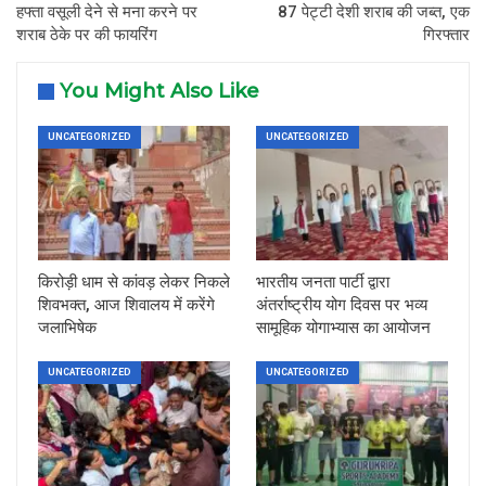
हफ्ता वसूली देने से मना करने पर
87 पेट्टी देशी शराब की जब्त, एक
शराब ठेके पर की फायरिंग
गिरफ्तार
You Might Also Like
UNCATEGORIZED
UNCATEGORIZED
किरोड़ी धाम से कांवड़ लेकर निकले
भारतीय जनता पार्टी द्वारा
शिवभक्त, आज शिवालय में करेंगे
अंतर्राष्ट्रीय योग दिवस पर भव्य
जलाभिषेक
सामूहिक योगाभ्यास का आयोजन
UNCATEGORIZED
UNCATEGORIZED