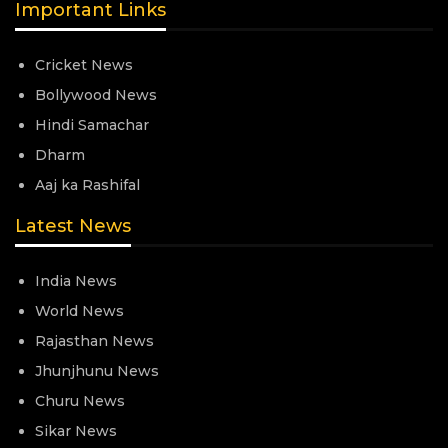
Important Links
Cricket News
Bollywood News
Hindi Samachar
Dharm
Aaj ka Rashifal
Latest News
India News
World News
Rajasthan News
Jhunjhunu News
Churu News
Sikar News