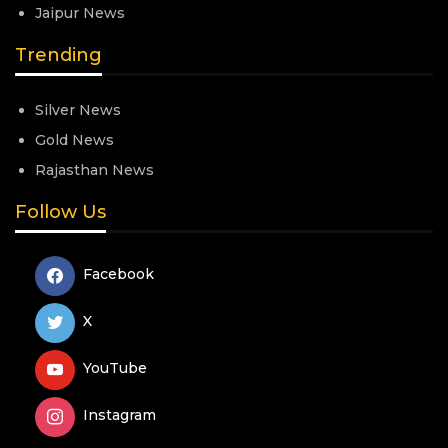
Jaipur News
Trending
Silver News
Gold News
Rajasthan News
Follow Us
Facebook
X
YouTube
Instagram