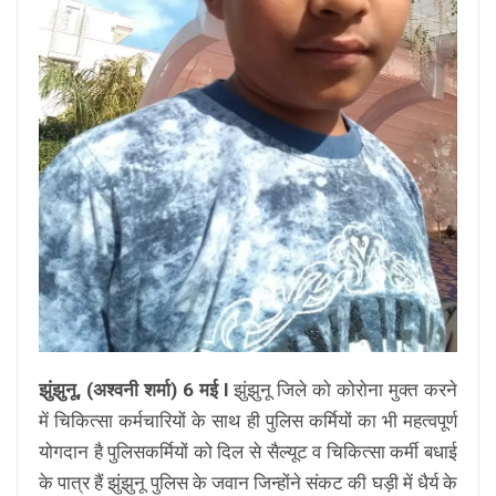
झुंझुनू, (अश्वनी शर्मा) 6 मई l
झुंझुनू जिले को कोरोना मुक्त करने
में चिकित्सा कर्मचारियों के साथ ही पुलिस कर्मियों का भी महत्वपूर्ण
योगदान है पुलिसकर्मियों को दिल से सैल्यूट व चिकित्सा कर्मी बधाई
के पात्र हैं झुंझुनू पुलिस के जवान जिन्होंने संकट की घड़ी में धैर्य के