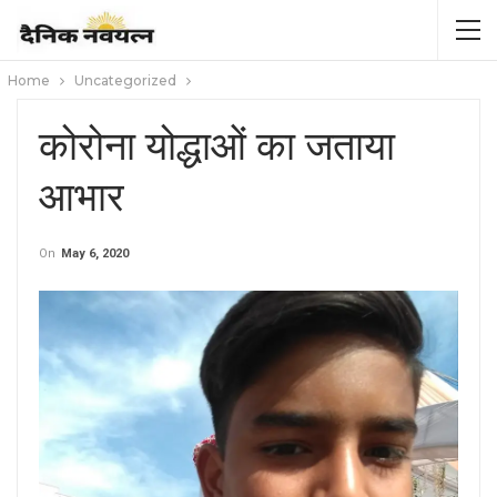
Home
Uncategorized
कोरोना योद्धाओं का जताया
आभार
On
May 6, 2020