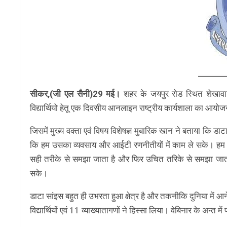
सीकर,(जी एल सैनी)29 मई।
शहर के जयपुर रोड स्थित शेखावाटी इ
विद्यार्थियो हेतू एक दिवसीय आनलाइन राष्ट्रीय कार्यशाला का आय
जिसमें मुख्य वक्ता एवं विषय विशेषज्ञ मुबारिक खान ने बताया कि
कि हम उसका व्यवसाय और आईटी रणनीतीयों में काम ले सके। हम इस 
सही तरीके से समझा जाता है और फिर उचित तरिके से समझा जाता ह
सके।
डाटा सांइस बहुत ही उभरता हुआ क्षेत्र है और तकनीकि दुनिया में आने
विद्यार्थियों एवं 11 व्याख्यातागणों ने हिस्सा लिया। वेबिनार के अन्त 