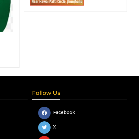
Follow Us
Facebook
X