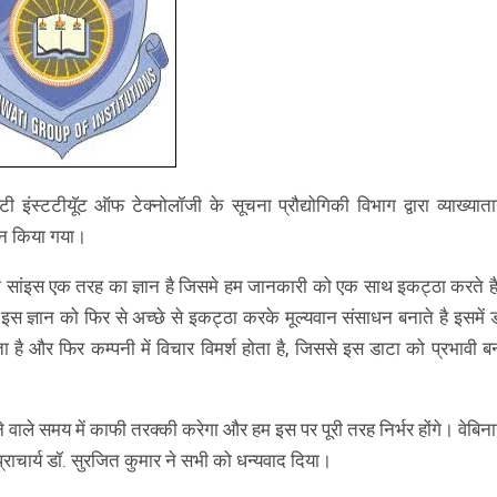
ंस्टटीयॅूट ऑफ टेक्नोलॉजी के सूचना प्रौद्योगिकी विभाग द्वारा व्याख्याताग
ोजन किया गया।
 डाटा सांइस एक तरह का ज्ञान है जिसमे हम जानकारी को एक साथ इकट्ठा करते ह
ज्ञान को फिर से अच्छे से इकट्ठा करके मूल्यवान संसाधन बनाते है इसमें 
ै और फिर कम्पनी में विचार विमर्श होता है, जिससे इस डाटा को प्रभावी ब
 वाले समय में काफी तरक्की करेगा और हम इस पर पूरी तरह निर्भर होंगे। वेबिना
में प्राचार्य डॉ. सुरजित कुमार ने सभी को धन्यवाद दिया।