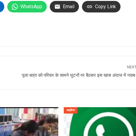
WhatsApp
Email
Copy Link
NEX
पूजा बत्रा को परिवार के सामने घुटनों पर बैठकर इस खास अंदाज में नवाब
आइडिया