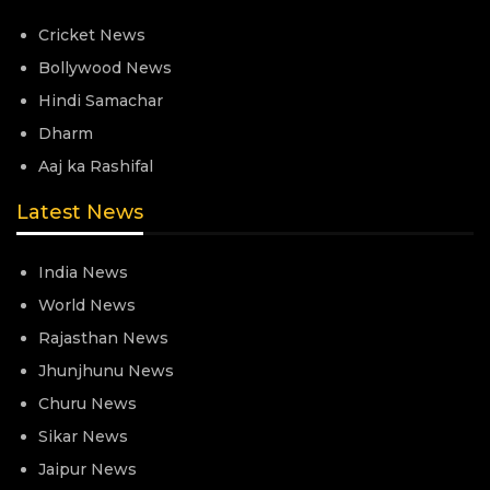
Cricket News
Bollywood News
Hindi Samachar
Dharm
Aaj ka Rashifal
Latest News
India News
World News
Rajasthan News
Jhunjhunu News
Churu News
Sikar News
Jaipur News