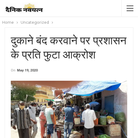
Home
Uncategorized
दुकाने बंद करवाने पर प्रशासन
के प्रति फुटा आक्रोश
On
May 19, 2020