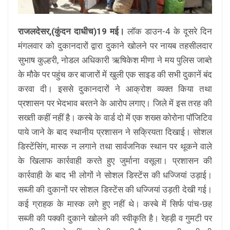
राजलदेसर,(कुंदन दाधीच)19 मई।
लॉक डाउन-4 के दूसरे दिन
मंगलवार को दुकानदारों द्वारा दुकाने खोलने पर नायब तहसीलदार
सुभाष कुल्हरी, नोडल अधिकारी ऋषिकेश मीणा ने मय पुलिस जाब्ते
के मौके पर पहुंच कर बाजारों में खुली एक साइड की सभी दुकानें बंद
करवा दी। इससे दुकानदारों ने आक्रोश व्यक्त किया तथा
प्रशासन पर भेदभाव बरतने के आरोप लगाए। जिले में इस तरह की
सख्ती कहीं नहीं है। कस्बे के वार्ड दो में एक शख्स कोरोना पॉजिटिव
पाये जाने के बाद स्थानीय प्रशासन ने सक्रियता दिखाई। सोशल
डिस्टेंसिंग, मास्क न लगाने तथा सार्वजनिक स्थान पर थूकने वाले
के खिलाफ कार्रवाही करते हुए जुर्माना वसूला। प्रशासन की
कार्रवाही के बाद भी लोगों ने सोशल डिस्टेंस की धज्जियां उड़ाई।
सब्जी की दुकानों पर सोशल डिस्टेंस की धज्जियां उड़ती देखी गई।
कई ग्राहक के मास्क लगे हुए नहीं थे। कस्बे में सिर्फ पांच-छह
सब्जी की पक्की दुकाने खोलने की स्वीकृति है। रेहड़ी व गुमटी पर