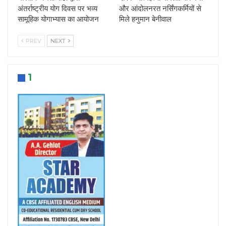
अंतर्राष्ट्रीय योग दिवस पर भव्य
और आंदोलनरत नर्सिंगकर्मियों से
सामूहिक योगाभ्यास का आयोजन
मिले हनुमान बेनीवाल
PREV
NEXT
1