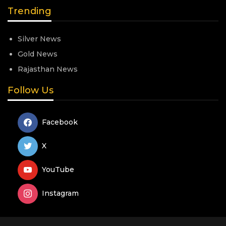
Trending
Silver News
Gold News
Rajasthan News
Follow Us
Facebook
X
YouTube
Instagram