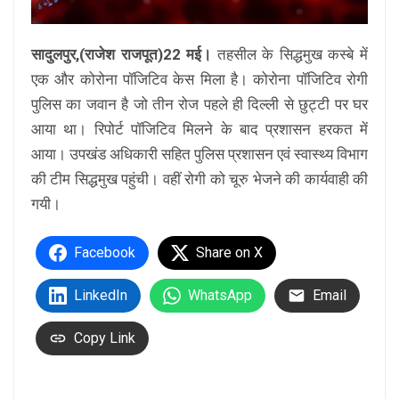
सादुलपुर,(राजेश राजपूत)22 मई।
तहसील के सिद्धमुख कस्बे में
एक और कोरोना पॉजिटिव केस मिला है। कोरोना पॉजिटिव रोगी
पुलिस का जवान है जो तीन रोज पहले ही दिल्ली से छुट्टी पर घर
आया था। रिपोर्ट पॉजिटिव मिलने के बाद प्रशासन हरकत में
आया। उपखंड अधिकारी सहित पुलिस प्रशासन एवं स्वास्थ्य विभाग
की टीम सिद्धमुख पहुंची। वहीं रोगी को चूरु भेजने की कार्यवाही की
गयी।
Facebook
Share on X
LinkedIn
WhatsApp
Email
Copy Link