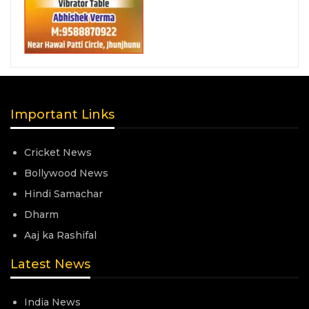
Important Links
Cricket News
Bollywood News
Hindi Samachar
Dharm
Aaj ka Rashifal
Latest News
India News