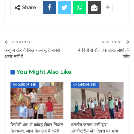
Share
PREV POST
NEXT POST
अनुपम खेर ने लिखा- हम यूं ही सबसे
4 दिनों से रोज एक लाख लोगों की
अच्छे नहीं हैं
जांच
You Might Also Like
UNCATEGORIZED
UNCATEGORIZED
किरोड़ी धाम से कांवड़ लेकर निकले
भारतीय जनता पार्टी द्वारा
शिवभक्त, आज शिवालय में करेंगे
अंतर्राष्ट्रीय योग दिवस पर भव्य