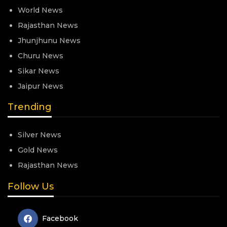
World News
Rajasthan News
Jhunjhunu News
Churu News
Sikar News
Jaipur News
Trending
Silver News
Gold News
Rajasthan News
Follow Us
Facebook