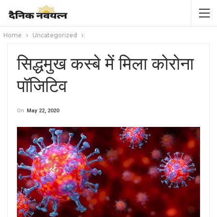
Home
Uncategorized
सिद्धमुख कस्बे में मिला कोरोना
पॉजिटिव
On
May 22, 2020