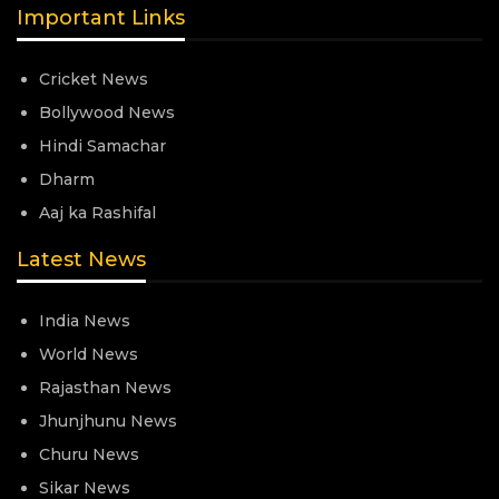
Important Links
Cricket News
Bollywood News
Hindi Samachar
Dharm
Aaj ka Rashifal
Latest News
India News
World News
Rajasthan News
Jhunjhunu News
Churu News
Sikar News