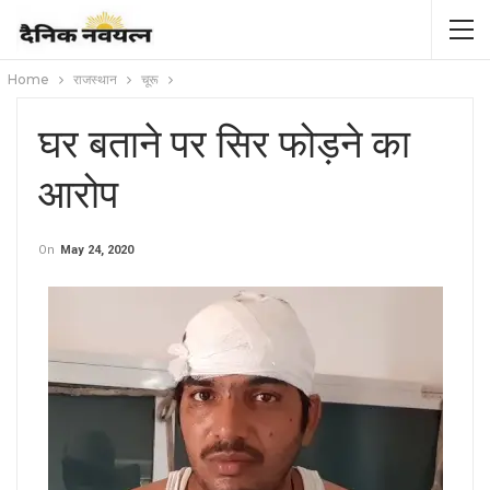
Home
राजस्थान
चूरू
घर बताने पर सिर फोड़ने का
आरोप
On
May 24, 2020