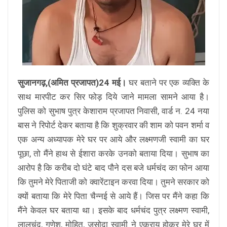
सुजानगढ़,(अमित प्रजापत)24 मई।
घर बताने पर एक व्यक्ति के
साथ मारपीट कर सिर फोड़ दिये जाने मामला सामने आया है।
पुलिस को सुभाष पुत्र केशाराम प्रजापत निवासी, वार्ड न. 24 नया
बास ने रिपोर्ट देकर बताया है कि शुक्रवार की शाम को पवन शर्मा व
एक अन्य अध्यापक मेरे घर पर आये और लक्ष्मणजी स्वामी का घर
पूछा, तो मैंने हाथ से ईशारा करके उनको बताया दिया। सुभाष का
आरोप है कि करीब दो घंटे बाद पौने दस बजे धर्मचंद का फोन आया
कि तुमने मेरे पिताजी को क्वारेंटाइन करवा दिया। तुमने सरकार को
क्यों बताया कि मेरे पिता चैन्नई से आये हैं। जिस पर मैंने कहा कि
मैंने केवल घर बताया था। इसके बाद धर्मचंद पुत्र लक्ष्मण स्वामी,
लालचंद, गणेश, मोहित, जसोदा स्वामी ने एकराय होकर मेरे घर में