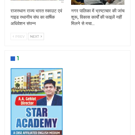
राजस्थान राज्य भारत स्काउट एवं
नगर पालिका में भ्रष्टाचार की जांच
गाइड स्थानीय संघ का वार्षिक
शुरू, विकास कार्यों की फाइलें नहीं
अधिवेशन संपन्न
मिलने से मचा…
PREV
NEXT
1