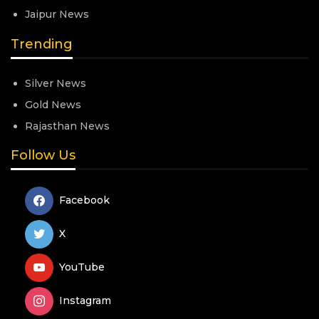
Jaipur News
Trending
Silver News
Gold News
Rajasthan News
Follow Us
Facebook
X
YouTube
Instagram