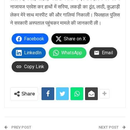
नाजायज प्रवेश कर हाथों में सरिया, लकड़ी का ठूंठ, लाठी, कुल्हाड़ी
लेकर मेरे साथ मारपीट की और गालियां निकाली। फिलहाल पुलिस
ने सरकारी अस्पताल पहुंचकर मामले की जानकारी ली।
Facebook
Share on X
LinkedIn
WhatsApp
Email
Copy Link
Share
PREV POST
NEXT POST