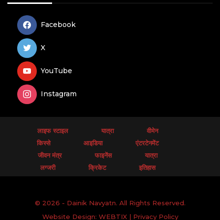
Facebook
X
YouTube
Instagram
लाइफ स्टाइल
यात्रा
वीमेन
किस्से
आइडिया
एंटरटेनमेंट
जीवन मंत्र
फाइनेंस
यात्रा
लग्जरी
क्रिकेट
इतिहास
© 2026 - Dainik Navyatn. All Rights Reserved.
Website Design:
WEBTIX
|
Privacy Policy