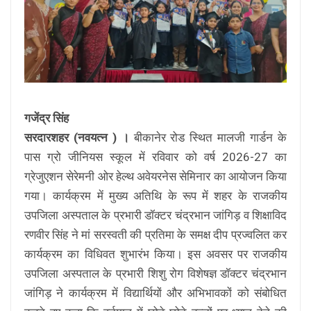
गजेंद्र सिंह
सरदारशहर (नवयत्न ) ।
बीकानेर रोड स्थित मालजी गार्डन के
पास ग्रो जीनियस स्कूल में रविवार को वर्ष 2026-27 का
ग्रेजुएशन सेरेमनी ओर हेल्थ अवेयरनेस सेमिनार का आयोजन किया
गया। कार्यक्रम में मुख्य अतिथि के रूप में शहर के राजकीय
उपजिला अस्पताल के प्रभारी डॉक्टर चंद्रभान जांगिड़ व शिक्षाविद
रणवीर सिंह ने मां सरस्वती की प्रतिमा के समक्ष दीप प्रज्वलित कर
कार्यक्रम का विधिवत शुभारंभ किया। इस अवसर पर राजकीय
उपजिला अस्पताल के प्रभारी शिशु रोग विशेषज्ञ डॉक्टर चंद्रभान
जांगिड़ ने कार्यक्रम में विद्यार्थियों और अभिभावकों को संबोधित