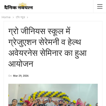
Home
टॉप न्यूज़
ग्रो जीनियस स्कूल में
ग्रेजुएशन सेरेमनी व हेल्थ
अवेयरनेस सेमिनार का हुआ
आयोजन
On
Mar 29, 2026