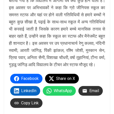
बताया गया है कि विद्यालय में आगामी वर्ष क्या कुछ होने वाला है।
इस अवसर पर अभिभावकों ने कहा कि ग्रो जीनियस स्कूल का
समस्त स्टाफ और यहां पर होने वाली गतिविधियों से हमारे बच्चों ने
बहुत कुछ सीखा है, पढ़ाई के साथ-साथ स्कूल में अन्य गतिविधियां
भी करवाई जाती है जिसके कारण हमारे बच्चे मानसिक तनाव से
बाहर रहते हैं, उन्होंने कहा कि स्कूल का स्टाफ और मैनेजमेंट बहुत
ही शानदार है। इस अवसर पर उप प्रधानाचार्य रेणु कलवा, नंदिनी
स्वामी, आरती जांगिड़, पिंकी झांकल, रश्मि जोशी, मुस्कान सेन,
प्रिया पवार, अनिता सैनी, विशाखा चौधरी, वर्षा तूहानियां, टीना वर्मा,
गुड्डू जांगिड़ आदि विद्यालय के टीचर ओर स्टाफ मौजूद रहे।
Facebook
Share on X
LinkedIn
WhatsApp
Email
Copy Link