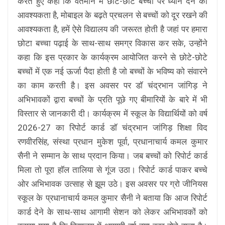
करते हुए कहा कि वर्तमान में छोटे-छोटे बच्चों पर ध्यान देने की
आवश्यकता है, मोबाइल के बढ़ते प्रचलन से बच्चों को दूर रखने की
आवश्यकता है, हमें ऐसे विद्यालय की जरूरत होती है जहां पर हमारा
छोटा बच्चा पढ़ाई के साथ-साथ समग्र विकास कर सके, उन्होंने
कहा कि इस प्रकार के कार्यक्रम आयोजित करने से छोटे-छोटे
बच्चों में एक नई ऊर्जा पैदा होती है जो बच्चों के भविष्य को संवारने
का काम करती है। इस अवसर पर डॉ चंद्रभान जांगिड़ ने
अभिभावकों द्वारा बच्चों के प्रति पूछे गए बीमारियों के बारे में भी
विस्तार से जानकारी दी। कार्यक्रम में स्कूल के विद्यार्थियों को वर्ष
2026-27 का रिपोर्ट कार्ड डॉ चंद्रभान जांगिड़ शिक्षा विद
रणवीरसिंह, संस्था प्रधान मुकेश पूर्वा, प्रधानाचार्य कमल कुमार
सैनी ने सम्मान के साथ प्रदान किया। जब बच्चों को रिपोर्ट कार्ड
मिला तो पूरा हॉल तालिया से गूंज उठा। रिपोर्ट कार्ड पाकर बच्चे
ओर अभिभावक उत्साह से झूम उठे। इस अवसर पर ग्रो जीनियस
स्कूल के प्रधानाचार्य कमल कुमार सैनी ने बताया कि आज रिपोर्ट
कार्ड देने के साथ-साथ आगामी सेशन को लेकर अभिभावकों को