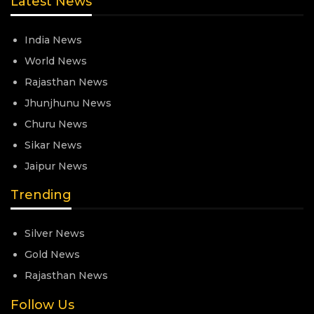
Latest News
India News
World News
Rajasthan News
Jhunjhunu News
Churu News
Sikar News
Jaipur News
Trending
Silver News
Gold News
Rajasthan News
Follow Us