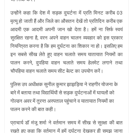
उन्होंने कहा कि देश में सड़क दुघर्टना में प्रति मिनट करीब 03
मृत्यु हो जाती हैं और जिले का औसतन देखें तो प्रतिदिन करीब एक
आदमी एक आदमी अपनी जान खो देता है। हमें ना सिर्फ स्वयं
सुरक्षित रहना है, वरन अपने वाहन चालन व्यवहार को इस प्रकार
नियन्त्रित करना है कि हम दुर्घटना का शिकार ना हो। इसलिए हम
इन सबसे सीख लेते हुए वाहन चलाते समय यातायात नियमों का
पालन करने, दुपहिया वाहन चलाते समय हेलमेट लगाने तथा
चौपहिया वाहन चलाते समय सीट बेल्ट का उपयोग करें।
पुलिस उप अधीक्षक सुनील कुमार झाझड़िया ने राहगीर योजना के
बारे में बताया तथा विद्यार्थियों से सड़क दुर्घटनाओं में घायलों को
गोल्डन अवर में तुरन्त अस्पताल पहुंचाने व यातायात नियमों का
पालन करने की बात कही।
प्राचार्य डॉ मंजू शर्मा ने वर्तमान समय में सीख से सुरक्षा की बात
रखते हुए कहा कि वर्तमान में हमें दुर्घटना देखकर ही समझ जाना