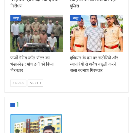
निरीक्षण
पुलिस
जयपुर
जयपुर
फर्जी गेमिंग कॉल सेंटर का
हथियार के दम पर सटोरियों और
भंडाफोड़ : पांच ठगों को किया
व्यापारियों से अवैध वसूली करने
गिरफ्तार
वाला बदमाश गिरफ्तार
PREV
NEXT
1