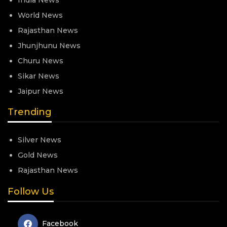
World News
Rajasthan News
Jhunjhunu News
Churu News
Sikar News
Jaipur News
Trending
Silver News
Gold News
Rajasthan News
Follow Us
Facebook