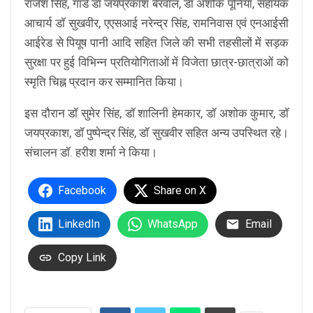
राजेश सिंह, गार्ड डॉ जयप्रकाश बैरवाल, डॉ अशोक पूनिया, सहायक
आचार्य डॉ सुखवीर, एएसआई नरेन्द्र सिंह, रामनिवास एवं एनआईसी
आईरेड से पियूष पानी आदि सहित जिले की सभी तहसीलों में सड़क
सुरक्षा पर हुई विभिन्न प्रतियोगिताओं में विजेता छात्र-छात्राओं को
स्मृति चिह्न प्रदान कर सम्मानित किया।
इस दौरान डॉ सुमेर सिंह, डॉ शालिनी हेमकार, डॉ अशोक कुमार, डॉ
जयप्रकाश, डॉ पुष्पेन्द्र सिंह, डॉ सुखवीर सहित अन्य उपस्थित रहे।
संचालन डॉ. हरीश शर्मा ने किया।
Facebook
Share on X
LinkedIn
WhatsApp
Email
Copy Link