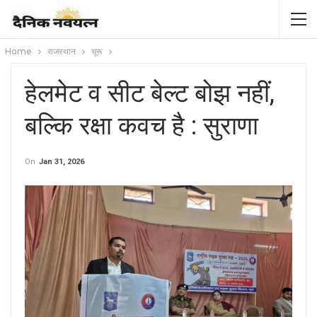
Home
राजस्थान
चूरू
हेलमेट व सीट बेल्ट बोझ नहीं,
बल्कि रक्षा कवच है : सुराणा
On
Jan 31, 2026