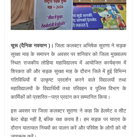
चूरू (दैनिक नवयत्न )।
जिला कलक्टर अभिषेक सुराणा ने सड़क
सुरक्षा माह के समापन के अवसर पर शनिवार को जिला मुख्यालय
स्थित राजकीय लोहिया महाविद्यालय में आयोजित कार्यक्रम में
शिरकत की और सड़क सुरक्षा माह के दौरान जिले में हुई विभिन्न
गतिविधियों में उत्कृष्ट प्रदर्शन करने वाले विद्यालयों तथा
महाविद्यालयों के विद्यार्थियों तथा परिवहन व पुलिस विभाग के
कार्मिकों को प्रशस्ति—पत्र प्रदान कर सम्मानित किया।
इस अवसर पर जिला कलक्टर सुराणा ने कहा कि हेलमेट व सीट
बेल्ट बोझ नहीं है, बल्कि रक्षा कवच है। हम सड़क पर यात्रा के
दौरान यातायात नियमों का पालन करें और परिवेश के लोगों को भी
जागरूक करें।