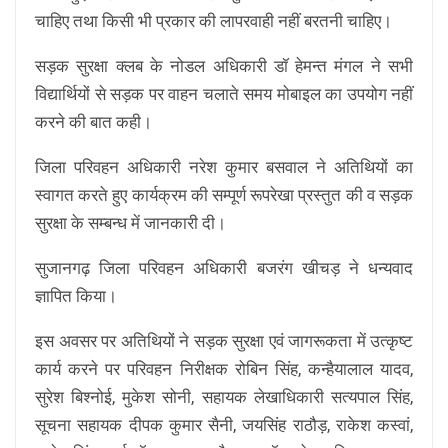
चाहिए तथा किसी भी प्रकार की लापरवाही नहीं बरतनी चाहिए।
सड़क सुरक्षा क्लब के नोडल अधिकारी डॉ हेमन्त मंगल ने सभी
विद्यार्थियों से सड़क पर वाहन चलाते समय मोबाइल का उपयोग नहीं
करने की बात कही।
जिला परिवहन अधिकारी नरेश कुमार बसवाल ने अतिथियों का
स्वागत करते हुए कार्यक्रम की सम्पूर्ण रूपरेखा प्रस्तुत की व सड़क
सुरक्षा के सम्बन्ध में जानकारी दी।
सुजानगढ़ जिला परिवहन अधिकारी बजरंग खीचड़ ने धन्यवाद
ज्ञापित किया।
इस अवसर पर अतिथियों ने सड़क सुरक्षा एवं जागरूकता में उत्कृष्ट
कार्य करने पर परिवहन निरीक्षक रोबिन सिंह, कन्हैयालाल यादव,
सुरेश बिश्नोई, मुकेश सोनी, सहायक लेखाधिकारी सत्यपाल सिंह,
सूचना सहायक दीपक कुमार सैनी, जयसिंह राठौड़, राकेश कस्वां,