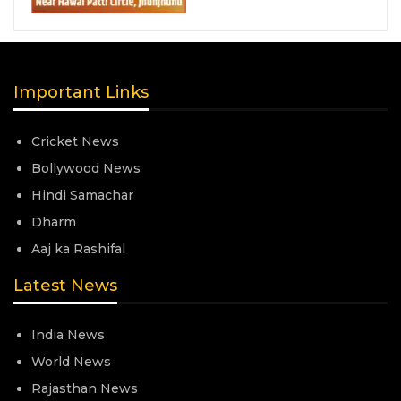
Important Links
Cricket News
Bollywood News
Hindi Samachar
Dharm
Aaj ka Rashifal
Latest News
India News
World News
Rajasthan News