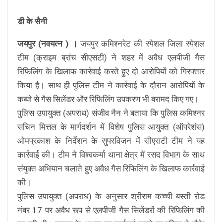
डी के सैनी
जयपुर (नवयत्न ) ।
जयपुर कमिश्नरेट की स्पेशल जिला स्पेशल
टीम (क्राइम ब्रांच सीएसटी) ने शहर में अवैध एलपीजी गैस
रिफिलिंग के खिलाफ कार्रवाई करते हुए दो आरोपियों को गिरफ्तार
किया है। साथ ही पुलिस टीम ने कार्रवाई के दौरान आरोपियों के
कब्जे से गैस सिलेंडर और रिफिलिंग उपकरण भी बरामद किए गए।
पुलिस उपायुक्त (अपराध) संजीव नैन ने बताया कि पुलिस कमिश्नर
सचिन मित्तल के मार्गदर्शन में विशेष पुलिस आयुक्त (ऑपरेशंस)
ओमप्रकाश के निर्देशन के सुपरविजन में सीएसटी टीम ने यह
कार्रवाई की। टीम ने विश्वकर्मा थाना क्षेत्र में रसद विभाग के साथ
संयुक्त अभियान चलाते हुए अवैध गैस रिफिलिंग के खिलाफ कार्रवाई
की।
पुलिस उपायुक्त (अपराध) के अनुसार श्रीराम कच्ची बस्ती रोड
नंबर 17 पर अवैध रूप से एलपीजी गैस सिलेंडरों की रिफिलिंग की