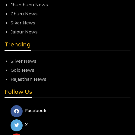
Jhunjhunu News
Churu News
Sikar News
Jaipur News
Trending
Silver News
Gold News
Rajasthan News
Follow Us
Facebook
X