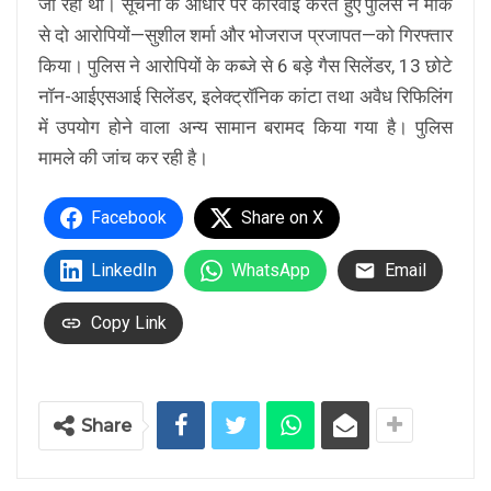
जा रही थी। सूचना के आधार पर कार्रवाई करते हुए पुलिस ने मौके
से दो आरोपियों—सुशील शर्मा और भोजराज प्रजापत—को गिरफ्तार
किया। पुलिस ने आरोपियों के कब्जे से 6 बड़े गैस सिलेंडर, 13 छोटे
नॉन-आईएसआई सिलेंडर, इलेक्ट्रॉनिक कांटा तथा अवैध रिफिलिंग
में उपयोग होने वाला अन्य सामान बरामद किया गया है। पुलिस
मामले की जांच कर रही है।
Facebook
Share on X
LinkedIn
WhatsApp
Email
Copy Link
Share