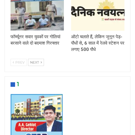
फॉर्च्यूनर सवार युवकों पर गोलियां
ऑटो चलाते हैं, लेकिन जुनून पेड़-
बरसाने वाले दो बदमाश गिरफ्तार
पौधों से, 6 साल में रेलवे स्टेशन पर
लगाए 500 पौधे
PREV
NEXT
1