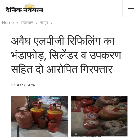
Home
राजस्थान
जयपुर
अवैध एलपीजी रिफिलिंग का
भंडाफोड़, सिलेंडर व उपकरण
सहित दो आरोपित गिरफ्तार
On
Apr 2, 2026