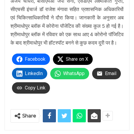
अजय चौधरी, बीसीएमओं जैपी सैनी, एसडीएम लक्ष्मीकांत गुप्ता,
सीएचसी इंचार्ज डॉ राजेश मंगावा सहित प्रशासनिक अधिकारियों
एवं चिकित्साधिकारियों ने दौरा किया। जानकारी के अनुसार अब
श्रीमाधोपुर ब्लॉक में कोरोना पॉजेटिव की संख्या कुल 5 हो गई है।
श्रीमाधोपुर ब्लॉक में रविवार को एक साथ आए 4 कोरोनो पॉजिटिव
के बाद श्रीमाधोपुर भी हॉटस्पॉट बनने से कुछ कदम दूरी पर है।
Facebook
Share on X
LinkedIn
WhatsApp
Email
Copy Link
Share