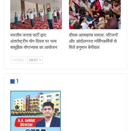
भारतीय जनता पार्टी द्वारा
दीपक आत्महत्या मामला: परिजनों
अंतर्राष्ट्रीय योग दिवस पर भव्य
और आंदोलनरत नर्सिंगकर्मियों से
सामूहिक योगाभ्यास का आयोजन
मिले हनुमान बेनीवाल
PREV
NEXT
1