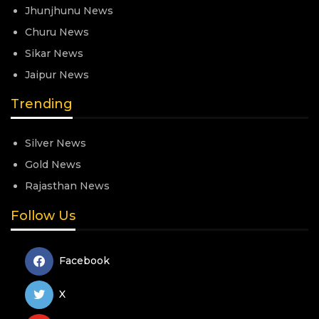
Jhunjhunu News
Churu News
Sikar News
Jaipur News
Trending
Silver News
Gold News
Rajasthan News
Follow Us
Facebook
X