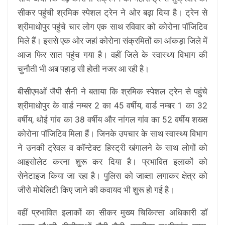
सीकर पहुंची श्रमिक स्पेशल ट्रेन ने ओर बढ़ा दिया है। ट्रेन से
श्रीमाधोपुर पहुंचे चार लोग एक साथ रविवार को कोरोना पॉजिटिव
मिले हैं। इससे एक ओर जहां कोरोना संक्रमितों का आंंकड़ा जिले में
आज फिर सात पहुंच गया है। वहीं जिले के स्वास्थ्य विभाग की
चुनौती भी अब पहाड़ सी होती नजर आ रही है।
बीसीएमओं जैपी सैनी ने बताया कि श्रमिक स्पेशल ट्रेन से पहुंचे
श्रीमाधोपुर के वार्ड नम्बर 2 का 45 वर्षीय, वार्ड नम्बर 1 का 32
वर्षीय, थोई गांव का 38 वर्षीय और नांगल गांव का 52 वर्षीय शख्स
कोरोना पॉजिटिव मिला हैं। जिनके उपचार के साथ स्वास्थ्य विभाग
ने उनकी ट्रेवल व कॉन्टेक्ट हिस्ट्री खंगालने के साथ लोगों को
आइसोलेट करना शुरू कर दिया है। प्रभावित इलाकों को
सेनेटाइज किया जा रहा है। पुलिस को जाब्ता लगाकर क्षेत्र को
जीरो मोबेलिटी किए जाने की कवायद भी शुरू हो गई है।
वहीं प्रभावित इलाकोंं का सीकर मुख्य चिकित्सा अधिकारी डॉ