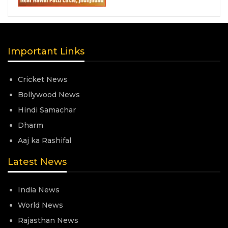
Important Links
Cricket News
Bollywood News
Hindi Samachar
Dharm
Aaj ka Rashifal
Latest News
India News
World News
Rajasthan News