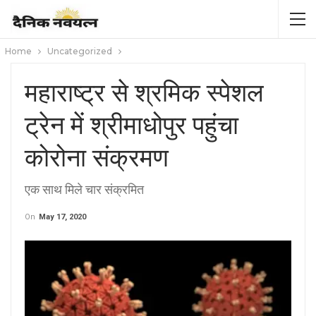
Home
Uncategorized
महाराष्ट्र से श्रमिक स्पेशल
ट्रेन में श्रीमाधोपुर पहुंचा
कोरोना संक्रमण
एक साथ मिले चार संक्रमित
On
May 17, 2020