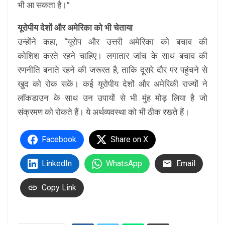
भी आ सकता है।”
यूरोपीय देशों और अमेरिका को भी चेताया
उन्होंने कहा, “यूरोप और उत्तरी अमेरिका को बचाव की
कोशिश करते रहने चाहिए। लगातार जांच के साथ बचाव की
रणनीति बनाते रहने की जरूरत है, ताकि दूसरे दौर पर पहुंचने से
खुद को रोक सकें। कई यूरोपीय देशों और अमेरिकी राज्यों ने
लॉकडाउन के साथ उन उपायों से भी मुंह मोड़ लिया है जो
संक्रमण को रोकते हैं। ये अर्थव्यवस्था को भी ठीक रखते हैं।
Facebook
Share on X
LinkedIn
WhatsApp
Email
Copy Link