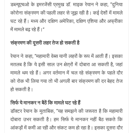
डब्ल्यूएचओ के इमरजेंसी प्रमुख डॉ. माइक रेयान ने कहा, “दुनिया
कोरोना संक्रमण की पहली लहर से जूझ रही है। कई देशों में मामले
घट रहे हैं। मध्य और दक्षिण अमेरिका, दक्षिण एशिया और अफ्रीका
में मामले बढ़ रहे हैं।”
संक्रमण की दूसरी लहर तेज हो सकती है
रेयान ने कहा, “महामारी वेब्स यानी लहरों के रूप में आती हैं। इसका
मतलब है कि ये इसी साल उन क्षेत्रों में दोबारा आ सकती है, जहां
मामले थम रहे हैं। अगर वर्तमान में चल रहे संक्रमण के पहले दौर
को रोक भी लिया गया तो भी अगली बार संक्रमण की दर बेहद तेज
हो सकती है।
सिर्फ ये मानकर न बैठें कि मामले घट रहे हैं
डॉक्टर रेयान के मुताबिक, “यह समझने की जरूरत है कि महामारी
दोबारा उभर सकती है। हम सिर्फ ये मानकर नहीं बैठ सकते कि
आंकड़ों में कमी आ रही और संकट कम हो रहा है। इसका दूसरा दौर