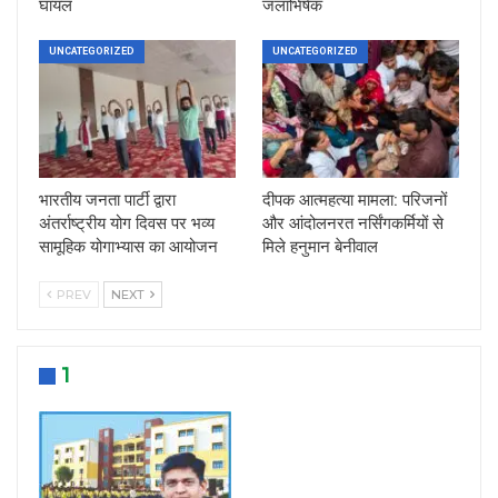
घायल
जलाभिषेक
UNCATEGORIZED
UNCATEGORIZED
भारतीय जनता पार्टी द्वारा
दीपक आत्महत्या मामला: परिजनों
अंतर्राष्ट्रीय योग दिवस पर भव्य
और आंदोलनरत नर्सिंगकर्मियों से
सामूहिक योगाभ्यास का आयोजन
मिले हनुमान बेनीवाल
PREV
NEXT
1