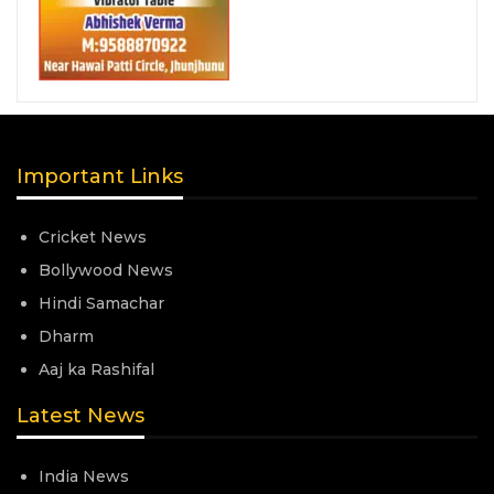
Important Links
Cricket News
Bollywood News
Hindi Samachar
Dharm
Aaj ka Rashifal
Latest News
India News