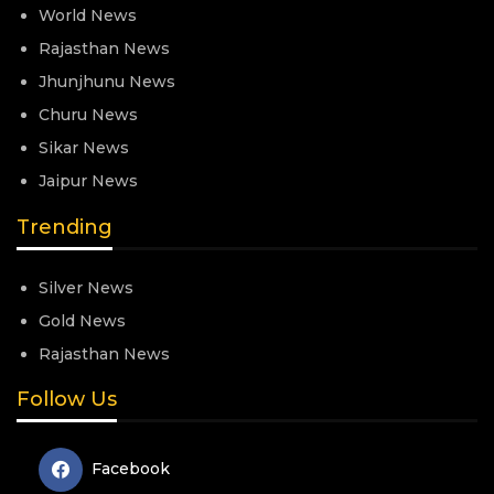
World News
Rajasthan News
Jhunjhunu News
Churu News
Sikar News
Jaipur News
Trending
Silver News
Gold News
Rajasthan News
Follow Us
Facebook