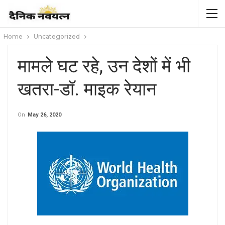
Home
Uncategorized
मामले घट रहे, उन देशों में भी
खतरा-डॉ. माइक रेयान
On
May 26, 2020