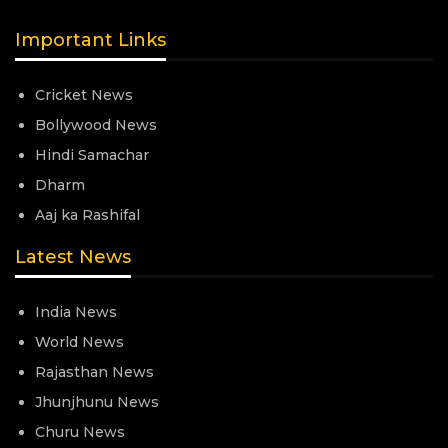
Important Links
Cricket News
Bollywood News
Hindi Samachar
Dharm
Aaj ka Rashifal
Latest News
India News
World News
Rajasthan News
Jhunjhunu News
Churu News