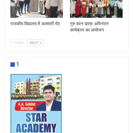
राजकीय विद्यालय में अलमारी भेंट
गुरु वंदन छात्र अभिनंदन
कार्यक्रम का आयोजन
PREV
NEXT
1