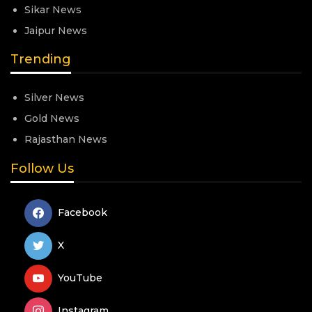
Sikar News
Jaipur News
Trending
Silver News
Gold News
Rajasthan News
Follow Us
Facebook
X
YouTube
Instagram