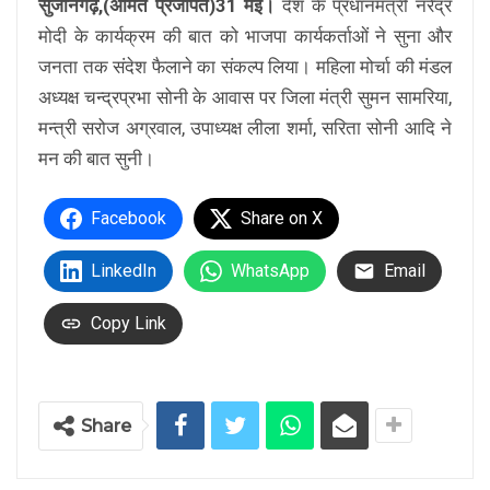
सुजानगढ़,(अमित प्रजापत)31 मई।
देश के प्रधानमंत्री नरेेंद्र
मोदी के कार्यक्रम की बात को भाजपा कार्यकर्ताओं ने सुना और
जनता तक संदेश फैलाने का संकल्प लिया। महिला मोर्चा की मंडल
अध्यक्ष चन्द्रप्रभा सोनी के आवास पर जिला मंत्री सुमन सामरिया,
मन्त्री सरोज अग्रवाल, उपाध्यक्ष लीला शर्मा, सरिता सोनी आदि ने
मन की बात सुनी।
Facebook
Share on X
LinkedIn
WhatsApp
Email
Copy Link
Share