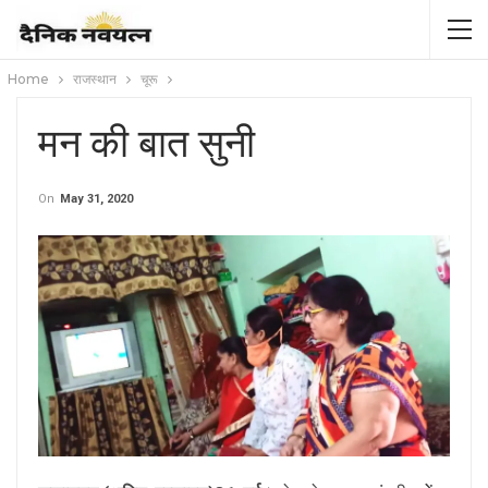
Home
राजस्थान
चूरू
मन की बात सुनी
On
May 31, 2020