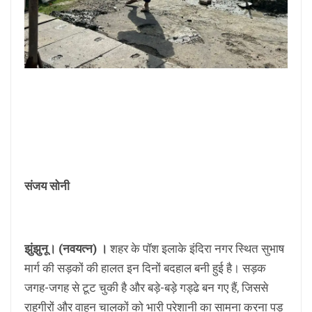
संजय सोनी
झुंझुनू। (नवयत्न) ।
शहर के पॉश इलाके इंदिरा नगर स्थित सुभाष
मार्ग की सड़कों की हालत इन दिनों बदहाल बनी हुई है। सड़क
जगह-जगह से टूट चुकी है और बड़े-बड़े गड्ढे बन गए हैं, जिससे
राहगीरों और वाहन चालकों को भारी परेशानी का सामना करना पड़