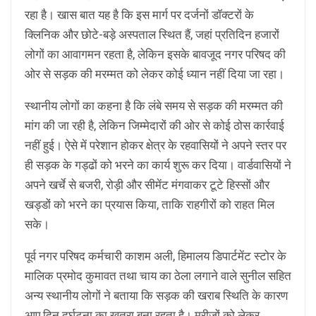
रहा है। खास बात यह है कि इस मार्ग पर दर्जनों डॉक्टरों के
क्लिनिक और छोटे-बड़े अस्पताल स्थित हैं, जहां प्रतिदिन हजारों
लोगों का आवागमन रहता है, लेकिन इसके बावजूद नगर परिषद की
ओर से सड़क की मरम्मत को लेकर कोई ध्यान नहीं दिया जा रहा।
स्थानीय लोगों का कहना है कि लंबे समय से सड़क की मरम्मत की
मांग की जा रही है, लेकिन जिम्मेदारों की ओर से कोई ठोस कार्रवाई
नहीं हुई। ऐसे में परेशान होकर क्षेत्र के रहवासियों ने अपने स्तर पर
ही सड़क के गड्ढों को भरने का कार्य शुरू कर दिया। वार्डवासियों ने
अपने खर्चे से बजरी, रोड़ी और सीमेंट मंगवाकर टूटे हिस्सों और
खड्डों को भरने का प्रयास किया, ताकि राहगीरों को राहत मिल
सके।
पूर्व नगर परिषद कर्मचारी काशम अली, हिमालय डिपार्टमेंट स्टोर के
मालिक प्रमोद कुमावत तथा चाय का ठेला लगाने वाले सुनील सहित
अन्य स्थानीय लोगों ने बताया कि सड़क की खराब स्थिति के कारण
आए दिन दुर्घटना का खतरा बना रहता है। मरीजों को लेकर