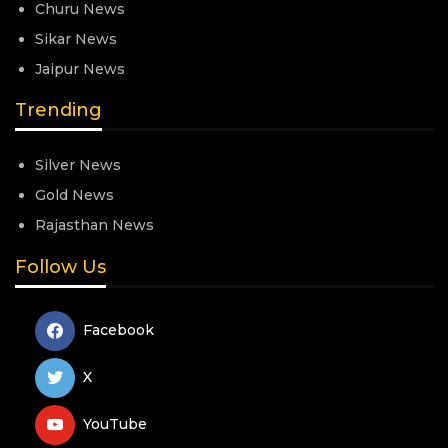
Churu News
Sikar News
Jaipur News
Trending
Silver News
Gold News
Rajasthan News
Follow Us
Facebook
X
YouTube