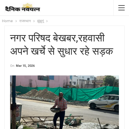
Home
राजस्थान
झुंझुनूं
नगर परिषद बेखबर,रहवासी
अपने खर्चे से सुधार रहे सड़क
On
Mar 15, 2026