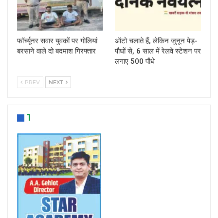
फॉर्च्यूनर सवार युवकों पर गोलियां
ऑटो चलाते हैं, लेकिन जुनून पेड़-
बरसाने वाले दो बदमाश गिरफ्तार
पौधों से, 6 साल में रेलवे स्टेशन पर
लगाए 500 पौधे
PREV
NEXT
1