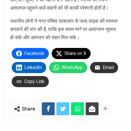
अस्पताल पहुंचने वाले वाहनों को भी काफी परेशानी होती है।
स्थानीय लोगों ने नगर परिषद प्रशासन से जल्द सड़क की मरम्मत
करवाने की मांग की है, ताकि इस व्यस्त मार्ग पर आवागमन सुचारु
हो सके और आमजन को राहत मिल सके।
Facebook
Share on X
LinkedIn
WhatsApp
Email
Copy Link
Share