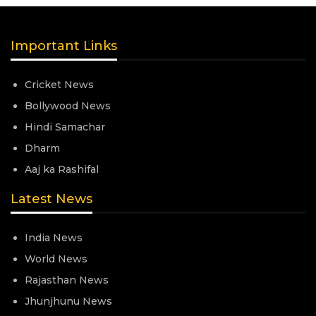
Important Links
Cricket News
Bollywood News
Hindi Samachar
Dharm
Aaj ka Rashifal
Latest News
India News
World News
Rajasthan News
Jhunjhunu News