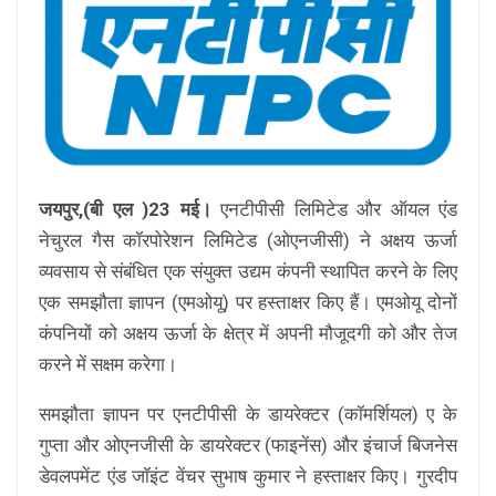
जयपुर,(बी एल )23 मई।
एनटीपीसी लिमिटेड और ऑयल एंड
नेचुरल गैस कॉरपोरेशन लिमिटेड (ओएनजीसी) ने अक्षय ऊर्जा
व्यवसाय से संबंधित एक संयुक्त उद्यम कंपनी स्थापित करने के लिए
एक समझौता ज्ञापन (एमओयू) पर हस्ताक्षर किए हैं। एमओयू दोनों
कंपनियों को अक्षय ऊर्जा के क्षेत्र में अपनी मौजूदगी को और तेज
करने में सक्षम करेगा।
समझौता ज्ञापन पर एनटीपीसी के डायरेक्टर (कॉमर्शियल) ए के
गुप्ता और ओएनजीसी के डायरेक्टर (फाइनेंस) और इंचार्ज बिजनेस
डेवलपमेंट एंड जॉइंट वेंचर सुभाष कुमार ने हस्ताक्षर किए। गुरदीप