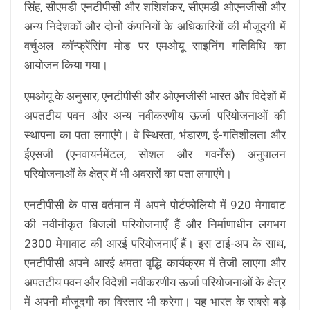
सिंह, सीएमडी एनटीपीसी और शशिशंकर, सीएमडी ओएनजीसी और
अन्य निदेशकों और दोनों कंपनियों के अधिकारियों की मौजूदगी में
वर्चुअल कॉन्फ्रेंसिंग मोड पर एमओयू साइनिंग गतिविधि का
आयोजन किया गया।
एमओयू के अनुसार, एनटीपीसी और ओएनजीसी भारत और विदेशों में
अपतटीय पवन और अन्य नवीकरणीय ऊर्जा परियोजनाओं की
स्थापना का पता लगाएंगे। वे स्थिरता, भंडारण, ई-गतिशीलता और
ईएसजी (एनवायर्नमेंटल, सोशल और गवर्नेंस) अनुपालन
परियोजनाओं के क्षेत्र में भी अवसरों का पता लगाएंगे।
एनटीपीसी के पास वर्तमान में अपने पोर्टफोलियो में 920 मेगावाट
की नवीनीकृत बिजली परियोजनाएँ हैं और निर्माणाधीन लगभग
2300 मेगावाट की आरई परियोजनाएँ हैं। इस टाई-अप के साथ,
एनटीपीसी अपने आरई क्षमता वृद्धि कार्यक्रम में तेजी लाएगा और
अपतटीय पवन और विदेशी नवीकरणीय ऊर्जा परियोजनाओं के क्षेत्र
में अपनी मौजूदगी का विस्तार भी करेगा। यह भारत के सबसे बड़े