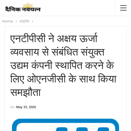
Home
फाइनेंस
एनटीपीसी ने अक्षय ऊर्जा
व्यवसाय से संबंधित संयुक्त
उद्यम कंपनी स्थापित करने के
लिए ओएनजीसी के साथ किया
समझौता
On
May 23, 2020