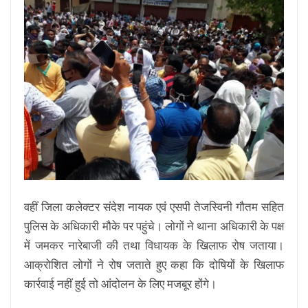
वहीं जिला कलेक्टर संदेश नायक एवं एसपी तेजस्विनी गौतम सहित
पुलिस के अधिकारी मौके पर पहुंचे। लोगों ने थाना अधिकारी के पक्ष
में जमकर नारेबाजी की तथा विधायक के खिलाफ रोष जताया।
आक्रोशित लोगों ने रोष जताते हुए कहा कि दोषियों के खिलाफ
कार्रवाई नहीं हुई तो आंदोलन के लिए मजबूर होंगे।