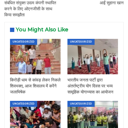
संबंधित संयुक्त उद्यम कंपनी स्थापित
आईं सुहाना खान
करने के लिए ओएनजीसी के साथ
किया समझौता
You Might Also Like
UNCATEGORIZED
UNCATEGORIZED
किरोड़ी धाम से कांवड़ लेकर निकले
भारतीय जनता पार्टी द्वारा
शिवभक्त, आज शिवालय में करेंगे
अंतर्राष्ट्रीय योग दिवस पर भव्य
जलाभिषेक
सामूहिक योगाभ्यास का आयोजन
UNCATEGORIZED
UNCATEGORIZED