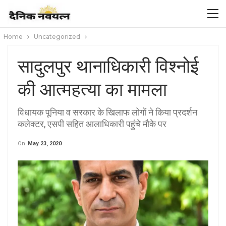
Home
Uncategorized
सादुलपुर थानाधिकारी विश्नोई
की आत्महत्या का मामला
विधायक पूनिया व सरकार के खिलाफ लोगों ने किया प्रदर्शन
कलेक्टर, एसपी सहित आलाधिकारी पहुंचे मौके पर
On
May 23, 2020