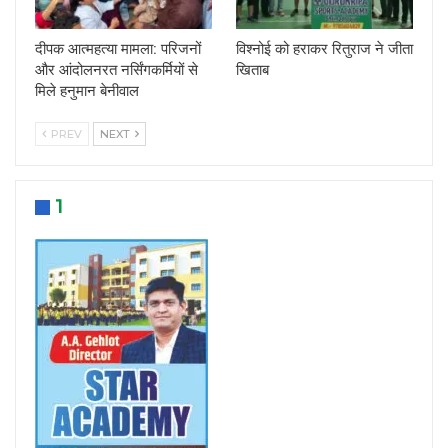
दीपक आत्महत्या मामला: परिजनों
विश्नोई को हराकर रितुराज ने जीता
और आंदोलनरत नर्सिंगकर्मियों से
खिताब
मिले हनुमान बेनीवाल
PREV
NEXT
1