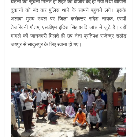
घटना की सूचना मिलते ही शहर का बाजार बंद हो गया तथा व्यापारी
दुकानों को बंद कर पुलिस थाने के सामने पहुंचने लगे। इसके
अलावा मुख्य स्थल पर जिला कलेक्टर संदेश नायक, एसपी
तेजस्विनी गौतम, एसडीएम इंदिरा सिंह आदि जांच में जुटे हैं। वहीं
मामले की जानकारी मिलते ही उप नेता प्रतिपक्ष राजेन्द्र राठौड़
जयपुर से सादुलपुर के लिए रवाना हो गए।