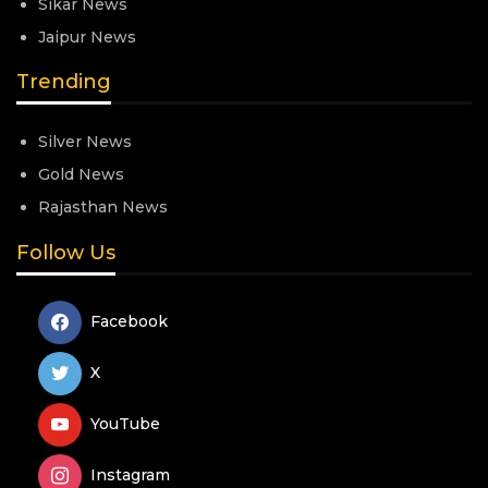
Sikar News
Jaipur News
Trending
Silver News
Gold News
Rajasthan News
Follow Us
Facebook
X
YouTube
Instagram