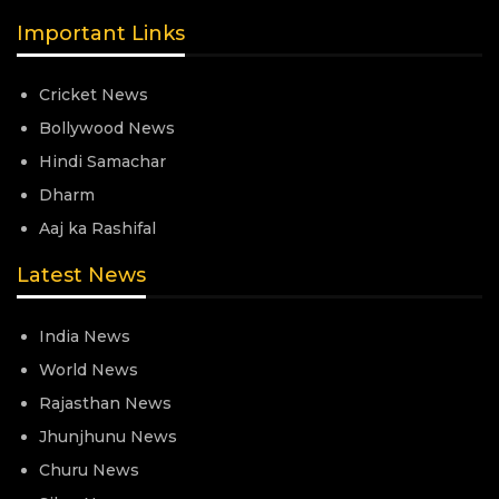
Important Links
Cricket News
Bollywood News
Hindi Samachar
Dharm
Aaj ka Rashifal
Latest News
India News
World News
Rajasthan News
Jhunjhunu News
Churu News