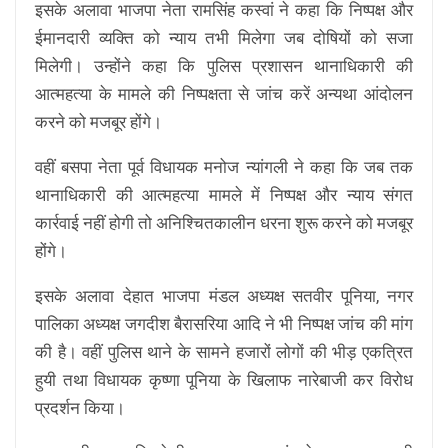
इसके अलावा भाजपा नेता रामसिंह कस्वां ने कहा कि निष्पक्ष और
ईमानदारी व्यक्ति को न्याय तभी मिलेगा जब दोषियों को सजा
मिलेगी। उन्होंने कहा कि पुलिस प्रशासन थानाधिकारी की
आत्महत्या के मामले की निष्पक्षता से जांच करें अन्यथा आंदोलन
करने को मजबूर होंगे।
वहीं बसपा नेता पूर्व विधायक मनोज न्यांगली ने कहा कि जब तक
थानाधिकारी की आत्महत्या मामले में निष्पक्ष और न्याय संगत
कार्रवाई नहीं होगी तो अनिश्चितकालीन धरना शुरू करने को मजबूर
होंगे।
इसके अलावा देहात भाजपा मंडल अध्यक्ष सतवीर पूनिया, नगर
पालिका अध्यक्ष जगदीश बैरासरिया आदि ने भी निष्पक्ष जांच की मांग
की है। वहीं पुलिस थाने के सामने हजारों लोगों की भीड़ एकत्रित
हुयी तथा विधायक कृष्णा पूनिया के खिलाफ नारेबाजी कर विरोध
प्रदर्शन किया।