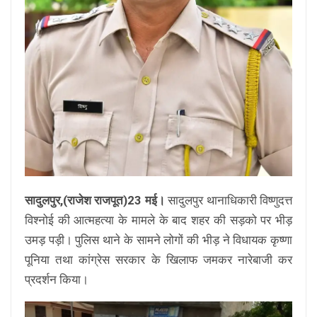
सादुलपुर,(राजेश राजपूत)23 मई।
सादुलपुर थानाधिकारी विष्णुदत्त
विश्नोई की आत्महत्या के मामले के बाद शहर की सड़को पर भीड़
उमड़ पड़ी। पुलिस थाने के सामने लोगों की भीड़ ने विधायक कृष्णा
पूनिया तथा कांग्रेस सरकार के खिलाफ जमकर नारेबाजी कर
प्रदर्शन किया।