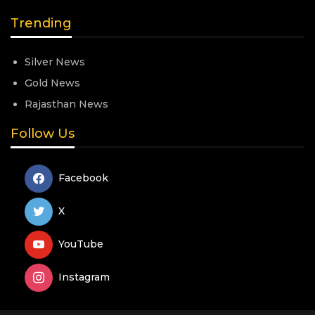
Trending
Silver News
Gold News
Rajasthan News
Follow Us
Facebook
X
YouTube
Instagram