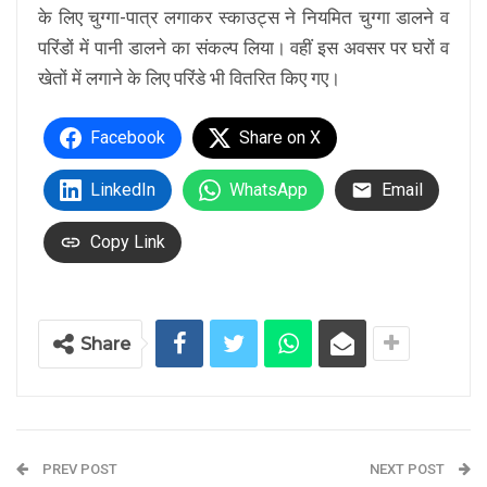
के लिए चुग्गा-पात्र लगाकर स्काउट्स ने नियमित चुग्गा डालने व
परिंडों में पानी डालने का संकल्प लिया। वहीं इस अवसर पर घरों व
खेतों में लगाने के लिए परिंडे भी वितरित किए गए।
Facebook
Share on X
LinkedIn
WhatsApp
Email
Copy Link
Share
PREV POST
NEXT POST