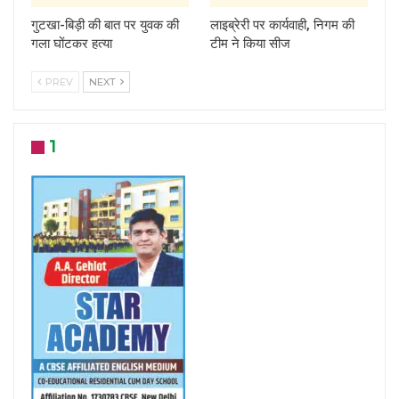
गुटखा-बिड़ी की बात पर युवक की
लाइब्रेरी पर कार्यवाही, निगम की
गला घोंटकर हत्या
टीम ने किया सीज
PREV
NEXT
1