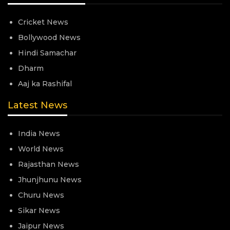
Cricket News
Bollywood News
Hindi Samachar
Dharm
Aaj ka Rashifal
Latest News
India News
World News
Rajasthan News
Jhunjhunu News
Churu News
Sikar News
Jaipur News