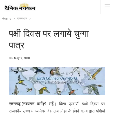
Home
राजस्थान
पक्षी दिवस पर लगाये चुग्गा
पात्र
On
May 9, 2020
रतनगढ़,(नवरतन वर्मा)9 मई।
विश्व प्रवासी पक्षी दिवस पर
राजकीय उच्च माध्यमिक विद्यालय लोहा के ईको क्लब द्वारा पक्षियों