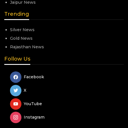
Jaipur News
Trending
Silver News
Gold News
Rajasthan News
Follow Us
Facebook
X
YouTube
Instagram