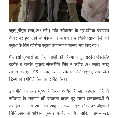
चूरू,(पीयूष शर्मा)29 मई।
गांव खींवासर के प्राथमिक स्वास्थ्य
केंद्र पर हुए सादे कार्यक्रम में आमजन व चिकित्साकर्मियों की
सुरक्षा के लिए कोरोना सुरक्षा उपकरण व मास्क भेंट किए गए।
पीएचसी प्रभारी डा. गौरव जोशी की प्रेरणा से पूर्व सरपंच भंवरसिंह
राठौड़ व उनके सुपुत्र संपतसिंह सिंह ने करीब 20 हजार रुपए
लागत के एन 95 मास्क, थर्मल स्कैनर, सैनेटाइजर, टच लैस
डिस्पेंचर व पीपीई किट आदि भेंट किए।
इस मौके पर खंड मुख्य चिकित्सा अधिकारी डा. अहसान गौरी ने
खींवसर के सहयोग की सराहना करते हुए सक्षम दानदाताओं से
देशहित में आगे आने का आह्वान किया। इस मौके पर पीएचसी
चिकित्साकर्मी अश्विनी कुमार, अमित जांगिड़, सरिता, रामस्वरूप,