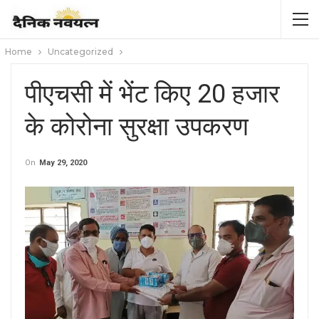
Home
Uncategorized
पीएचसी में भेंट किए 20 हजार
के कोरोना सुरक्षा उपकरण
On
May 29, 2020