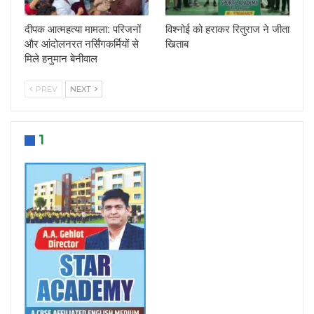
दीपक आत्महत्या मामला: परिजनों
विश्नोई को हराकर रितुराज ने जीता
और आंदोलनरत नर्सिंगकर्मियों से
खिताब
मिले हनुमान बेनीवाल
PREV
NEXT
1