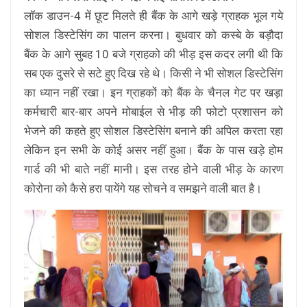
लॉक डाउन-4 में छूट मिलते ही बैंक के आगे खड़े ग्राहक भूल गये
सोशल डिस्टेसिंग का पालन करना। बुधवार को कस्बे के बड़ौदा
बैंक के आगे सुबह 10 बजे ग्राहको की भीड़ इस कदर लगी थी कि
सब एक दुसरे से सटे हुए दिख रहे थे। किसी ने भी सोशल डिस्टेसिंग
का ध्यान नहीं रखा। इन ग्राहकों को बैंक के चैनल गेट पर खड़ा
कर्मचारी बार-बार अपने मोबाईल से भीड़ की फोटो प्रशासन को
भेजने की कहते हुए सोशल डिस्टेसिंग बनाने की अपिल करता रहा
लेकिन इन सभी के कोई असर नहीं हुआ। बैंक के पास खड़े होम
गार्ड की भी बाते नहीं मानी। इस तरह होने वाली भीड़ के कारण
कोरोना को कैसे हरा पायेंगे यह सोचने व समझने वाली बात है।