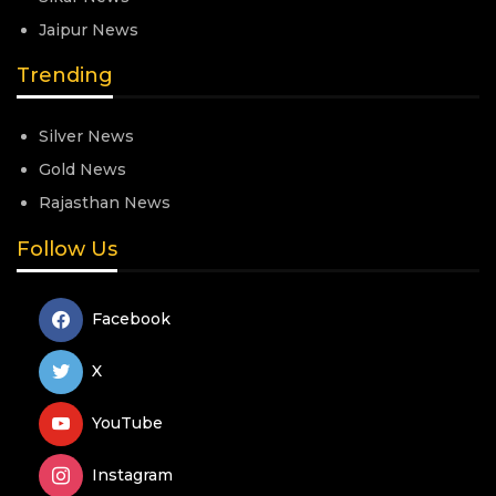
Jaipur News
Trending
Silver News
Gold News
Rajasthan News
Follow Us
Facebook
X
YouTube
Instagram