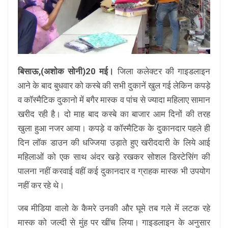
बिसाऊ,(अशोक सोनी)20 मई।
जिला कलेक्टर की गाइडलाइन
आने के बाद बुधवार को कस्बे की सभी दुकानें खुल गई लेकिन कपड़े
व कॉस्मैटिक दुकानो में बगैर मास्क व पांच से ज्यादा महिलाए सामान
खरीद रही है। दो माह बाद कस्बे का बाजार आम दिनों की तरह
खुला हुआ नजर आया। कपड़े व कॉस्मैटिक के दुकानदार पहले ही
दिन लॉक डाउन की धज्जिया उड़ाते हुए खरीददारी के लिये आई
महिलाओं को एक साथ अंदर खड़े रखकर सोशल डिस्टेसिंग की
पालना नहीं करवाई वहीं कई दुकानदार व ग्राहक मास्क भी उपयोग
नहीं कर रहे थे।
जब मीडिया वालो के कैमरे उनकी और घूमे तब गले में लटक रहे
मास्क को जल्दी से मुंह पर खींच लिया। गाइडलाइन के अनुसार