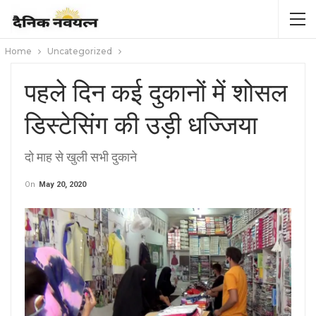
Home
Uncategorized
पहले दिन कई दुकानों में शोसल
डिस्टेसिंग की उड़ी धज्जिया
दो माह से खुली सभी दुकाने
On
May 20, 2020