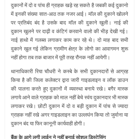
दुकानों में दो व पांच ही ग्राहक खड़े रह सकते है जबकी कई दुकानो
में इनकी संख्या सात-आठ तक नजर आई। मॉल की दुकाने खोलने
पर प्रतिबंद बंद है उसके बाद मॉल की दुकाने खुली। नाई की
दुकान खुलने पर दाढ़ी व कंटिगं करवाने वालो की भीड़ देखी गई।
नाई हाथो में गलब्स लगाकर काम कर रहे थे। दो माह बाद सभी
दुकाने खुल गई लेकिन ग्रामीण क्षेत्र के लोगो का आवागमन शुरू
नहीं होगा तब तक बाजार में पूरी तरह रौनक नहीं आयेगी।
थानाधिकारी रिया चौधरी ने कस्बे के सभी दुकानदारों से आग्रह
किया है की जिला कलेक्टर द्वारा जारी गाइडलाइन व लॉक डाउन
की पालना करते हुए दुकानों में व्यवस्था बनाये रखे। बगैर मास्क
लगाये आने वाले ग्राहक को माल नहीं बेचे स्वंय दुकानदार भी मास्क
लगाकर रखे। छोटी दुकान में दो व बड़ी दुकान में पांच से ज्यादा
ग्राहक नहीं रखे अगर गाइडलाइन का उल्लघंन किया तो जुर्माना या
दुकान बंद या फिर कानूनी कार्यवाही होगी।
बैंक के आगे लगी लाईन ने नहीं बनाई सोशल डिस्टेसिंग