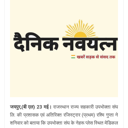
जयपुर,(बी एल) 23 मई।
राजस्थान राज्य सहकारी उपभोक्ता संघ
लि. की प्रशासक एवं अतिरिक्त रजिस्ट्रार (प्रथम) रश्मि गुप्ता ने
शनिवार को बताया कि उपभोक्ता संघ के नेहरू प्लेस स्थित मेडिकल