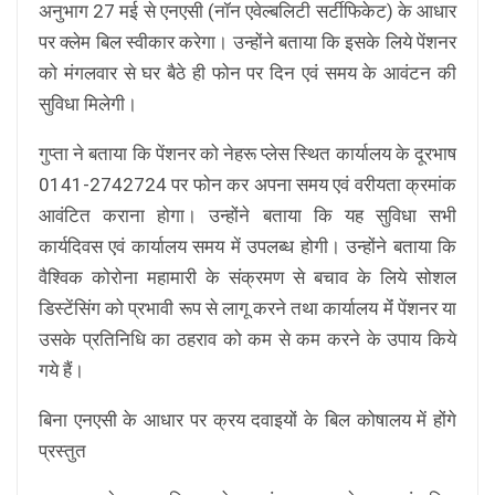
अनुभाग 27 मई से एनएसी (नॉन एवेल्बलिटी सर्टीफिकेट) के आधार
पर क्लेम बिल स्वीकार करेगा। उन्होंने बताया कि इसके लिये पेंशनर
को मंगलवार से घर बैठे ही फोन पर दिन एवं समय के आवंटन की
सुविधा मिलेगी।
गुप्ता ने बताया कि पेंशनर को नेहरू प्लेस स्थित कार्यालय के दूरभाष
0141-2742724 पर फोन कर अपना समय एवं वरीयता क्रमांक
आवंटित कराना होगा। उन्होंने बताया कि यह सुविधा सभी
कार्यदिवस एवं कार्यालय समय में उपलब्ध होगी। उन्होंने बताया कि
वैश्विक कोरोना महामारी के संक्रमण से बचाव के लिये सोशल
डिस्टेंसिंग को प्रभावी रूप से लागू करने तथा कार्यालय मेंं पेंशनर या
उसके प्रतिनिधि का ठहराव को कम से कम करने के उपाय किये
गये हैं।
बिना एनएसी के आधार पर क्रय दवाइयों के बिल कोषालय में होंगे
प्रस्तुत