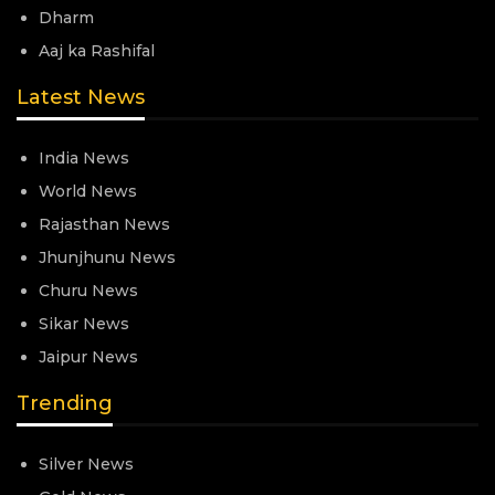
Dharm
Aaj ka Rashifal
Latest News
India News
World News
Rajasthan News
Jhunjhunu News
Churu News
Sikar News
Jaipur News
Trending
Silver News