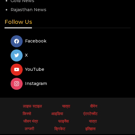
Gold News
Rajasthan News
Follow Us
Facebook
X
YouTube
Instagram
लाइफ स्टाइल
यात्रा
वीमेन
किस्से
आइडिया
एंटरटेनमेंट
जीवन मंत्र
फाइनेंस
यात्रा
लग्जरी
क्रिकेट
इतिहास