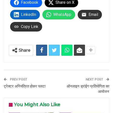
Facebook
Share on X
LinkedIn
WhatsApp
Email
Copy Link
Share
PREV POST
NEXT POST
ट्रेक्टर अनियंत्रित होकर पलटा
ऑनलाइन ड्रांईग प्रतियोगिता का
आयोजन
You Might Also Like