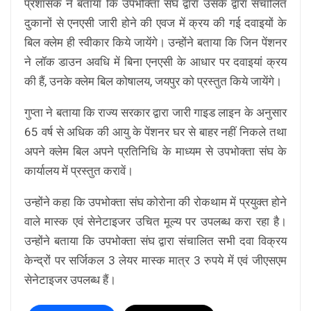
प्रशासक ने बताया कि उपभोक्ता संघ द्वारा उसके द्वारा संचालित
दुकानों से एनएसी जारी होने की एवज में क्रय की गई दवाइयों के
बिल क्लेम ही स्वीकार किये जायेंगे। उन्होंने बताया कि जिन पेंशनर
ने लॉक डाउन अवधि में बिना एनएसी के आधार पर दवाइयां क्रय
की हैं, उनके क्लेम बिल कोषालय, जयपुर को प्रस्तुत किये जायेंगे।
गुप्ता ने बताया कि राज्य सरकार द्वारा जारी गाइड लाइन के अनुसार
65 वर्ष से अधिक की आयु के पेंशनर घर से बाहर नहीं निकले तथा
अपने क्लेम बिल अपने प्रतिनिधि के माध्यम से उपभोक्ता संघ के
कार्यालय में प्रस्तुत करावें।
उन्होंने कहा कि उपभोक्ता संघ कोरोना की रोकथाम में प्रयुक्त होने
वाले मास्क एवं सेनेटाइजर उचित मूल्य पर उपलब्ध करा रहा है।
उन्होंने बताया कि उपभोक्ता संघ द्वारा संचालित सभी दवा विक्रय
केन्द्रों पर सर्जिकल 3 लेयर मास्क मात्र 3 रुपये में एवं जीएसएम
सेनेटाइजर उपलब्ध हैं।