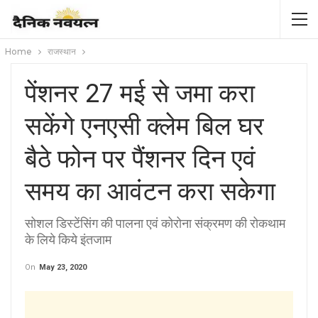
Home
राजस्थान
पेंशनर 27 मई से जमा करा
सकेंगे एनएसी क्लेम बिल घर
बैठे फोन पर पैंशनर दिन एवं
समय का आवंटन करा सकेगा
सोशल डिस्टेंसिंग की पालना एवं कोरोना संक्रमण की रोकथाम
के लिये किये इंतजाम
On
May 23, 2020