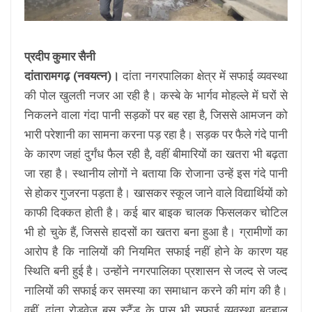
प्रदीप कुमार सैनी
दांतारामगढ़ (नवयत्न)।
दांता नगरपालिका क्षेत्र में सफाई व्यवस्था
की पोल खुलती नजर आ रही है। कस्बे के भार्गव मोहल्ले में घरों से
निकलने वाला गंदा पानी सड़कों पर बह रहा है, जिससे आमजन को
भारी परेशानी का सामना करना पड़ रहा है। सड़क पर फैले गंदे पानी
के कारण जहां दुर्गंध फैल रही है, वहीं बीमारियों का खतरा भी बढ़ता
जा रहा है। स्थानीय लोगों ने बताया कि रोजाना उन्हें इस गंदे पानी
से होकर गुजरना पड़ता है। खासकर स्कूल जाने वाले विद्यार्थियों को
काफी दिक्कत होती है। कई बार बाइक चालक फिसलकर चोटिल
भी हो चुके हैं, जिससे हादसों का खतरा बना हुआ है। ग्रामीणों का
आरोप है कि नालियों की नियमित सफाई नहीं होने के कारण यह
स्थिति बनी हुई है। उन्होंने नगरपालिका प्रशासन से जल्द से जल्द
नालियों की सफाई कर समस्या का समाधान करने की मांग की है।
वहीं, दांता रोडवेज बस स्टैंड के पास भी सफाई व्यवस्था बदहाल