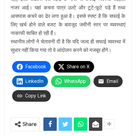
नजर आई। यहां कचरा पात्र उल्टे और टूटे-फूटे पड़े हैं तथा
आसपास कचरे का ढेर लगा हुआ है। इससे स्पष्ट है कि सफाई के
लिए खर्च होने वाले बजट के बावजूद जमीनी स्तर पर व्यवस्थाएं
नाकाफी साबित हो रही हैं।
स्थानीय लोगों ने चेतावनी दी है कि यदि जल्द ही सफाई व्यवस्था में
सुधार नहीं किया गया तो वे आंदोलन करने को मजबूर होंगे।
Facebook
Share on X
LinkedIn
WhatsApp
Email
Copy Link
Share