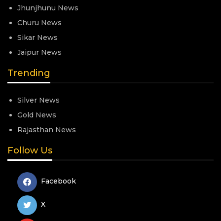
Jhunjhunu News
Churu News
Sikar News
Jaipur News
Trending
Silver News
Gold News
Rajasthan News
Follow Us
Facebook
X