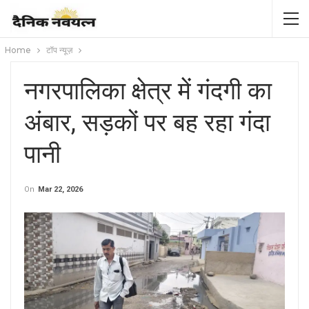
Home
टॉप न्यूज़
नगरपालिका क्षेत्र में गंदगी का
अंबार, सड़कों पर बह रहा गंदा
पानी
On
Mar 22, 2026