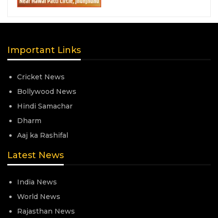
Important Links
Cricket News
Bollywood News
Hindi Samachar
Dharm
Aaj ka Rashifal
Latest News
India News
World News
Rajasthan News