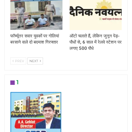
फॉर्च्यूनर सवार युवकों पर गोलियां
ऑटो चलाते हैं, लेकिन जुनून पेड़-
बरसाने वाले दो बदमाश गिरफ्तार
पौधों से, 6 साल में रेलवे स्टेशन पर
लगाए 500 पौधे
PREV
NEXT
1