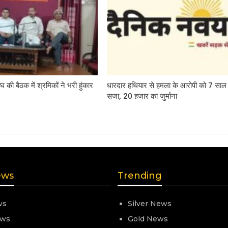
 की बैठक में श्रमिकों ने भरी हुंकार
धारदार हथियार से हमला के आरोपी को 7 साल
सजा, 20 हजार का जुर्माना
ews
Trending
ws
Silver News
ews
Gold News