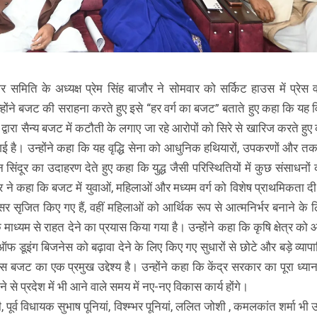
मिति के अध्यक्ष प्रेम सिंह बाजौर ने सोमवार को सर्किट हाउस में प्रेस वा
न्होंने बजट की सराहना करते हुए इसे “हर वर्ग का बजट” बताते हुए कहा कि यह
द्वारा सैन्य बजट में कटौती के लगाए जा रहे आरोपों को सिरे से खारिज करते हु
ई है। उन्होंने कहा कि यह वृद्धि सेना को आधुनिक हथियारों, उपकरणों और त
िंदूर का उदाहरण देते हुए कहा कि युद्ध जैसी परिस्थितियों में कुछ संसाधनों
ौर ने कहा कि बजट में युवाओं, महिलाओं और मध्यम वर्ग को विशेष प्राथमिकता द
सृजित किए गए हैं, वहीं महिलाओं को आर्थिक रूप से आत्मनिर्भर बनाने के 
े माध्यम से राहत देने का प्रयास किया गया है। उन्होंने कहा कि कृषि क्षेत्र क
डूइंग बिजनेस को बढ़ावा देने के लिए किए गए सुधारों से छोटे और बड़े व्यापार
बजट का एक प्रमुख उद्देश्य है। उन्होंने कहा कि केंद्र सरकार का पूरा ध्यान
 प्रदेश में भी आने वाले समय में नए-नए विकास कार्य होंगे।
ी, पूर्व विधायक सुभाष पूनियां, विश्म्भर पूनियां, ललित जोशी , कमलकांत शर्मा भी