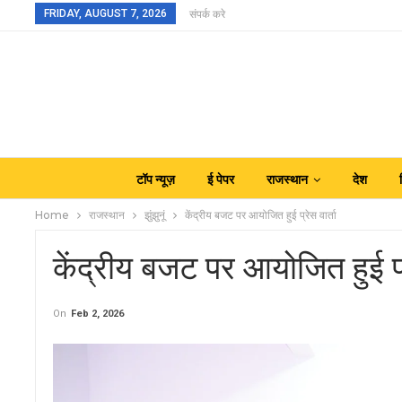
FRIDAY, AUGUST 7, 2026
संपर्क करे
टॉप न्यूज़
ई पेपर
राजस्थान
देश
Home
राजस्थान
झुंझुनूं
केंद्रीय बजट पर आयोजित हुई प्रेस वार्ता
केंद्रीय बजट पर आयोजित हुई प्र
On
Feb 2, 2026