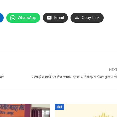
WhatsApp
Email
Copy Link
NEX
करें
एक्सप्रेस हाईवे पर तेज रफ्तार ट्रक अनियंत्रित होकर पुलिया से
झुंझुनूं