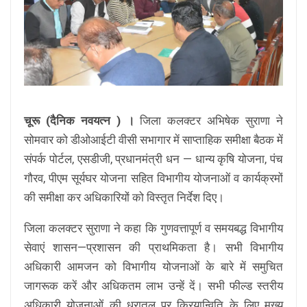
चूरू (दैनिक नवयत्न ) ।
जिला कलक्टर अभिषेक सुराणा ने
सोमवार को डीओआईटी वीसी सभागार में साप्ताहिक समीक्षा बैठक में
संपर्क पोर्टल, एसडीजी, प्रधानमंत्री धन — धान्य कृषि योजना, पंच
गौरव, पीएम सूर्यघर योजना सहित विभागीय योजनाओं व कार्यक्रमों
की समीक्षा कर अधिकारियों को विस्तृत निर्देश दिए।
जिला कलक्टर सुराणा ने कहा कि गुणवत्तापूर्ण व समयबद्ध विभागीय
सेवाएं शासन—प्रशासन की प्राथमिकता है। सभी विभागीय
अधिकारी आमजन को विभागीय योजनाओं के बारे में समुचित
जागरूक करें और अधिकतम लाभ उन्हें दें। सभी फील्ड स्तरीय
अधिकारी योजनाओं की धरातल पर क्रियान्विति के लिए मुख्य