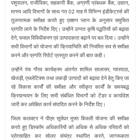
पशुपालन, राजीविका, सहकारी बैंक, अग्रणी प्रंबधक बैंक, उद्यान,
मत्स्य आदि विभागों के साथ गत 02 माह में विभिन्न इंडीकेटरर्स की
तुलनात्मक समीक्षा करते हुए एक्शन प्लान के अनुसार समुचित
प्रगति लाने के निर्देश दिए। उन्होंने उन्नत कृषि पद्धतियों को बढ़ावा
देने, फसल विविधीकरण एवं उत्पादकता बढ़ाने पर बल दिया। उन्होंने
सभी विभागों को योजना की क्रियान्विति की नियमित रूप से समीक्षा
करने और प्रगति रिपोर्ट प्रस्तुत करने की बात कही।
उन्होंने पंच गौरव कार्यक्रम अंतर्गत शामिल सालासर, ग्वारपाठा,
खेजड़ी, एथलेटिक्स तथा लकड़ी उत्पादों को बढ़ावा देने हेतु किए जा
रहे विकास कार्यों की समीक्षा और स्वीकृत कार्यों के समयबद्ध
क्रियान्वयन के लिए सभी संबंधित विभागों को टेंडर व कार्यादेश
जारी कर अपेक्षित कार्य संपादित करने के निर्देश दिए।
जिला कलक्टर ने पीएम सूर्यघर मुफ्त बिजली योजना की समीक्षा
करते हुए डिस्कॉम अधिकारियों को अधिक से अधिक परिवारों को
प्रोत्साहित कर सोलर संयंत्र स्थापित करने, जागरूकता