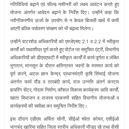
गतिविधियां बढ़ाने एवं फील्ड मशीनरी को लक्ष्य आवंटन करते हुए
योजना अंतर्गत आवेदन बढ़ाने के निर्देश दिए। उन्होंने कहा कि
नवीनीकरणीय ऊर्जा के उपयोग से न केवल बिजली खर्च में कमी
आएगी बल्कि पर्यावरण संरक्षण को भी बढ़ावा मिलेगा।
उन्होंने वाटरशेड अधिकारियों को एमजेएसए 2.1 व 2.2 में स्वीकृत
कार्यों को यथाशीघ्र पूर्ण करते हुए पोर्टल पर समुचित एंट्री, विभागीय
अधिकारियों को डीएमएफटी में स्वीकृत कार्यों में कार्य पूर्णता व लंबित
भुगतान, मानसून के दौरान क्षतिग्रस्त भवनों के मरम्मत कार्य को
पूर्ण करने, अटल ज्ञान केन्द्र, प्रधानमंत्री कृषि सिंचाई योजना
अंतर्गत फार्म पौंड व तारबंदी कार्य, राज उन्नति अंतर्ग कस्टम
हायरिंग सेंटर, गोदाम निर्माण, कौशल विकास कार्यक्रम आदि कार्यों,
खाता विभाजन व राजस्व प्रकरणों सहित विभागीय योजनाओं व
कार्यक्रमों की समीक्षा कर समुचित निर्देश दिए।
इस दौरान एडीएम अर्पिता सोनी, सीईओ श्वेता कोचर, एसीईओ
भागचंद खारिया सहित जिला स्तरीय अधिकारी मौजूद रहे तथा वीसी