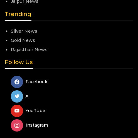
Jaipur News
Trending
Silver News
Gold News
Rajasthan News
Follow Us
Facebook
X
YouTube
Instagram