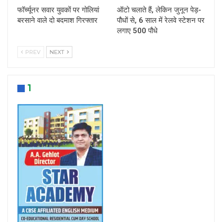
फॉर्च्यूनर सवार युवकों पर गोलियां
ऑटो चलाते हैं, लेकिन जुनून पेड़-
बरसाने वाले दो बदमाश गिरफ्तार
पौधों से, 6 साल में रेलवे स्टेशन पर
लगाए 500 पौधे
PREV
NEXT
1