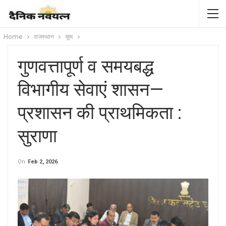
Home
राजस्थान
चूरू
गुणवत्तापूर्ण व समयबद्ध
विभागीय सेवाएं शासन—
प्रशासन की प्राथमिकता :
सुराणा
On
Feb 2, 2026