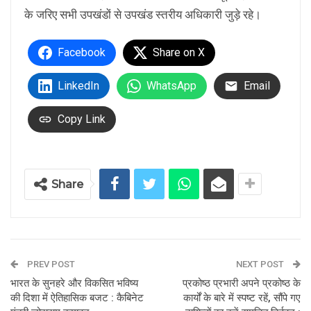
के जरिए सभी उपखंडों से उपखंड स्तरीय अधिकारी जुड़े रहे।
Facebook
Share on X
LinkedIn
WhatsApp
Email
Copy Link
Share
PREV POST
NEXT POST
भारत के सुनहरे और विकसित भविष्य
प्रकोष्ठ प्रभारी अपने प्रकोष्ठ के
की दिशा में ऐतिहासिक बजट : कैबिनेट
कार्यों के बारे में स्पष्ट रहें, सौंपे गए