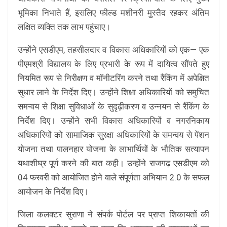
भूमिका निभाते हैं, इसलिए फील्ड मशीनरी मुस्तैद रहकर अंतिम
लक्षित व्यक्ति तक लाभ पहुंचाए।
उन्होंने एसडीएम, तहसीलदार व विकास अधिकारियों को एक— एक
पीएमश्री विद्यालय के लिए प्रभारी के रूप में दायित्व सौंपते हुए
नियमित रूप से निरीक्षण व मॉनीटरिंग करने तथा रैंकिंग में अपेक्षित
सुधार लाने के निर्देश दिए। उन्होंने शिक्षा अधिकारियों को समुचित
समन्वय से शिक्षा सुविधाओं के सुदृढ़ीकरण व उन्नयन से रैंकिंग के
निर्देश दिए। उन्होंने सभी विकास अधिकारियों व नगरनिकाय
अधिकारियों को सामाजिक सुरक्षा अधिकारियों के समन्वय से पेंशन
योजना तथा पालनहार योजना के लाभार्थियों के भौतिक सत्यापन
यथाशीघ्र पूर्ण करने की बात कही। उन्होंने राजगढ़ एसडीएम को
04 फरवरी को आयोजित होने वाले संपूर्णता अभियान 2.0 के सफल
आयोजन के निर्देश दिए।
जिला कलक्टर सुराणा ने संपर्क पोर्टल पर प्राप्त शिकायतों की