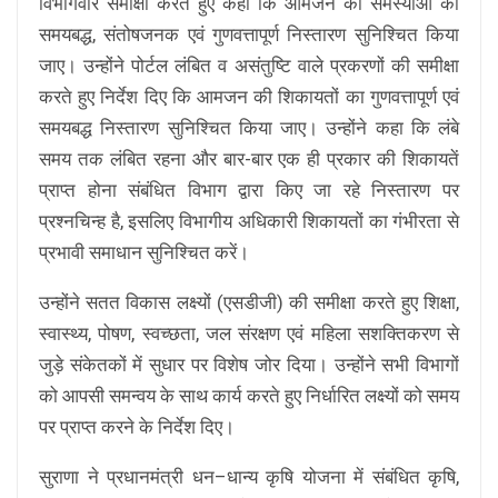
विभागवार समीक्षा करते हुए कहा कि आमजन की समस्याओं का
समयबद्ध, संतोषजनक एवं गुणवत्तापूर्ण निस्तारण सुनिश्चित किया
जाए। उन्होंने पोर्टल लंबित व असंतुष्टि वाले प्रकरणों की समीक्षा
करते हुए निर्देश दिए कि आमजन की शिकायतों का गुणवत्तापूर्ण एवं
समयबद्ध निस्तारण सुनिश्चित किया जाए। उन्होंने कहा कि लंबे
समय तक लंबित रहना और बार-बार एक ही प्रकार की शिकायतें
प्राप्त होना संबंधित विभाग द्वारा किए जा रहे निस्तारण पर
प्रश्नचिन्ह है, इसलिए विभागीय अधिकारी शिकायतों का गंभीरता से
प्रभावी समाधान सुनिश्चित करें।
उन्होंने सतत विकास लक्ष्यों (एसडीजी) की समीक्षा करते हुए शिक्षा,
स्वास्थ्य, पोषण, स्वच्छता, जल संरक्षण एवं महिला सशक्तिकरण से
जुड़े संकेतकों में सुधार पर विशेष जोर दिया। उन्होंने सभी विभागों
को आपसी समन्वय के साथ कार्य करते हुए निर्धारित लक्ष्यों को समय
पर प्राप्त करने के निर्देश दिए।
सुराणा ने प्रधानमंत्री धन–धान्य कृषि योजना में संबंधित कृषि,