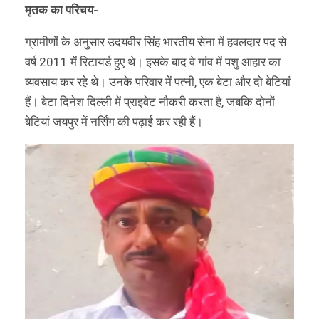
मृतक का परिचय-
ग्रामीणों के अनुसार उदयवीर सिंह भारतीय सेना में हवलदार पद से
वर्ष 2011 में रिटायर्ड हुए थे। इसके बाद वे गांव में पशु आहार का
व्यवसाय कर रहे थे। उनके परिवार में पत्नी, एक बेटा और दो बेटियां
हैं। बेटा दिनेश दिल्ली में प्राइवेट नौकरी करता है, जबकि दोनों
बेटियां जयपुर में नर्सिंग की पढ़ाई कर रही हैं।