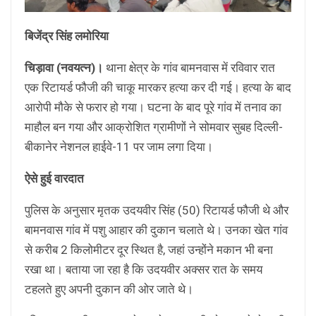
बिजेंद्र सिंह लमोरिया
चिड़ावा (नवयत्न)।
थाना क्षेत्र के गांव बामनवास में रविवार रात
एक रिटायर्ड फौजी की चाकू मारकर हत्या कर दी गई। हत्या के बाद
आरोपी मौके से फरार हो गया। घटना के बाद पूरे गांव में तनाव का
माहौल बन गया और आक्रोशित ग्रामीणों ने सोमवार सुबह दिल्ली-
बीकानेर नेशनल हाईवे-11 पर जाम लगा दिया।
ऐसे हुई वारदात
पुलिस के अनुसार मृतक उदयवीर सिंह (50) रिटायर्ड फौजी थे और
बामनवास गांव में पशु आहार की दुकान चलाते थे। उनका खेत गांव
से करीब 2 किलोमीटर दूर स्थित है, जहां उन्होंने मकान भी बना
रखा था। बताया जा रहा है कि उदयवीर अक्सर रात के समय
टहलते हुए अपनी दुकान की ओर जाते थे।