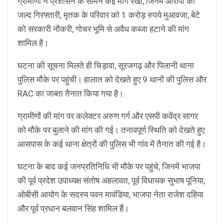
ग्रामीणों ने प्रशासन के सामने कई मांगें रखीं, जिनमें आरोपी की
जल्द गिरफ्तारी, मृतक के परिवार को 1 करोड़ रुपये मुआवजा, बेटे
को सरकारी नौकरी, गोचर भूमि से अवैध कब्जा हटाने की मांग
शामिल है।
घटना की सूचना मिलते ही चिड़ावा, सूरजगढ़ और पिलानी थाना
पुलिस मौके पर पहुंची। हालात को देखते हुए 9 थानों की पुलिस और
RAC का जाब्ता तैनात किया गया है।
ग्रामीणों की मांग पर कलेक्टर अरुण गर्ग और एसपी कवेंद्र सागर
को मौके पर बुलाने की मांग की गई। तनावपूर्ण स्थिति को देखते हुए
आसपास के कई थाना क्षेत्रों की पुलिस भी गांव में तैनात की गई है।
घटना के बाद कई जनप्रतिनिधि भी मौके पर पहुंचे, जिनमें भाजपा
की पूर्व प्रदेश उपाध्यक्ष संतोष अहलावत, पूर्व विधायक सुभाष पूनिया,
ओबीसी आयोग के सदस्य पवन मावंडिया, भाजपा नेता राजेश दहिया
और पूर्व प्रधान बलवान सिंह शामिल हैं।