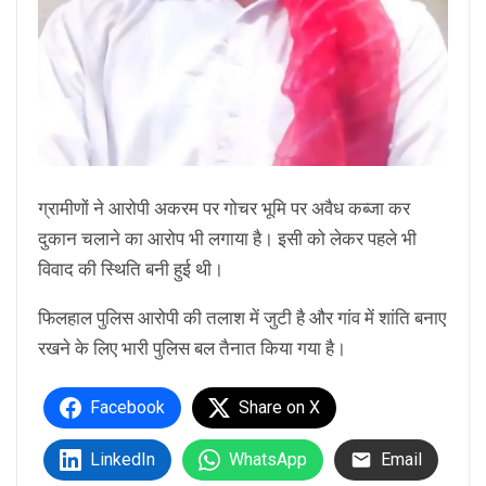
ग्रामीणों ने आरोपी अकरम पर गोचर भूमि पर अवैध कब्जा कर
दुकान चलाने का आरोप भी लगाया है। इसी को लेकर पहले भी
विवाद की स्थिति बनी हुई थी।
फिलहाल पुलिस आरोपी की तलाश में जुटी है और गांव में शांति बनाए
रखने के लिए भारी पुलिस बल तैनात किया गया है।
Facebook
Share on X
LinkedIn
WhatsApp
Email