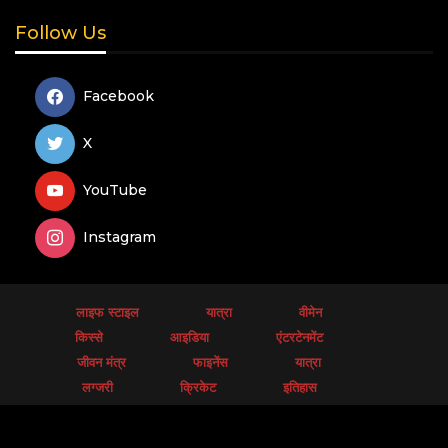
Follow Us
Facebook
X
YouTube
Instagram
लाइफ स्टाइल
यात्रा
वीमेन
किस्से
आइडिया
एंटरटेनमेंट
जीवन मंत्र
फाइनेंस
यात्रा
लग्जरी
क्रिकेट
इतिहास