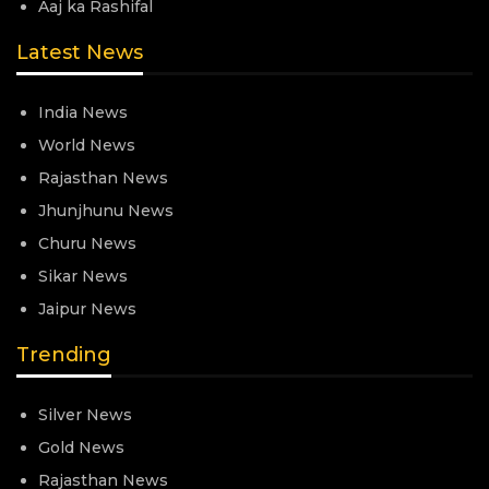
Aaj ka Rashifal
Latest News
India News
World News
Rajasthan News
Jhunjhunu News
Churu News
Sikar News
Jaipur News
Trending
Silver News
Gold News
Rajasthan News