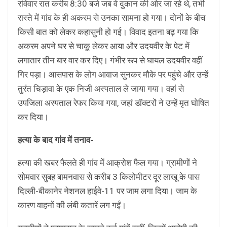
रविवार रात करीब 8:30 बजे जब वे दुकान की ओर जा रहे थे, तभी
रास्ते में गांव के ही अकरम से उनका सामना हो गया। दोनों के बीच
किसी बात को लेकर कहासुनी हो गई। विवाद इतना बढ़ गया कि
अकरम अपने घर से चाकू लेकर आया और उदयवीर के पेट में
लगातार तीन बार वार कर दिए। गंभीर रूप से घायल उदयवीर वहीं
गिर पड़ा। आसपास के लोग आवाज सुनकर मौके पर पहुंचे और उन्हें
तुरंत चिड़ावा के एक निजी अस्पताल ले जाया गया। वहां से
उपजिला अस्पताल रेफर किया गया, जहां डॉक्टरों ने उन्हें मृत घोषित
कर दिया।
हत्या के बाद गांव में तनाव-
हत्या की खबर फैलते ही गांव में आक्रोश फैल गया। ग्रामीणों ने
सोमवार सुबह बामनवास से करीब 3 किलोमीटर दूर लाखू के पास
दिल्ली-बीकानेर नेशनल हाईवे-11 पर जाम लगा दिया। जाम के
कारण वाहनों की लंबी कतारें लग गईं।