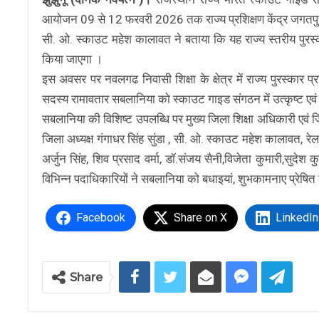
आयोजन 09 से 12 फरवरी 2026 तक राज्य प्रशिक्षण केंद्र जगतपु
सी. ओ. स्काउट महेश कालावत ने बताया कि यह राज्य स्तरीय पुरस
किया जाएगा ।
इस अवसर पर नवलगढ निवासी शिक्षा के क्षेत्र में राज्य पुरस्कार प्रा
सदस्य रामावतार सबलानिया को स्काउट गाइड संगठन में उत्कृष्ट एव
सबलानिया की विशिष्ट उपलब्धि पर मुख्य जिला शिक्षा अधिकारी एवं 
जिला अध्यक्ष गंगाधर सिंह सुंडा , सी. ओ. स्काउट महेश कालावत, 
अर्जुन सिंह, शिव प्रसाद वर्मा, डॉ.संजय सैनी,विजेता कुमारी,सुदेश क
विभिन्न पदाधिकारियों ने सबलानिया को बधाइयां, शुभकामनाए प्रेषि
Facebook
Share on X
LinkedIn
Share