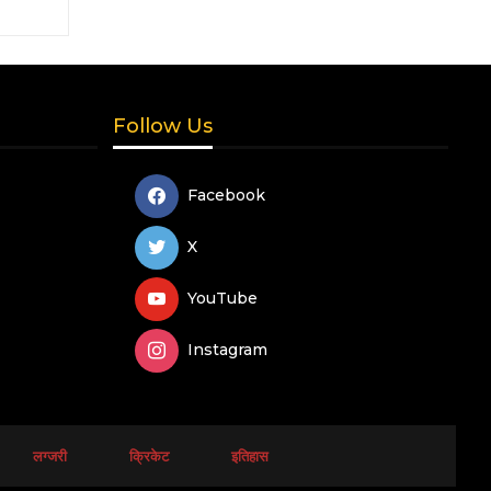
Follow Us
Facebook
X
YouTube
Instagram
लग्जरी
क्रिकेट
इतिहास