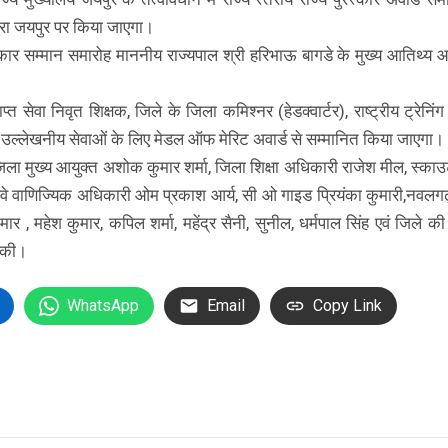
रा जयपुर पर किया जाएगा।
्कार सम्मान समारोह माननीय राज्यपाल श्री हरिभाऊ बागडे के मुख्य आतिथ्य
प्त सेवा निवृत शिक्षक, जिले के जिला कमिश्नर (हेडक्वार्टर), राष्ट्रीय ट्रेनिं
ं उल्लेखनीय सेवाओं के लिए मेडल ऑफ मेरिट अवार्ड से सम्मानित किया जाएगा।
जिला मुख्य आयुक्त अशोक कुमार शर्मा, जिला शिक्षा अधिकारी राजेश मील, स्का
रेलवे वाणिज्यिक अधिकारी ओम प्रकाश आर्य, सी ओ गाइड प्रियंका कुमारी,नवलग
ुमार , महेश कुमार, कपिल शर्मा, महेंद्र सैनी, सुनील, धर्मपाल सिंह एवं जिले क
त की।
WhatsApp
Email
Copy Link