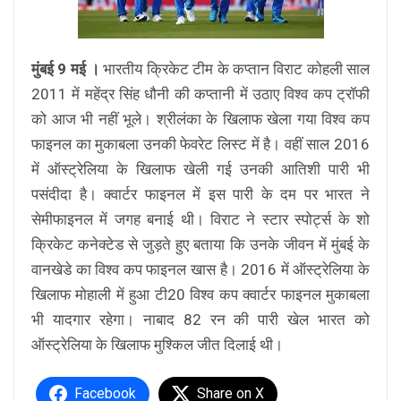
मुंबई 9 मई ।
भारतीय क्रिकेट टीम के कप्तान विराट कोहली साल
2011 में महेंद्र सिंह धौनी की कप्तानी में उठाए विश्व कप ट्रॉफी
को आज भी नहीं भूले। श्रीलंका के खिलाफ खेला गया विश्व कप
फाइनल का मुकाबला उनकी फेवरेट लिस्ट में है। वहीं साल 2016
में ऑस्ट्रेलिया के खिलाफ खेली गई उनकी आतिशी पारी भी
पसंदीदा है। क्वार्टर फाइनल में इस पारी के दम पर भारत ने
सेमीफाइनल में जगह बनाई थी। विराट ने स्टार स्पोर्ट्स के शो
क्रिकेट कनेक्टेड से जुड़ते हुए बताया कि उनके जीवन में मुंबई के
वानखेडे का विश्व कप फाइनल खास है। 2016 में ऑस्ट्रेलिया के
खिलाफ मोहाली में हुआ टी20 विश्व कप क्वार्टर फाइनल मुकाबला
भी यादगार रहेगा। नाबाद 82 रन की पारी खेल भारत को
ऑस्ट्रेलिया के खिलाफ मुश्किल जीत दिलाई थी।
Facebook
Share on X