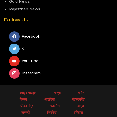
Gold News
Rajasthan News
Follow Us
Facebook
X
YouTube
Instagram
लाइफ स्टाइल
यात्रा
वीमेन
किस्से
आइडिया
एंटरटेनमेंट
जीवन मंत्र
फाइनेंस
यात्रा
लग्जरी
क्रिकेट
इतिहास