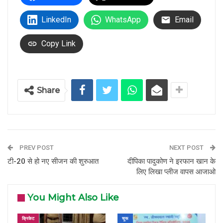
LinkedIn
WhatsApp
Email
Copy Link
Share
PREV POST
NEXT POST
टी-20 से हो नए सीजन की शुरुआत
दीपिका पादुकोण ने इरफान खान के
लिए लिखा प्लीज वापस आजाओ
You Might Also Like
क्रिकेट
चूरू