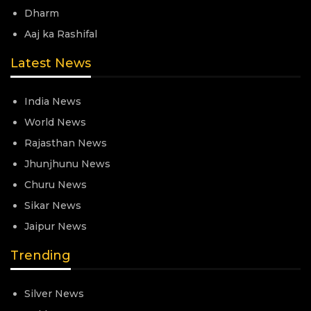
Dharm
Aaj ka Rashifal
Latest News
India News
World News
Rajasthan News
Jhunjhunu News
Churu News
Sikar News
Jaipur News
Trending
Silver News