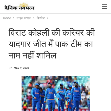
Home
लाइफ स्टाइल
क्रिकेट
विराट कोहली की करियर की
यादगार जीत मेँ पाक टीम का
नाम नहीं शामिल
On
May 9, 2020