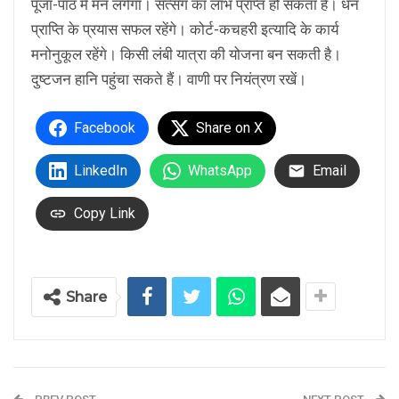
पूजा-पाठ में मन लगेगा। सत्संग का लाभ प्राप्त हो सकता है। धन
प्राप्ति के प्रयास सफल रहेंगे। कोर्ट-कचहरी इत्यादि के कार्य
मनोनुकूल रहेंगे। किसी लंबी यात्रा की योजना बन सकती है।
दुष्टजन हानि पहुंचा सकते हैं। वाणी पर नियंत्रण रखें।
Facebook
Share on X
LinkedIn
WhatsApp
Email
Copy Link
Share