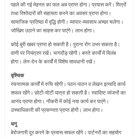
पहले की गई मेहनत का फल अब प्राप्त होगा। प्रयास करें। मित्रों
तथा रिश्तेदारों की सहायता करने का अवसर प्राप्त होगा।
सामाजिक प्रतिष्ठा में वृद्धि होगी। व्यापार-व्यवसाय अच्छा चलेगा।
जोखिम उठाने का साहस कर पाएंगे। लाभ होगा।
कोई बुरी खबर प्राप्त हो सकती है। पुराना रोग उभर सकता है।
वाणी पर नियंत्रण रखें। भागदौड़ रहेगी। बनते कार्यों में विलंब
होगा। लेन-देन के कार्यों में विशेष सावधानी रखें।
वृश्चिक
रचनात्मक कार्यों में रुचि रहेगी। पठन-पाठन व लेखन इत्यादि कार्य
सफल रहेंगे। छोटी-मोटी यात्रा हो सकती है। स्वादिष्ट व्यंजनों का
आनंद प्राप्त होगा। नौकरी में कोई नया कार्य कर पाएंगे।
उच्चाधिकारी की प्रसन्नता प्राप्त होगी। लाभ होगा।
धनु
बेरोजगारी दूर करने के प्रयास सफल रहेंगे। पार्टनरों का सहयोग