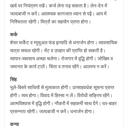
खर्च पर नियंत्रण रखें। कर्ज लेना पड़ सकता है। लेन-देन में
जल्दबाजी न करें। आवश्यक कागजात ध्यान से पढ़ें। आय में
निश्चितता रहेगी। मित्रों का सहयोग प्राप्त होगा।
कर्क
शेयर मार्केट व म्युचुअल फंड इत्यादि से धनार्जन होगा। व्यावसायिक
यात्रा सफल रहेगी। भेंट व उपहार की प्राप्ति हो सकती है।
व्यापार-व्यवसाय अच्छा चलेगा। रोजगार में वृद्धि होगी। जोखिम व
जमानत के कार्य टालें। चिंता व तनाव रहेंगे। आलस्य न करें।
सिंह
भूले-बिसरे साथियों से मुलाकात होगी। उत्साहवर्धक सूचना प्राप्त
होगी। व्यय होगा। विवाद में हिस्सा न लें। विरोधी सक्रिय रहेंगे।
आत्मविश्वास में वृद्धि होगी। नौकरी में सहकर्मी साथ देंगे। घर-बाहर
प्रसन्नता रहेगी। जल्दबाजी न करें। धनार्जन होगा।
कन्या