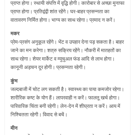
प्राप्त होगा। स्थायी संपत्ति में वृद्धि होगी। कारोबार से अच्छा मुनाफा
प्राप्त होगा। प्रतिद्वंद्वी शांत रहेंगे। घर-बाहर प्रसन्नता का
वातावरण निर्मित होगा। भाग्य का साथ रहेगा। प्रमाद न करें।
मकर
प्रेम-प्रसंग अनुकूल रहेंगे। भेंट व उपहार देना पड़ सकता है। बाहर
जाने का मन करेगा। शत्रु सक्रिय रहेंगे। नौकरी में मातहतों का
साथ रहेगा। शेयर मार्केट व म्युचुअल फंड आदि से लाभ होगा।
कानूनी अड़चन दूर होगी। प्रसन्नता रहेगी।
कुंभ
जल्दबाजी में चोट लग सकती है। स्वास्थ्य का पाया कमजोर रहेगा।
शारीरिक कष्ट के योग हैं। लापरवाही न करें। फालतू खर्च होगा।
पारिवारिक चिंता बनी रहेगी। लेन-देन में शीघ्रता न करें। आय में
निश्चितता रहेगी। विवाद से बचें।
मीन