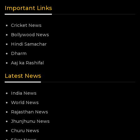
Important Links
Cricket News
Bollywood News
Hindi Samachar
Dharm
Aaj ka Rashifal
Latest News
India News
World News
Rajasthan News
Jhunjhunu News
Churu News