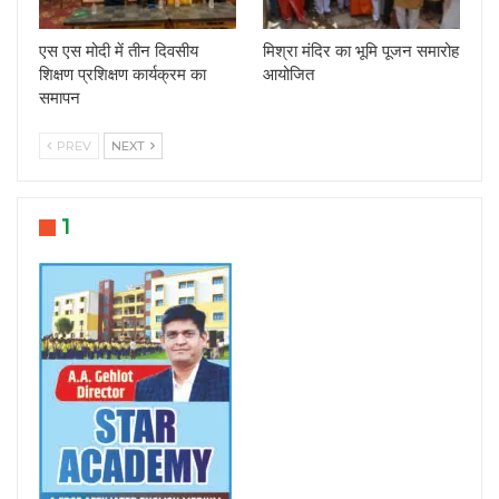
एस एस मोदी में तीन दिवसीय
मिश्रा मंदिर का भूमि पूजन समारोह
शिक्षण प्रशिक्षण कार्यक्रम का
आयोजित
समापन
PREV
NEXT
1