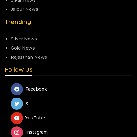
Sikar News
Jaipur News
Trending
Silver News
Gold News
Rajasthan News
Follow Us
Facebook
X
YouTube
Instagram