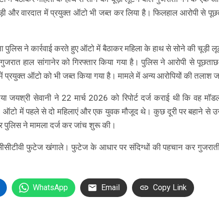
चूड़ी और वारदात में प्रयुक्त ऑटो भी जब्त कर लिया है। फिलहाल आरोपी से पू
ा पुलिस ने कार्रवाई करते हुए ऑटो में बैठाकर महिला के हाथ से सोने की चूड़ी लू
ुजरात हाल सांगानेर को गिरफ्तार किया गया है। पुलिस ने आरोपी से पूछताछ
ें प्रयुक्त ऑटो को भी जब्त किया गया है। मामले में अन्य आरोपियों की तलाश ज
ादिया जयश्री सेवानी ने 22 मार्च 2026 को रिपोर्ट दर्ज कराई थी कि वह मॉ
। ऑटो में पहले से दो महिलाएं और एक युवक मौजूद थे। कुछ दूरी पर बहाने से उ
र पुलिस ने मामला दर्ज कर जांच शुरू की।
सीटीवी फुटेज खंगाले। फुटेज के आधार पर संदिग्धों की पहचान कर गुजराती 
WhatsApp
Email
Copy Link