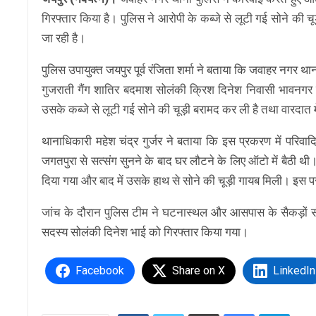
गिरफ्तार किया है। पुलिस ने आरोपी के कब्जे से लूटी गई सोने की 
जा रही है।
पुलिस उपायुक्त जयपुर पूर्व रंजिता शर्मा ने बताया कि जवाहर नगर थान
गुजराती गैंग शातिर बदमाश सोलंकी क्रिश दिनेश निवासी भावनगर ग
उसके कब्जे से लूटी गई सोने की चूड़ी बरामद कर ली है तथा वारदात म
थानाधिकारी महेश चंद्र गुर्जर ने बताया कि इस प्रकरण में परिव
जगतपुरा से सत्संग सुनने के बाद घर लौटने के लिए ऑटो में बैठी थी
दिया गया और बाद में उसके हाथ से सोने की चूड़ी गायब मिली। इस प
जांच के दौरान पुलिस टीम ने घटनास्थल और आसपास के सैकड़ों सी
सदस्य सोलंकी दिनेश भाई को गिरफ्तार किया गया।
Facebook
Share on X
LinkedIn