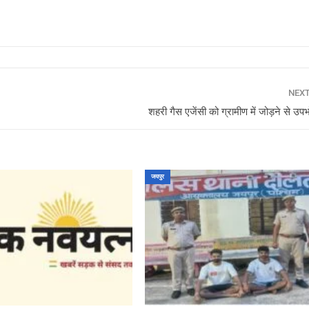
NEX
शहरी गैस एजेंसी को ग्रामीण में जोड़ने से उपभ
जयपुर