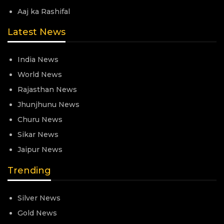
Aaj ka Rashifal
Latest News
India News
World News
Rajasthan News
Jhunjhunu News
Churu News
Sikar News
Jaipur News
Trending
Silver News
Gold News