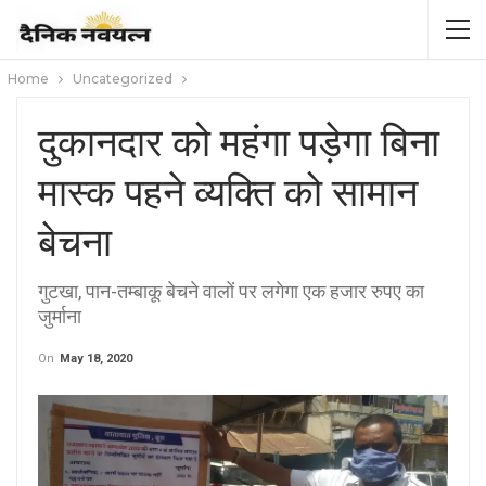
Home
Uncategorized
दुकानदार को महंगा पड़ेगा बिना
मास्क पहने व्यक्ति को सामान
बेचना
गुटखा, पान-तम्बाकू बेचने वालों पर लगेगा एक हजार रुपए का
जुर्माना
On
May 18, 2020