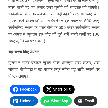
वालों से 200 रुपए जुर्माना वसूला जाएगा। वहीं गुटखा-पान-तम्बाकू
बेचने वालों पर एक हजार रुपए जुर्माने की कार्रवाई की जाएगी।
सार्वजनिक या कार्यस्थल पर मास्क नहीं पहनने पर 200 रुपए, बिना
मास्क पहने व्यक्ति को सामान बेचने पर दुकानदार पर 500 रुपए,
सार्वजनिक स्थान पर शराब पीने पर 500 रुपए, सार्वजनिक स्थान
पर आपस में न्यूनतम छह फीट की दूरी नहीं रखने वालों पर 100
रुपए जुर्माने का प्रावधान है।
यहां चस्पा किए पोस्टर
पुलिस ने सफेद घंटाघर, सुभाष चौक, धर्मस्तूप, सदर बाजार, धोबी
चौराहा, मोचीवाड़ा व गढ़ बाजार क्षेत्र सहित गढ़ आदि स्थानों पर
पोस्टर लगाए।
Facebook
Share on X
LinkedIn
WhatsApp
Email