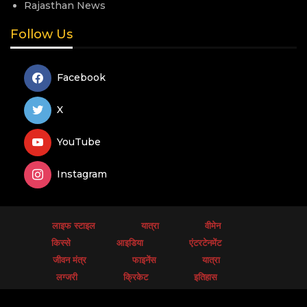
Rajasthan News
Follow Us
Facebook
X
YouTube
Instagram
लाइफ स्टाइल
यात्रा
वीमेन
किस्से
आइडिया
एंटरटेनमेंट
जीवन मंत्र
फाइनेंस
यात्रा
लग्जरी
क्रिकेट
इतिहास