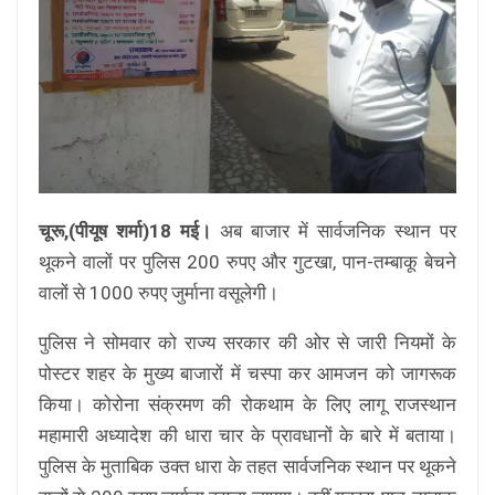
चूरू,(पीयूष शर्मा)18 मई।
अब बाजार में सार्वजनिक स्थान पर
थूकने वालों पर पुलिस 200 रुपए और गुटखा, पान-तम्बाकू बेचने
वालों से 1000 रुपए जुर्माना वसूलेगी।
पुलिस ने सोमवार को राज्य सरकार की ओर से जारी नियमों के
पोस्टर शहर के मुख्य बाजारों में चस्पा कर आमजन को जागरूक
किया। कोरोना संक्रमण की रोकथाम के लिए लागू राजस्थान
महामारी अध्यादेश की धारा चार के प्रावधानों के बारे में बताया।
पुलिस के मुताबिक उक्त धारा के तहत सार्वजनिक स्थान पर थूकने