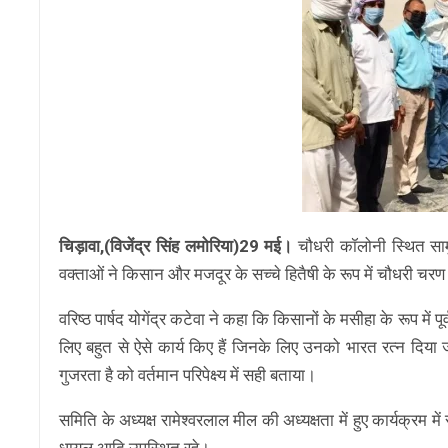
चिड़ावा,(विजेंद्र सिंह लमोरिया)29 मई।
चौधरी कॉलोनी स्थित सामु
वक्ताओं ने किसान और मजदूर के सच्चे हितैषी के रूप में चौधरी चरण
वरिष्ठ पार्षद योगेंद्र कटेवा ने कहा कि किसानों के मसीहा के रूप में 
लिए बहुत से ऐसे कार्य किए हैं जिनके लिए उनको भारत रत्न दि
गुजरता है को वर्तमान परिपेक्ष्य में सही बताया।
समिति के अध्यक्ष रामेश्वरलाल मील की अध्यक्षता में हुए कार्यक्रम मे