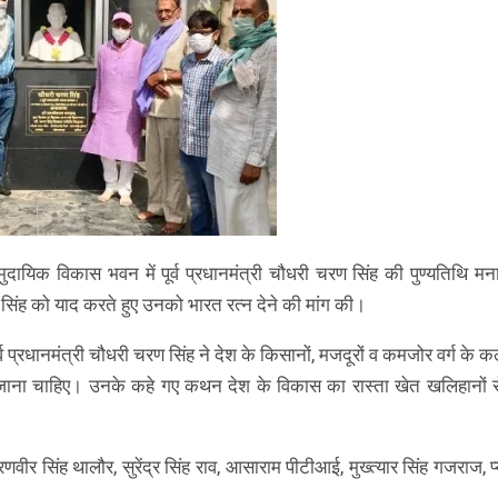
दायिक विकास भवन में पूर्व प्रधानमंत्री चौधरी चरण सिंह की पुण्यतिथि म
 सिंह को याद करते हुए उनको भारत रत्न देने की मांग की।
पूर्व प्रधानमंत्री चौधरी चरण सिंह ने देश के किसानों, मजदूरों व कमजोर वर्ग के क
या जाना चाहिए। उनके कहे गए कथन देश के विकास का रास्ता खेत खलिहानों 
ं रणवीर सिंह थालौर, सुरेंद्र सिंह राव, आसाराम पीटीआई, मुख्त्यार सिंह गजराज, प