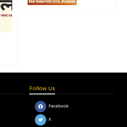
Follow Us
Facebook
X