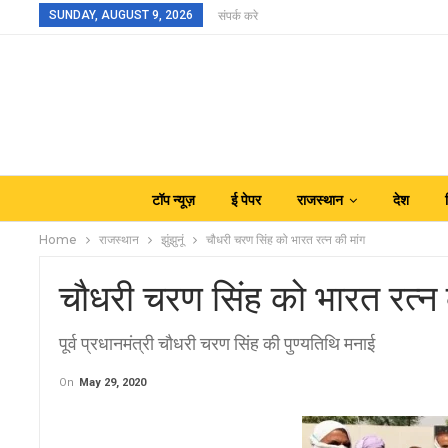
SUNDAY, AUGUST 9, 2026
संपर्क करे
टॉप न्यूज़
ई पेपर
राजस्थान
देश
Home
राजस्थान
झुंझुनूं
चौधरी चरण सिंह को भारत रत्न की मांग
चौधरी चरण सिंह को भारत रत्न 
पूर्व प्रधानमंत्री चौधरी चरण सिंह की पुण्यतिथि मनाई
On
May 29, 2020