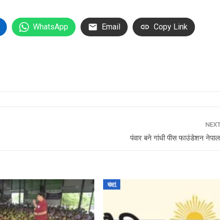
WhatsApp
Email
Copy Link
NEX
पंवार बने गांधी पीस फाउंडेशन नेपाल
झुंझुनूं