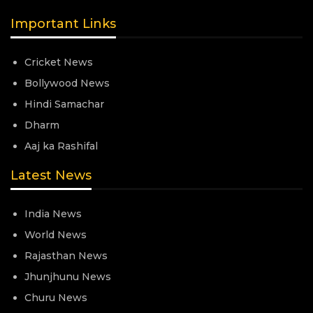
Important Links
Cricket News
Bollywood News
Hindi Samachar
Dharm
Aaj ka Rashifal
Latest News
India News
World News
Rajasthan News
Jhunjhunu News
Churu News