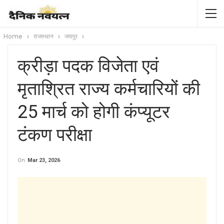
Home
राजस्थान
जयपुर
क्रीड़ा पदक विजेता एवं
मृताश्रित राज्य कर्मचारियों की
25 मार्च को होगी कंप्यूटर
टंकण परीक्षा
On
Mar 23, 2026