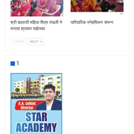
श्री बालाजी महिला मित्र मंडली ने
पारिवारिक स्नेहमिलन संपन्न
मनाया श्रावण महोत्सव
PREV
NEXT
1