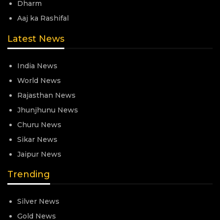
Dharm
Aaj ka Rashifal
Latest News
India News
World News
Rajasthan News
Jhunjhunu News
Churu News
Sikar News
Jaipur News
Trending
Silver News
Gold News