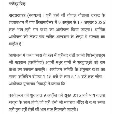
गजेंद्र सिंह
सरदारशहर (नवयत्न)।
श्री हंसों जी गोपाल गौशाला ट्रस्ट के
तत्वावधान में गांव लिखमादेसर में 9 अप्रैल से 17 अप्रैल 2026
तक भव्य श्री राम कथा का आयोजन किया जाएगा। धार्मिक
आयोजन को लेकर गांव सहित आसपास के क्षेत्रों में उत्साह का
माहौल है।
आयोजन में कथा व्यास के रूप में श्रीमद् दंडी स्वामी शिवेन्द्राश्रम
जी महाराज (ऋषिकेश) अपनी मधुर वाणी से श्रद्धालुओं को राम
कथा का रसपान कराएंगे। आयोजन समिति के अनुसार कथा का
समय प्रतिदिन दोपहर 1:15 बजे से शाम 5:15 बजे तक रहेगा।
आयोजक पूनमचंद तिवाड़ी ने बताया कि
कार्यक्रम की शुरुआत 9 अप्रैल को सुबह 8:15 बजे भव्य कलश
यात्रा के साथ होगी, जो श्री हंसों जी महाराज मंदिर से कथा स्थल
श्री गुरु श्री हंसों जी धाम तक निकाली जाएगी।