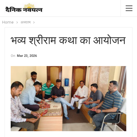
Home
अध्यात्म
भव्य श्रीराम कथा का आयोजन
On
Mar 23, 2026