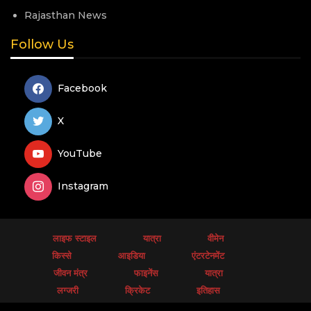
Rajasthan News
Follow Us
Facebook
X
YouTube
Instagram
लाइफ स्टाइल
यात्रा
वीमेन
किस्से
आइडिया
एंटरटेनमेंट
जीवन मंत्र
फाइनेंस
यात्रा
लग्जरी
क्रिकेट
इतिहास