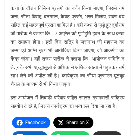
कथा के दौरान विभिन्न प्रसंगों का वर्णन किया जाएगा, जिसमें राम
जन्म, सीता विवाह, वनगमन, केवट प्रसंग, भरत मिलाप, रावण वध
सहित कई महत्वपूर्ण प्रसंग शामिल हैं। वही कथा से जुड़े हुए दुर्गाराम
जी पारीक ने बताया कि 17 अप्रैल को पूर्णाहुति हवन के साथ कथा
का समापन होगा। इसी दिन रात्रि में जसनाथ जी महाराज का
जम्मा एवं अग्नि नृत्य भी आयोजित किया जाएगा, जो आकर्षण का
केंद्र रहेगा। वही तरुण पारीक ने बताया कि आयोजन समिति ने
क्षेत्र के सभी श्रद्धालुओं से अधिक से अधिक संख्या में पहुंचकर धर्म
लाभ लेने की अपील की है। कार्यक्रम का सीधा प्रसारण यूट्यूब
चैनल के माध्यम से भी किया जाएगा।
इस आयोजन में तिवाड़ी परिवार सहित समस्त ग्रामवासी सक्रिय
सहयोग दे रहे हैं, जिससे कार्यक्रम को भव्य रूप दिया जा रहा है।
Facebook
Share on X