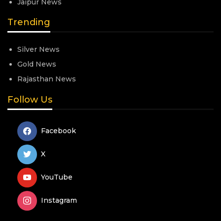
Jaipur News
Trending
Silver News
Gold News
Rajasthan News
Follow Us
Facebook
X
YouTube
Instagram