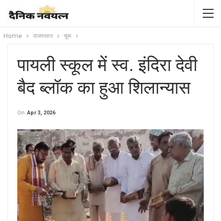
Home
राजस्थान
चूरू
पायली स्कूल में स्व. इंदिरा देवी
बैद ब्लॉक का हुआ शिलान्यास
On
Apr 3, 2026