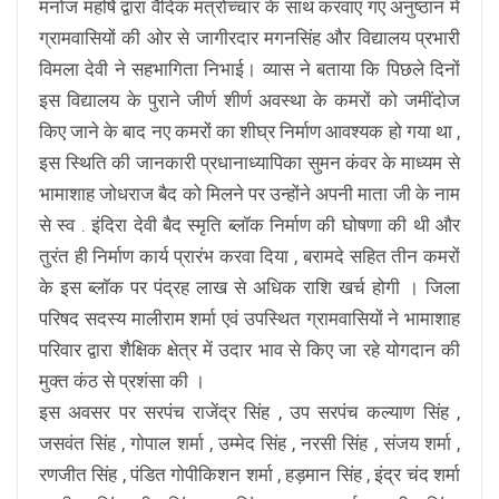
मनोज महर्षि द्वारा वैदिक मंत्रोच्चार के साथ करवाए गए अनुष्ठान में
ग्रामवासियों की ओर से जागीरदार मगनसिंह और विद्यालय प्रभारी
विमला देवी ने सहभागिता निभाई। व्यास ने बताया कि पिछले दिनों
इस विद्यालय के पुराने जीर्ण शीर्ण अवस्था के कमरों को जमींदोज
किए जाने के बाद नए कमरों का शीघ्र निर्माण आवश्यक हो गया था ,
इस स्थिति की जानकारी प्रधानाध्यापिका सुमन कंवर के माध्यम से
भामाशाह जोधराज बैद को मिलने पर उन्होंने अपनी माता जी के नाम
से स्व . इंदिरा देवी बैद स्मृति ब्लॉक निर्माण की घोषणा की थी और
तुरंत ही निर्माण कार्य प्रारंभ करवा दिया , बरामदे सहित तीन कमरों
के इस ब्लॉक पर पंद्रह लाख से अधिक राशि खर्च होगी । जिला
परिषद सदस्य मालीराम शर्मा एवं उपस्थित ग्रामवासियों ने भामाशाह
परिवार द्वारा शैक्षिक क्षेत्र में उदार भाव से किए जा रहे योगदान की
मुक्त कंठ से प्रशंसा की ।
इस अवसर पर सरपंच राजेंद्र सिंह , उप सरपंच कल्याण सिंह ,
जसवंत सिंह , गोपाल शर्मा , उम्मेद सिंह , नरसी सिंह , संजय शर्मा ,
रणजीत सिंह , पंडित गोपीकिशन शर्मा , हड़मान सिंह , इंद्र चंद शर्मा