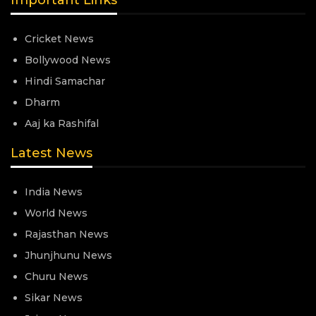
Cricket News
Bollywood News
Hindi Samachar
Dharm
Aaj ka Rashifal
Latest News
India News
World News
Rajasthan News
Jhunjhunu News
Churu News
Sikar News