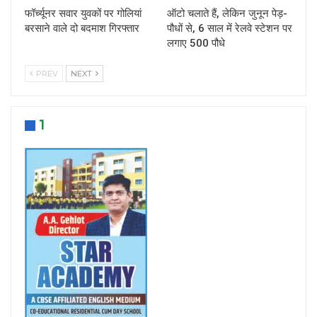
फॉर्च्यूनर सवार युवकों पर गोलियां
ऑटो चलाते हैं, लेकिन जुनून पेड़-
बरसाने वाले दो बदमाश गिरफ्तार
पौधों से, 6 साल में रेलवे स्टेशन पर
लगाए 500 पौधे
PREV
NEXT
1