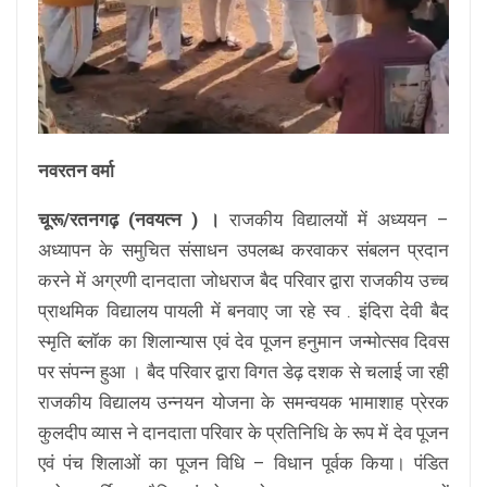
नवरतन वर्मा
चूरू/रतनगढ़ (नवयत्न ) ।
राजकीय विद्यालयों में अध्ययन –
अध्यापन के समुचित संसाधन उपलब्ध करवाकर संबलन प्रदान
करने में अग्रणी दानदाता जोधराज बैद परिवार द्वारा राजकीय उच्च
प्राथमिक विद्यालय पायली में बनवाए जा रहे स्व . इंदिरा देवी बैद
स्मृति ब्लॉक का शिलान्यास एवं देव पूजन हनुमान जन्मोत्सव दिवस
पर संपन्न हुआ । बैद परिवार द्वारा विगत डेढ़ दशक से चलाई जा रही
राजकीय विद्यालय उन्नयन योजना के समन्वयक भामाशाह प्रेरक
कुलदीप व्यास ने दानदाता परिवार के प्रतिनिधि के रूप में देव पूजन
एवं पंच शिलाओं का पूजन विधि – विधान पूर्वक किया। पंडित