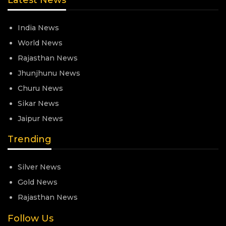
India News
World News
Rajasthan News
Jhunjhunu News
Churu News
Sikar News
Jaipur News
Trending
Silver News
Gold News
Rajasthan News
Follow Us