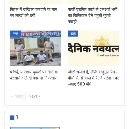
बिट्स में दाखिला करवाने के नाम
फर्जी एडमिट कार्ड से एसआई भर्ती
पर लाखों की ठगी
का फिजिकल देने पहुंची युवती
पकड़ी
जयपुर
झुंझुनूं
फॉर्च्यूनर सवार युवकों पर गोलियां
ऑटो चलाते हैं, लेकिन जुनून पेड़-
बरसाने वाले दो बदमाश गिरफ्तार
पौधों से, 6 साल में रेलवे स्टेशन पर
लगाए 500 पौधे
PREV
NEXT
1