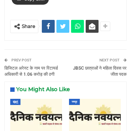
Share
PREV POST
NEXT POST
डिजिटल अरेस्ट के नाम पर रिटायर्ड
JBSC छात्राओं ने महिला दिवस पर
अधिकारी से 1.06 करोड़ की ठगी
जीता पदक
You Might Also Like
झुंझुनूं
जयपुर