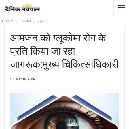
Home
राजस्थान
जयपुर
आमजन को ग्लूकोमा रोग के
प्रति किया जा रहा
जागरूक:मुख्य चिकित्साधिकारी
On
Mar 10, 2026