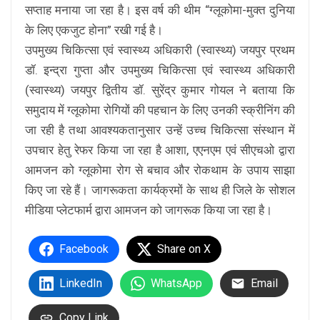
सप्ताह मनाया जा रहा है। इस वर्ष की थीम “ग्लूकोमा-मुक्त दुनिया
के लिए एकजुट होना” रखी गई है।
उपमुख्य चिकित्सा एवं स्वास्थ्य अधिकारी (स्वास्थ्य) जयपुर प्रथम
डॉ. इन्द्रा गुप्ता और उपमुख्य चिकित्सा एवं स्वास्थ्य अधिकारी
(स्वास्थ्य) जयपुर द्वितीय डॉ. सुरेंद्र कुमार गोयल ने बताया कि
समुदाय में ग्लूकोमा रोगियों की पहचान के लिए उनकी स्क्रीनिंग की
जा रही है तथा आवश्यकतानुसार उन्हें उच्च चिकित्सा संस्थान में
उपचार हेतु रेफर किया जा रहा है आशा, एएनएम एवं सीएचओ द्वारा
आमजन को ग्लूकोमा रोग से बचाव और रोकथाम के उपाय साझा
किए जा रहे हैं। जागरूकता कार्यक्रमों के साथ ही जिले के सोशल
मीडिया प्लेटफार्म द्वारा आमजन को जागरूक किया जा रहा है।
Facebook
Share on X
LinkedIn
WhatsApp
Email
Copy Link