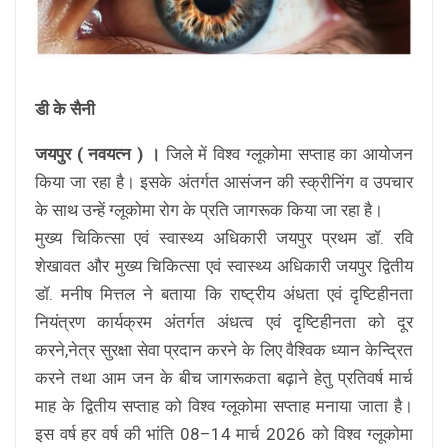
डी के सैनी
जयपुर ( नवयत्न ) ।
जिले में विश्व ग्लूकोमा सप्ताह का आयोजन
किया जा रहा है। इसके अंतर्गत आसंजन की स्क्रीनिंग व उपचार
के साथ उन्हें ग्लूकोमा रोग के प्रति जागरूक किया जा रहा है।
मुख्य चिकित्सा एवं स्वास्थ्य अधिकारी जयपुर प्रथम डॉ. रवि
शेखावत और मुख्य चिकित्सा एवं स्वास्थ्य अधिकारी जयपुर द्वितीय
डॉ. मनीष मित्तल ने बताया कि राष्ट्रीय अंधता एवं दृष्टिहीनता
नियंत्रण कार्यक्रम अंतर्गत अंधत्व एवं दृष्टिहीनता को दूर
करने,नेत्र सुरक्षा सेवा प्रदान करने के लिए वैश्विक ध्यान केन्द्रित
करने तथा आम जन के बीच जागरूकता बढ़ाने हेतु प्रतिवर्ष मार्च
माह के द्वितीय सप्ताह को विश्व ग्लूकोमा सप्ताह मनाया जाता है।
इस वर्ष हर वर्ष की भांति 08–14 मार्च 2026 को विश्व ग्लूकोमा