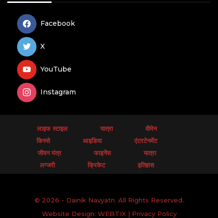
Facebook
X
YouTube
Instagram
लाइफ स्टाइल
यात्रा
वीमेन
किस्से
आइडिया
एंटरटेनमेंट
जीवन मंत्र
फाइनेंस
यात्रा
लग्जरी
क्रिकेट
इतिहास
© 2026 - Dainik Navyatn. All Rights Reserved.
Website Design:
WEBTIX
|
Privacy Policy