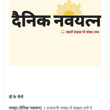
डी के सैनी
जयपुर (दैनिक नवयत्न) ।
राजधानी जयपुर में साइबर ठगों ने