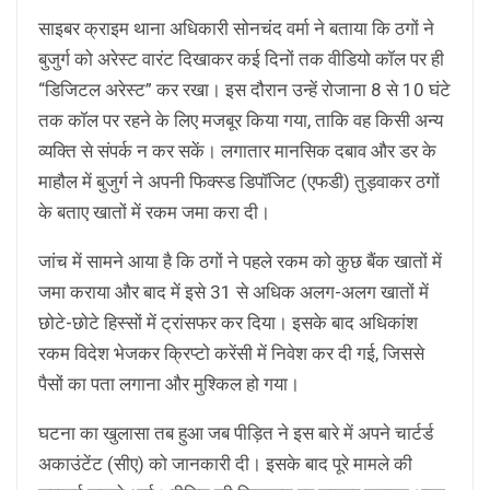
साइबर क्राइम थाना अधिकारी सोनचंद वर्मा ने बताया कि ठगों ने
बुजुर्ग को अरेस्ट वारंट दिखाकर कई दिनों तक वीडियो कॉल पर ही
“डिजिटल अरेस्ट” कर रखा। इस दौरान उन्हें रोजाना 8 से 10 घंटे
तक कॉल पर रहने के लिए मजबूर किया गया, ताकि वह किसी अन्य
व्यक्ति से संपर्क न कर सकें। लगातार मानसिक दबाव और डर के
माहौल में बुजुर्ग ने अपनी फिक्स्ड डिपॉजिट (एफडी) तुड़वाकर ठगों
के बताए खातों में रकम जमा करा दी।
जांच में सामने आया है कि ठगों ने पहले रकम को कुछ बैंक खातों में
जमा कराया और बाद में इसे 31 से अधिक अलग-अलग खातों में
छोटे-छोटे हिस्सों में ट्रांसफर कर दिया। इसके बाद अधिकांश
रकम विदेश भेजकर क्रिप्टो करेंसी में निवेश कर दी गई, जिससे
पैसों का पता लगाना और मुश्किल हो गया।
घटना का खुलासा तब हुआ जब पीड़ित ने इस बारे में अपने चार्टर्ड
अकाउंटेंट (सीए) को जानकारी दी। इसके बाद पूरे मामले की