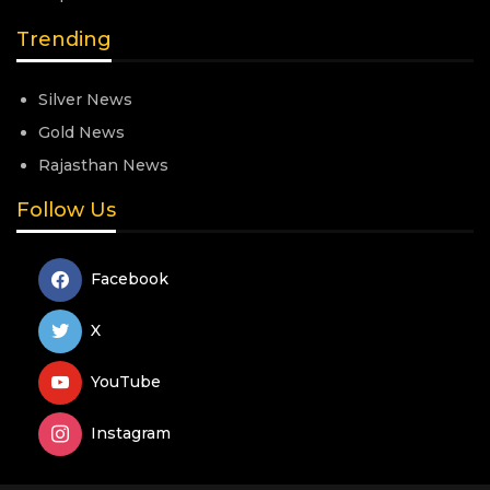
Trending
Silver News
Gold News
Rajasthan News
Follow Us
Facebook
X
YouTube
Instagram