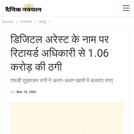
Home
राजस्थान
जयपुर
डिजिटल अरेस्ट के नाम पर
रिटायर्ड अधिकारी से 1.06
करोड़ की ठगी
एफडी तुड़वाकर ठगों ने अलग-अलग खातों में डलवाए रुपए
On
Mar 10, 2026