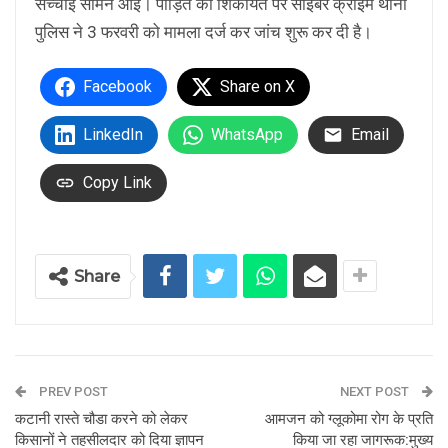
सच्चाई सामने आई। पीड़ित की शिकायत पर साइबर क्राइम थाना
पुलिस ने 3 फरवरी को मामला दर्ज कर जांच शुरू कर दी है।
Facebook
Share on X
LinkedIn
WhatsApp
Email
Copy Link
Share
PREV POST
NEXT POST
कटानी रास्ते चौडा करने को लेकर
आमजन को ग्लूकोमा रोग के प्रति
किसानों ने तहसीलदार को दिया ज्ञापन
किया जा रहा जागरूक:मुख्य