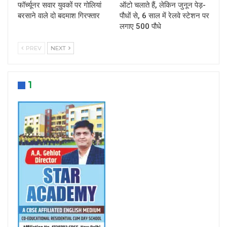
फॉर्च्यूनर सवार युवकों पर गोलियां
ऑटो चलाते हैं, लेकिन जुनून पेड़-
बरसाने वाले दो बदमाश गिरफ्तार
पौधों से, 6 साल में रेलवे स्टेशन पर
लगाए 500 पौधे
PREV
NEXT
1