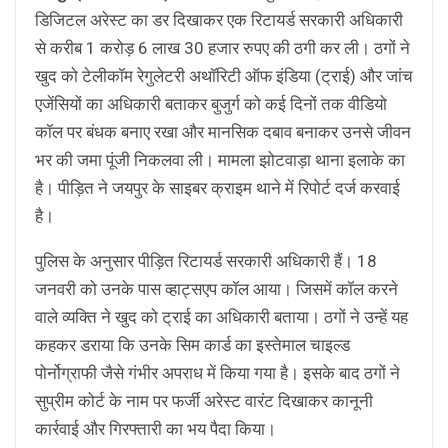
डिजिटल अरेस्ट का डर दिखाकर एक रिटायर्ड सरकारी अधिकारी
से करीब 1 करोड़ 6 लाख 30 हजार रुपए की ठगी कर ली। ठगों ने
खुद को टेलीकॉम रेगुलेटरी अथॉरिटी ऑफ इंडिया (ट्राई) और जांच
एजेंसियों का अधिकारी बताकर बुजुर्ग को कई दिनों तक वीडियो
कॉल पर बंधक बनाए रखा और मानसिक दबाव बनाकर उनसे जीवन
भर की जमा पूंजी निकलवा ली। मामला झोटवाड़ा थाना इलाके का
है। पीड़ित ने जयपुर के साइबर क्राइम थाने में रिपोर्ट दर्ज करवाई
है।
पुलिस के अनुसार पीड़ित रिटायर्ड सरकारी अधिकारी हैं। 18
जनवरी को उनके पास व्हाट्सएप कॉल आया। जिसमें कॉल करने
वाले व्यक्ति ने खुद को ट्राई का अधिकारी बताया। ठगों ने उन्हें यह
कहकर डराया कि उनके सिम कार्ड का इस्तेमाल चाइल्ड
पोर्नोग्राफी जैसे गंभीर अपराध में किया गया है। इसके बाद ठगों ने
सुप्रीम कोर्ट के नाम पर फर्जी अरेस्ट वारंट दिखाकर कानूनी
कार्रवाई और गिरफ्तारी का भय पैदा किया।