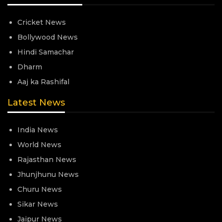
Cricket News
Bollywood News
Hindi Samachar
Dharm
Aaj ka Rashifal
Latest News
India News
World News
Rajasthan News
Jhunjhunu News
Churu News
Sikar News
Jaipur News