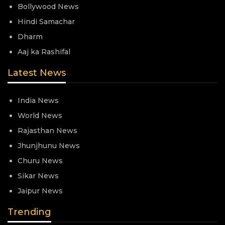
Bollywood News
Hindi Samachar
Dharm
Aaj ka Rashifal
Latest News
India News
World News
Rajasthan News
Jhunjhunu News
Churu News
Sikar News
Jaipur News
Trending