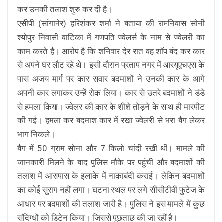
कर उनकी तलाश शुरु कर दी है।
एसीपी (सांगानेर) हरिशंकर शर्मा ने बताया की रामनिवास सोनी
श्योपुर निवासी वाटिका में गणपति ज्वेलर्स के नाम से ज्वेलरी का
काम करते है। आरोप है कि शनिवार देर रात वह शॉप बंद कर कार
से अपने घर लौट रहे थे। इसी दौरान प्रताप नगर में आरयूएचएस के
पास अजय मार्ग पर कार सवार बदमाशों ने उनकी कार के आगे
अपनी कार लगाकर उन्हें रोक लिया। कार से उतरे बदमाशों ने डंडे
से हमला किया। ज्वेलर की कार के शीशे तोड़ने के साथ ही मारपीट
की गई। हमला कर बदमाश कार में रखा ज्वेलरी से भरा बैग लेकर
भाग निकले।
बैग में 50 ग्राम सोना और 7 किलो चांदी रखी थी। मामले की
जानकारी मिलने के बाद पुलिस मौके पर पहुंची और बदमाशों की
तलाश में आसपास के इलाके में नाकाबंदी कराई। लेकिन बदमाशों
का कोई सुराग नहीं लगा। घटना स्थल पर लगे सीसीटीवी फुटेज के
आधार पर बदमाशों की तलाश जारी है। पुलिस ने इस मामले में कुछ
संदिग्धों को डिटेन किया। जिससे पूछताछ की जा रहीं है।