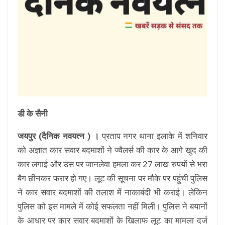
डी के सैनी
जयपुर (दैनिक नवयत्न ) ।
प्रताप नगर थाना इलाके में शनिवार
को अज्ञात कार सवार बदमाशों ने ज्वैलर्स की कार के आगे खुद की
कार लगाई और उस पर जानलेवा हमला कर 27 लाख रुपयों से भरा
बैग छीनकर फरार हो गए। लूट की सूचना पर मौके पर पहुंची पुलिस
ने कार सवार बदमाशों की तलाश में नाकाबंदी भी कराई। लेकिन
पुलिस को इस मामले में कोई सफलता नहीं मिली। पुलिस ने बयानों
के आधार पर कार सवार बदमाशों के खिलाफ लूट का मामला दर्ज