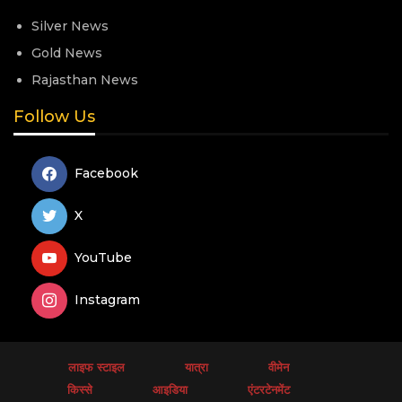
Silver News
Gold News
Rajasthan News
Follow Us
Facebook
X
YouTube
Instagram
लाइफ स्टाइल
यात्रा
वीमेन
किस्से
आइडिया
एंटरटेनमेंट