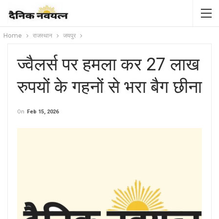
Home
राजस्थान
जयपुर
ज्वैलर्स पर हमला कर 27 लाख
रुपयों के गहनों से भरा बैग छीना
On
Feb 15, 2026