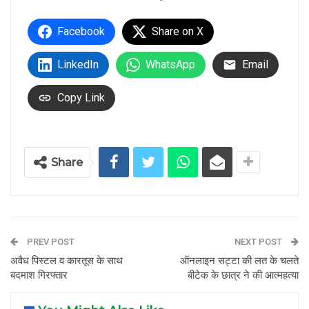
Facebook
Share on X
LinkedIn
WhatsApp
Email
Copy Link
Share
PREV POST
NEXT POST
अवैध पिस्टल व कारतूस के साथ
ऑनलाइन सट्टा की लत के चलते
बदमाश गिरफ्तार
बीटेक के छात्र ने की आत्महत्या