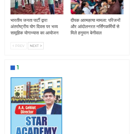
भारतीय जनता पार्टी द्वारा
दीपक आत्महत्या मामला: परिजनों
अंतर्राष्ट्रीय योग दिवस पर भव्य
और आंदोलनरत नर्सिंगकर्मियों से
सामूहिक योगाभ्यास का आयोजन
मिले हनुमान बेनीवाल
PREV
NEXT
1