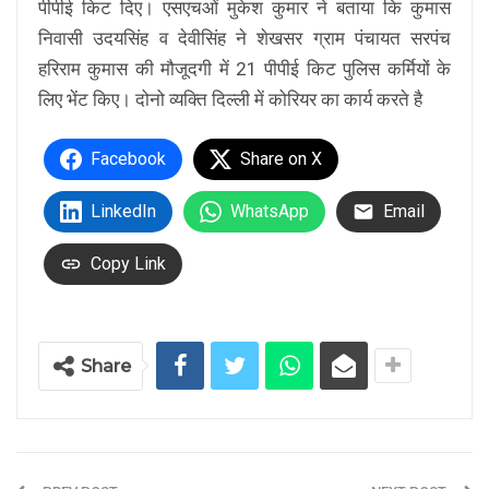
पीपीई किट दिए। एसएचओं मुकेश कुमार ने बताया कि कुमास
निवासी उदयसिंह व देवीसिंह ने शेखसर ग्राम पंचायत सरपंच
हरिराम कुमास की मौजूदगी में 21 पीपीई किट पुलिस कर्मियों के
लिए भेंट किए। दोनो व्यक्ति दिल्ली में कोरियर का कार्य करते है
Facebook
Share on X
LinkedIn
WhatsApp
Email
Copy Link
Share