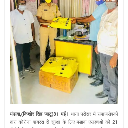
मंडावा,(किशोर सिंह जाटू)31 मई।
थाना परीसर में समाजसेवकों
द्वारा कोरोना वायरस से सुरक्षा के लिए मंडावा एसएचओं को 21