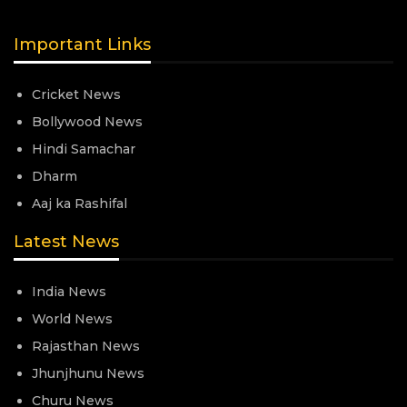
Important Links
Cricket News
Bollywood News
Hindi Samachar
Dharm
Aaj ka Rashifal
Latest News
India News
World News
Rajasthan News
Jhunjhunu News
Churu News