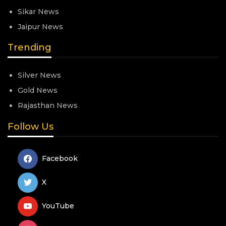
Sikar News
Jaipur News
Trending
Silver News
Gold News
Rajasthan News
Follow Us
Facebook
X
YouTube