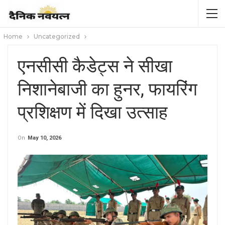
Home
Uncategorized
एनसीसी कैडेट्स ने सीखा
निशानेबाजी का हुनर, फायरिंग
प्रशिक्षण में दिखा उत्साह
On
May 10, 2026