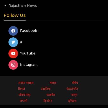
Rajasthan News
Follow Us
Facebook
X
YouTube
Instagram
लाइफ स्टाइल
यात्रा
वीमेन
किस्से
आइडिया
एंटरटेनमेंट
जीवन मंत्र
फाइनेंस
यात्रा
लग्जरी
क्रिकेट
इतिहास