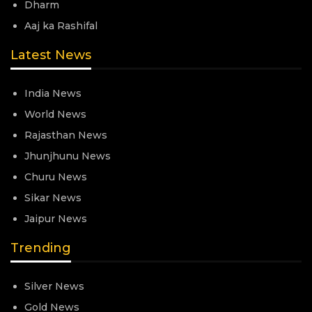
Dharm
Aaj ka Rashifal
Latest News
India News
World News
Rajasthan News
Jhunjhunu News
Churu News
Sikar News
Jaipur News
Trending
Silver News
Gold News