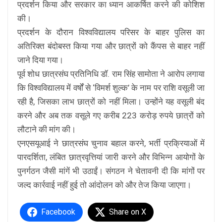
प्रदर्शन किया और सरकार का ध्यान आकर्षित करने की कोशिश
की।
प्रदर्शन के दौरान विश्वविद्यालय परिसर के बाहर पुलिस का
अतिरिक्त बंदोबस्त किया गया और छात्रों को कैंपस से बाहर नहीं
जाने दिया गया।
पूर्व शोध छात्रसंघ प्रतिनिधि डॉ. राम सिंह सामोता ने आरोप लगाया
कि विश्वविद्यालय में वर्षों से ‘विमर्श शुल्क’ के नाम पर राशि वसूली जा
रही है, जिसका लाभ छात्रों को नहीं मिला। उन्होंने यह वसूली बंद
करने और अब तक वसूले गए करीब 223 करोड़ रुपये छात्रों को
लौटाने की मांग की।
एनएसयूआई ने छात्रसंघ चुनाव बहाल करने, भर्ती प्रक्रियाओं में
पारदर्शिता, लंबित छात्रवृत्तियां जारी करने और विभिन्न आयोगों के
पुनर्गठन जैसी मांगें भी उठाईं। संगठन ने चेतावनी दी कि मांगों पर
जल्द कार्रवाई नहीं हुई तो आंदोलन को और तेज किया जाएगा।
Facebook
Share on X