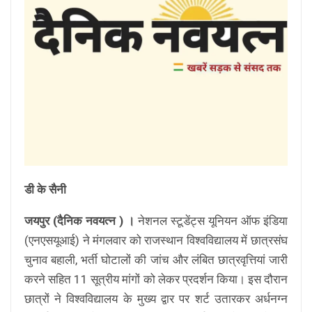
डी के सैनी
जयपुर (दैनिक नवयत्न ) ।
नेशनल स्टूडेंट्स यूनियन ऑफ इंडिया
(एनएसयूआई) ने मंगलवार को राजस्थान विश्वविद्यालय में छात्रसंघ
चुनाव बहाली, भर्ती घोटालों की जांच और लंबित छात्रवृत्तियां जारी
करने सहित 11 सूत्रीय मांगों को लेकर प्रदर्शन किया। इस दौरान
छात्रों ने विश्वविद्यालय के मुख्य द्वार पर शर्ट उतारकर अर्धनग्न