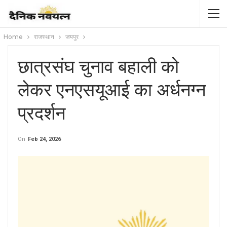
Home
राजस्थान
जयपुर
छात्रसंघ चुनाव बहाली को
लेकर एनएसयूआई का अर्धनग्न
प्रदर्शन
On
Feb 24, 2026