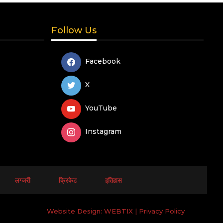
Follow Us
Facebook
X
YouTube
Instagram
लग्जरी
क्रिकेट
इतिहास
Website Design:
WEBTIX
|
Privacy Policy