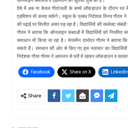
ऑनलाइन क्लासेज व एडमिशन की सुविधा शुरू की है।
ऐसे में अब ना केवल गीतांजली के बच्चे लॉकडाउन के दौरान घर ब
एडमिशन भी करवा सकेंगे। स्कूल के प्रबंध निदेशक विनय गौतम ने ब
की पढ़ाई पर विपरीत असर पड़ रहा है। विद्यार्थियों की सब्जेक्ट स
गौतम ने बताया कि ऑनलाइन कक्षाओं में विद्यार्थियों को नियमित रू
समाधान भी किया जा रहा है। चेयरमैन दामोदर गौतम ने बताया 
सकते हैं। संस्थान की ओर से किए गए इस नवाचार का विद्यार्थियों 
निदेशक गौरव गौतम ने आमजन से घरों में रहकर लॉकडाउन व सरक
Facebook
Share on X
LinkedIn
Share