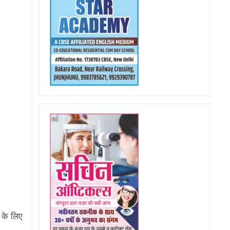
ा के लिए