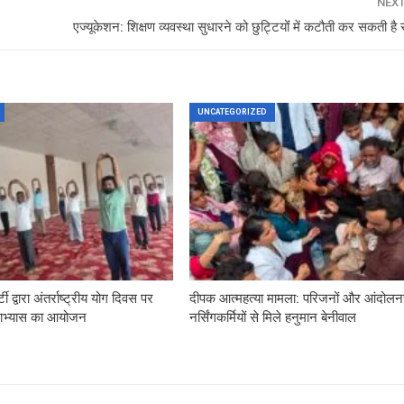
NEX
एज्यूकेशन: शिक्षण व्यवस्था सुधारने को छुट्टियोंं में कटौती कर सकती है
UNCATEGORIZED
ी द्वारा अंतर्राष्ट्रीय योग दिवस पर
दीपक आत्महत्या मामला: परिजनों और आंदोल
ोगाभ्यास का आयोजन
नर्सिंगकर्मियों से मिले हनुमान बेनीवाल