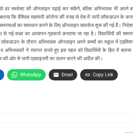
ैठे हर सब्जेक्ट की ऑनलाइन पढ़ाई कर सकेंगे, बल्कि अभिभावक भी अपने बच
ताया कि वैश्विक महामारी कोरोना की वजह से देश में जारी लॉकडाउन के कारण
ंबंधी समस्याओं का समाधान करने के लिए ऑनलाइन क्लासेज शुरू की गई हैं। निदे
प से नई कक्षा का अध्यापन-गृहकार्य करवाया जा रहा है। विद्यार्थियों की समस्
कि लॉकडाउन के दौरान अभिभावक ऑनलाइन अपने बच्चों का स्कूल में एडमि
व अभिभावकों ने स्वागत करते हुए इस पहल को विद्यार्थियों के हित में बताया।
ार की ओर से जारी एडवाइजरी का पालन करने की अपील की।
WhatsApp
Email
Copy Link