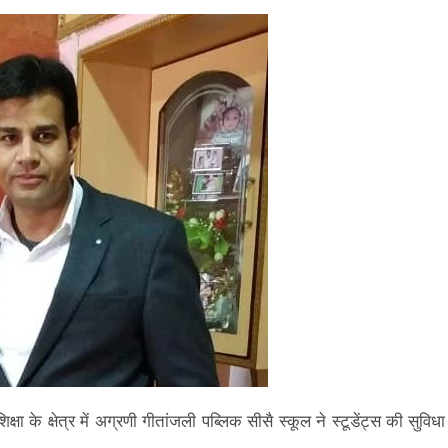
ा के क्षेत्र में अग्रणी गीतांजली पब्लिक सीसै स्कूल ने स्टूडेंट्स की सुविध