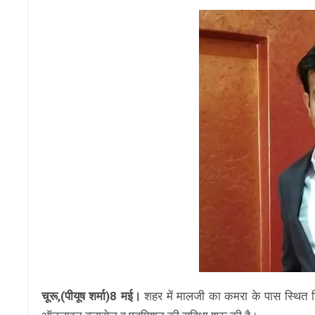
चूरू,(पीयूष शर्मा)8 मई।
शहर में मालजी का कमरा के पास स्थित शिक्ष