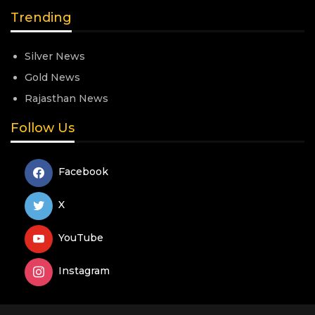
Trending
Silver News
Gold News
Rajasthan News
Follow Us
Facebook
X
YouTube
Instagram