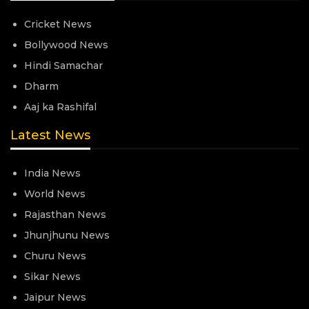
Cricket News
Bollywood News
Hindi Samachar
Dharm
Aaj ka Rashifal
Latest News
India News
World News
Rajasthan News
Jhunjhunu News
Churu News
Sikar News
Jaipur News