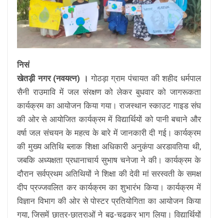
निसं
खेतड़ी नगर (नवयत्न) ।
गोठड़ा ग्राम पंचायत की शहीद धर्मपाल
सैनी राउमावि में जल संरक्षण को लेकर बुधवार को जागरूकता
कार्यक्रम का आयोजन किया गया। राजस्थान स्काउट गाइड संघ
की ओर से आयोजित कार्यक्रम में विद्यार्थियों को पानी बचाने और
वर्षा जल संचयन के महत्व के बारे में जानकारी दी गई। कार्यक्रम
की मुख्य अतिथि ब्लाक शिक्षा अधिकारी अनुकंपा अरडावतिया थी,
जबकि अध्यक्षता प्रधानाचार्य सुभाष चनेजा ने की। कार्यक्रम के
दौरान सर्वप्रथम अतिथियों ने शिक्षा की देवी मां सरस्वती के समक्ष
दीप प्रज्जवलित कर कार्यक्रम का शुभारंभ किया। कार्यक्रम में
विज्ञान विभाग की ओर से पोस्टर प्रतियोगिता का आयोजन किया
गया, जिसमें छात्र-छात्राओं ने बढ़-चढ़कर भाग लिया। विद्यार्थियों