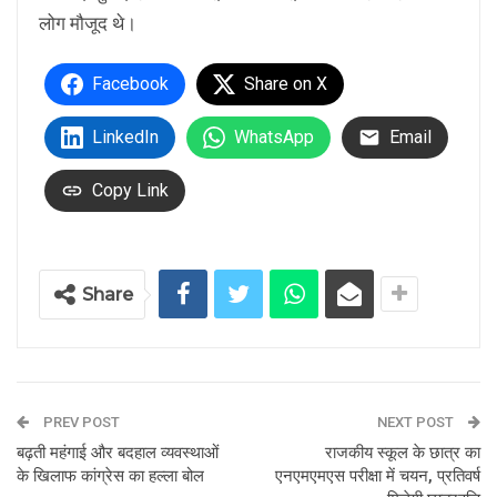
लोग मौजूद थे।
Facebook
Share on X
LinkedIn
WhatsApp
Email
Copy Link
Share
PREV POST
NEXT POST
बढ़ती महंगाई और बदहाल व्यवस्थाओं
राजकीय स्कूल के छात्र का
के खिलाफ कांग्रेस का हल्ला बोल
एनएमएमएस परीक्षा में चयन, प्रतिवर्ष