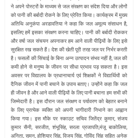
ने अपने पोस्टरों के माध्यम से जल संरक्षण का संदेश दिया और लोगों
को पानी की बर्बादी रोकने के लिए प्रेरित किया। कार्यक्रम में मुख्य
अतिथि अनुकंपा अरडावतिया ने कहा कि जल अमूल्य संसाधन है,
इसलिए हमें इसका संरक्षण करना चाहिए। पानी की बर्बादी रोककर
और वर्षा जल संचयन अपनाकर हम आने वाली पीढ़ियों के लिए इसे
सुरक्षित रख सकते हैं। देश की खेती पूरी तरह जल पर निर्भर करती
है। फसलों की सिंचाई के बिना अन्न उत्पादन संभव नहीं है, जल की
कमी होने से मनुष्य के जीवन पर सीधा प्रभाव पड़ सकता है। इस
अवसर पर विद्यालय के प्रधानाचार्य एवं शिक्षकों ने विद्यार्थियों को
दैनिक जीवन में पानी बचाने के उपाय बताए। उन्होंने कहा कि जल
ही जीवन है और आने वाली पीढ़ियों के लिए पानी बचाना हम सभी की
जिम्मेदारी है। इस दौरान जल संरक्षण व पर्यावरण को बेहतर बनाने
के लिए प्रत्येक व्यक्ति को अपनी भागीदारी निभाने का आह्वान
किया गया। इस मौके पर स्काउट सचिव जितेंद्र कुमार, संजय
कुमार सैनी, सरजीत, शंभूसिंह, सरला प्रजापति,मंजू बाकोलिया,
अनिता, सुमन, होशियार सिंह, विजय सिंह, गोविंद सिंह सहित अनेक