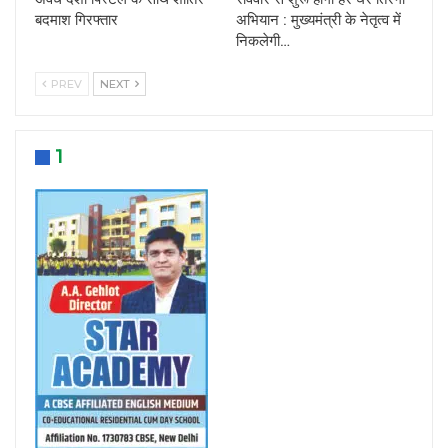
बदमाश गिरफ्तार
अभियान : मुख्यमंत्री के नेतृत्व में
निकलेगी…
PREV
NEXT
1