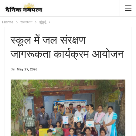
Home
राजस्थान
झुंझुनूं
स्कूल में जल संरक्षण
जागरूकता कार्यक्रम आयोजन
On
May 27, 2026