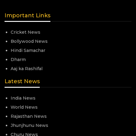
Important Links
Cricket News
Bollywood News
Hindi Samachar
Dharm
Aaj ka Rashifal
Latest News
India News
World News
Rajasthan News
Jhunjhunu News
Churu News