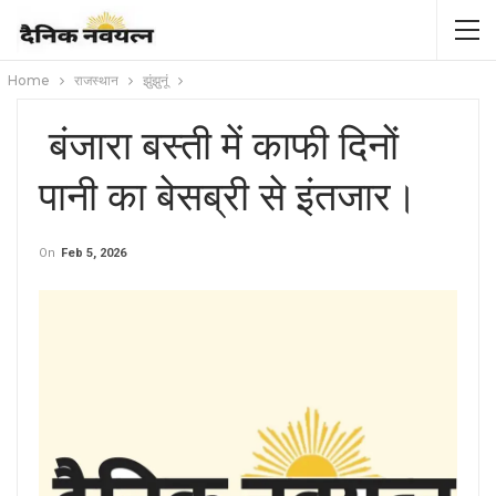
Home
राजस्थान
झुंझुनूं
बंजारा बस्ती में काफी दिनों
पानी का बेसब्री से इंतजार।
On
Feb 5, 2026