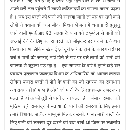
सड़क भी नहीं बनाई गई है इससे यहां रहने वाले व्यक्ति आसानी से
अपने घरों तक पहुंचने में काफी कठिनाइयों का सामना करना पड़ता
है । जब इस बस्ती की पानी की समस्या जानी तो यहां पर रहने वाले
लोगों ने बताया की जल जीवन मिशन योजना में चनाना से झुंझुनू
जाने वाली एमडीआर 93 सड़क के पास बने ट्यूबवेल से पानी की
सप्लाई देने के लिए बंजारा बस्ती को जोड़कर हर घर में कनेक्शन
किया गया था लेकिन ऊंचाई एवं दूरी अधिक होने के कारण यहां पर
घरों में पानी की सप्लाई नहीं होने से यहां पर बसे लोगों को पानी की
समस्या से जूझना पड़ रहा है । इस समस्या के बारे में हमने कई बार
पंचायत प्रशासन जलदाय विभाग के अधिकारियों को अवगत कराया
लेकिन बंजारा बस्ती में पीने के पानी का की समस्या का समाधान
अब तक नहीं हो पाया है लोगों को पानी के लिए इधर-उधर भटकना
पड़ता है एवं काफी दूरी से पानी लाना पड़ता है । बंजारा समाज की
मुखिया श्री रामचंद्र ने बताया की पानी की समस्या के लिए हमने
हमारे विधायक राजेंद्र भाम्बू से मिलकर उनके पास हमारी बस्ती के
लिए पानी की समस्या दूर करने की बात रखी थी जिस पर स्थानीय