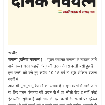
रणवीर
चनाना (दैनिक नवयत्न ) ।
ग्राम पंचायत चनाना से नाटाश जाने
वाले कच्चे रास्ते पहाड़ी क्षेत्र की तरफ बंजारा बस्ती बसी हुई है ।
इस बस्ती को बसे हुए करीब 10-15 वर्ष हो चुके लेकिन बंजारा
बस्ती में
आज भी मूलभूत सुविधाओं का अभाव है । इस बस्ती में आने-जाने
के लिए ग्राम पंचायत की तरफ से मैं तो सीसी रोड है नहीं कोई
इंटरलॉक सुविधा है यहां तक की इस बस्ती के रास्तों पर ग्रेवल