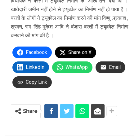
विधायक ने बस्ती में ट्यूबवेल निर्माण का आश्वासन दिया था ।
खातेदारी जमीन नहीं होने से ट्यूबवेल का निर्माण नहीं हो पाया है ।
बस्ती के लोगों ने ट्यूबवेल का निर्माण करने की मांग विष्णु ,प्रकाश ,
श्रवण, राम सिंह मुकेश आदि ने बंजारा बस्ती में ट्यूबवेल निर्माण
करवाने की मांग की है ।
Facebook
Share on X
LinkedIn
WhatsApp
Email
Copy Link
Share