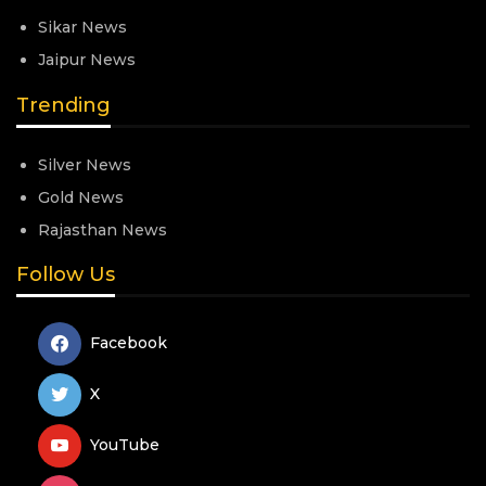
Sikar News
Jaipur News
Trending
Silver News
Gold News
Rajasthan News
Follow Us
Facebook
X
YouTube