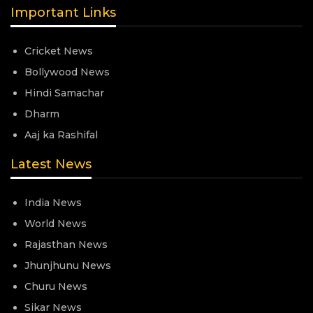
Important Links
Cricket News
Bollywood News
Hindi Samachar
Dharm
Aaj ka Rashifal
Latest News
India News
World News
Rajasthan News
Jhunjhunu News
Churu News
Sikar News