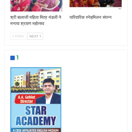
श्री बालाजी महिला मित्र मंडली ने
पारिवारिक स्नेहमिलन संपन्न
मनाया श्रावण महोत्सव
PREV
NEXT
1