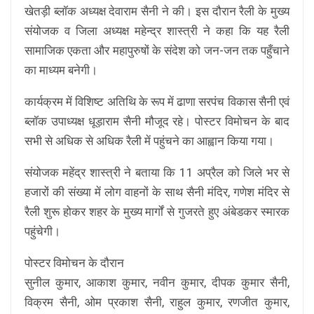
खेतड़ी ब्लॉक अध्यक्ष देवाराम सैनी ने की। इस दौरान रैली के मुख्य
संयोजक व जिला अध्यक्ष महेन्द्र शास्त्री ने कहा कि यह रैली
सामाजिक एकता और महापुरुषों के संदेश को जन-जन तक पहुँचाने
का माध्यम बनेगी।
कार्यक्रम में विशिष्ट अतिथि के रूप में ढाणा सरपंच विकास सैनी एवं
ब्लॉक उपाध्यक्ष धूड़ाराम सैनी मौजूद रहे। पोस्टर विमोचन के बाद
सभी से अधिक से अधिक रैली में पहुंचने का आह्वान किया गया।
संयोजक महेंद्र शास्त्री ने बताया कि 11 अप्रैल को जिले भर से
हजारों की संख्या में लोग वाहनों के साथ सैनी मंदिर, गणेश मंदिर से
रैली शुरू होकर शहर के मुख्य मार्गों से गुजरते हुए अंबेडकर स्मारक
पहुंचेगी।
पोस्टर विमोचन के दौरान
सुनील कुमार, आकाश कुमार, नवीन कुमार, दीपक कुमार सैनी,
विक्रम सैनी, ओम प्रकाश सैनी, राहुल कुमार, रणजीत कुमार,