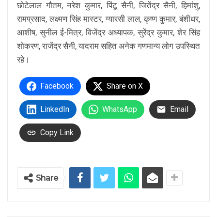
छोटेलाल गौतम, नरेश कुमार, पिंटू सैनी, जितेंद्र सैनी, हिमांशु,
रामप्रसाद, लक्ष्मण सिंह मास्टर, ग्यारसी लाल, कृष्ण कुमार, बंशीधर,
आशीष, सुनील ई-मित्र, विजेंद्र अध्यापक, सुरेंद्र कुमार, शेर सिंह
शोकरण, राजेंद्र सैनी, यादराम सहित अनेक गणमान्य लोग उपस्थित
रहे।
Facebook
Share on X
LinkedIn
WhatsApp
Email
Copy Link
Share