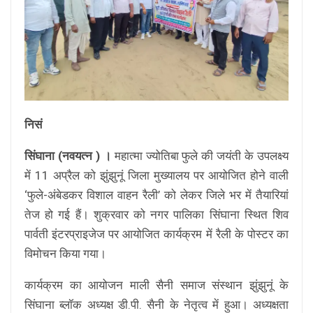
निसं
सिंघाना (नवयत्न ) ।
महात्मा ज्योतिबा फुले की जयंती के उपलक्ष्य
में 11 अप्रैल को झुंझुनूं जिला मुख्यालय पर आयोजित होने वाली
‘फुले-अंबेडकर विशाल वाहन रैली’ को लेकर जिले भर में तैयारियां
तेज हो गई हैं। शुक्रवार को नगर पालिका सिंघाना स्थित शिव
पार्वती इंटरप्राइजेज पर आयोजित कार्यक्रम में रैली के पोस्टर का
विमोचन किया गया।
कार्यक्रम का आयोजन माली सैनी समाज संस्थान झुंझुनूं के
सिंघाना ब्लॉक अध्यक्ष डी.पी. सैनी के नेतृत्व में हुआ। अध्यक्षता