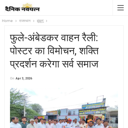
Home
राजस्थान
झुंझुनूं
फुले-अंबेडकर वाहन रैली:
पोस्टर का विमोचन, शक्ति
प्रदर्शन करेगा सर्व समाज
On
Apr 3, 2026