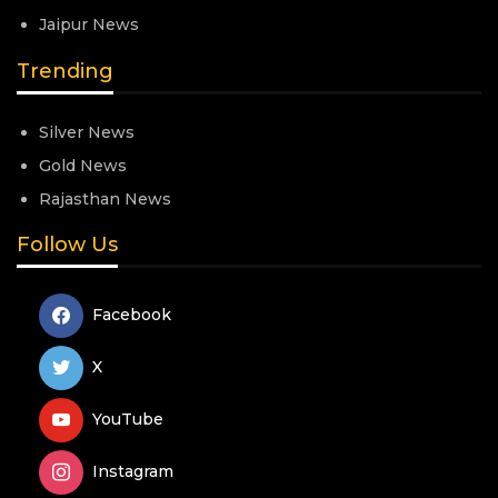
Jaipur News
Trending
Silver News
Gold News
Rajasthan News
Follow Us
Facebook
X
YouTube
Instagram