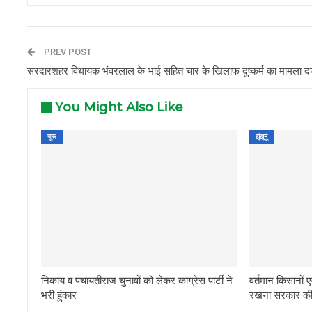
PREV POST
सरदारशहर विधायक भंवरलाल के भाई सहित चार के खिलाफ दुष्कर्म का मामला दर
You Might Also Like
चूरू
झुंझुनूं
निकाय व पंचायतीराज चुनावों को लेकर कांग्रेस पार्टी ने
वर्तमान किसानों ए
भरी हुंकार
रखना सरकार की