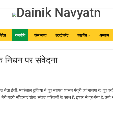
विदेश
राजनीति
खेल जगत
एंटरटेनमेंट
फाइनेंस
अध्यात्म
ा के निधन पर संवेदना
ेता इंजी. प्यारेलाल ढूकिया ने पूर्व स्वायत शासन मंत्री एवं भाजपा के पूर्व प्रदे
ी गहरी संवेदनाएं शोक संतप्त परिजनों के साथ है, ईश्वर से प्रार्थना है, उन्हे 