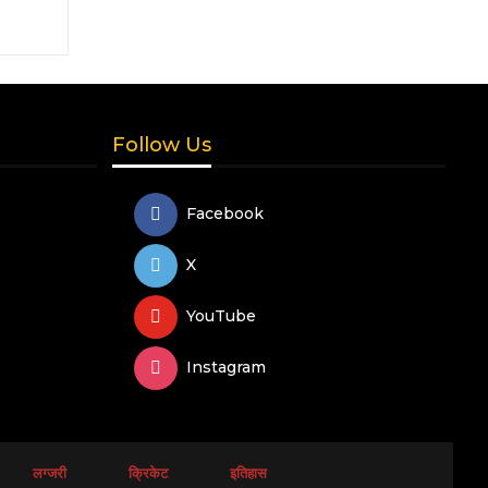
Follow Us
Facebook
X
YouTube
Instagram
लग्जरी
क्रिकेट
इतिहास