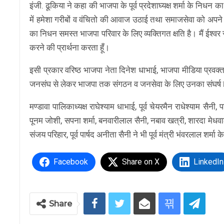
इंजी. ढूकिया ने कहा की भाजपा के पूर्व प्रदेशाघ्यक्ष शर्मा के नि
में हमेशा गरीबों व वंचितो की आवाज उठाई तथा समाजसेवा को अपने ज
का निधन समस्त भाजपा परिवार के लिए व्यक्तिगत क्षति है। मैं ईश्वर
करने की प्रार्थना करता हूँ।
इसी प्रकार वरिष्ठ भाजपा नेता दिनेश धाभाई, भाजपा मीडिया प्रवक्त
जनसंघ से लेकर भाजपा तक संगठन व जनसेवा के लिए उनका संघर्ष हर क
मण्डावा पालिकाध्यक्ष राघेश्याम धाभाई, पूर्व चेयरमैन राधेश्याम सैन
पूनम जोशी, सपना शर्मा, बनवारीलाल सैनी, नबाव खत्री, शारदा मेधवाल, 
संजय परिहार, पूर्व पार्षद अनीता सैनी ने भी पूर्व मंत्री भंवरलाल शर्
Facebook
Share on X
LinkedIn
Share