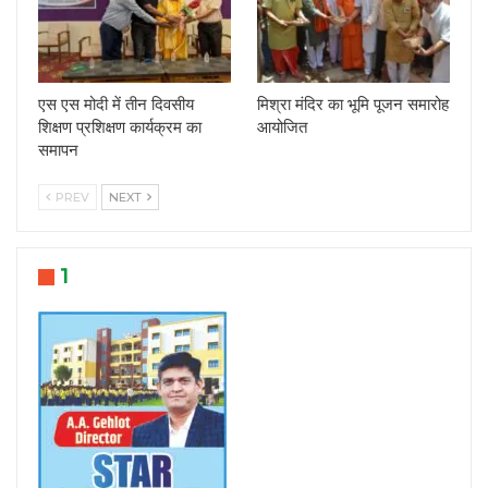
एस एस मोदी में तीन दिवसीय
मिश्रा मंदिर का भूमि पूजन समारोह
शिक्षण प्रशिक्षण कार्यक्रम का
आयोजित
समापन
PREV
NEXT
1