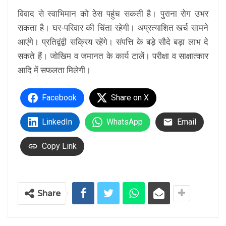
विवाद से स्वाभिमान को ठेस पहुंच सकती है। पुराना रोग उभर
सकता है। घर-परिवार की चिंता रहेगी। अप्रत्याशित खर्च सामने
आएंगे। प्रतिद्वंद्वी सक्रिय रहेंगे। संपत्ति के बड़े सौदे बड़ा लाभ दे
सकते हैं। जोखिम व जमानत के कार्य टालें। परीक्षा व साक्षात्कार
आदि में सफलता मिलेगी।
Facebook
Share on X
LinkedIn
WhatsApp
Email
Copy Link
Share