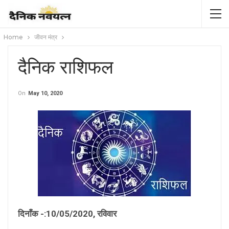
Home
जीवन मंत्र
दैनिक राशिफल
On
May 10, 2020
दिनाँक -:10/05/2020, रविवार