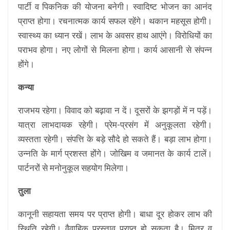
पार्टी व पिकनिक की योजना बनेगी। स्वादिष्ट भोजन का आनंद
प्राप्त होगा। रचनात्मक कार्य सफल रहेंगे। थकान महसूस होगी।
स्वास्थ्य का ध्यान रखें। लाभ के अवसर हाथ आएंगे। विरोधियों का
पराभव होगा। नए लोगों से मिलना होगा। कार्य आसानी से संपन्न
होंगे।
कन्या
राजभय रहेगा। विवाद को बढ़ावा न दें। दूसरों के झगड़ों में न पड़ें।
यात्रा लाभदायक रहेगी। प्रेम-प्रसंग में अनुकूलता रहेगी।
व्यस्तता रहेगी। संपत्ति के बड़े सौदे हो सकते हैं। बड़ा लाभ होगा।
उन्नति के मार्ग प्रशस्त होंगे। जोखिम व जमानत के कार्य टालें।
पार्टनरों से मनोनुकूल सहयोग मिलेगा।
तुला
कानूनी सहायता समय पर प्राप्त होगी। बाधा दूर होकर लाभ की
स्थिति रहेगी। वैवाहिक प्रस्ताव प्राप्त हो सकता है। मित्र व