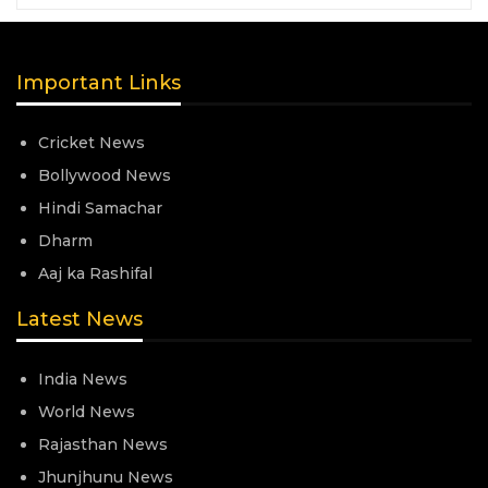
Important Links
Cricket News
Bollywood News
Hindi Samachar
Dharm
Aaj ka Rashifal
Latest News
India News
World News
Rajasthan News
Jhunjhunu News