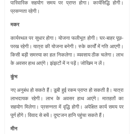
पारिवारिक सहयोग समय पर प्राप्त होगा। कार्यसिद्धि होगी।
प्रसन्नता रहेगी।
मकर
कार्यस्थल पर सुधार होगा। योजना फलीभूत होगी। घर-बाहर पूछ-
परख रहेगी। यात्रा की योजना बनेगी। रुके कार्यों में गति आएगी।
किसी बड़ी समस्या का हल निकलेगा। व्यवसाय ठीक चलेगा। लाभ
के अवसर हाथ आएंगे। झंझटों में न पड़ें। जोखिम न लें।
कुंभ
नए अनुबंध हो सकते हैं। डूबी हुई रकम प्राप्त हो सकती है। यात्रा
लाभदायक रहेगी। लाभ के अवसर हाथ आएंगे। मातहतों का
सहयोग मिलेगा। प्रसन्नता में वृद्धि होगी। अपेक्षित कार्य समय पर
पूर्ण होंगे। विवाद से बचें। दुष्टजन हानि पहुंचा सकते हैं।
मीन