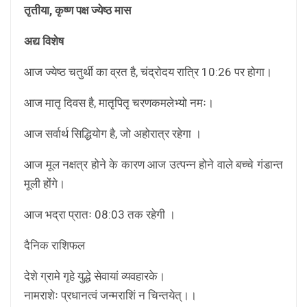
तृतीया, कृष्ण पक्ष ज्येष्ठ मास
अद्य विशेष
आज ज्येष्ठ चतुर्थी का व्रत है, चंद्रोदय रात्रि 10:26 पर होगा।
आज मातृ दिवस है, मातृपितृ चरणकमलेभ्यो नमः।
आज सर्वार्थ सिद्धियोग है, जो अहोरात्र रहेगा ।
आज मूल नक्षत्र होने के कारण आज उत्पन्न होने वाले बच्चे गंडान्त
मूली होंगे।
आज भद्रा प्रातः 08:03 तक रहेगी ।
दैनिक राशिफल
देशे ग्रामे गृहे युद्धे सेवायां व्यवहारके।
नामराशेः प्रधानत्वं जन्मराशिं न चिन्तयेत्।।