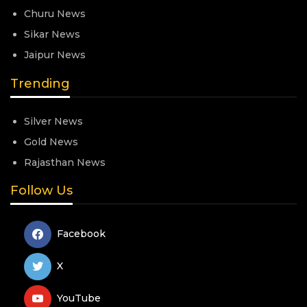
Churu News
Sikar News
Jaipur News
Trending
Silver News
Gold News
Rajasthan News
Follow Us
Facebook
X
YouTube