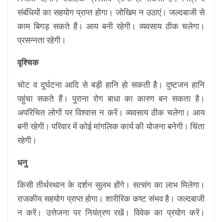
संबंधियों का सहयोग प्राप्त होगा। जोखिम न उठाएं। जल्दबाजी से
काम बिगड़ सकते हैं। आय बनी रहेगी। व्यवसाय ठीक चलेगा।
प्रसन्नता रहेगी।
वृश्चिक
चोट व दुर्घटना आदि से बड़ी हानि हो सकती है। दुष्टजन हानि
पहुंचा सकते हैं। पुराना रोग बाधा का कारण बन सकता है।
अपरिचित लोगों पर विश्वास न करें। व्यवसाय ठीक चलेगा। आय
बनी रहेगी। परिवार में कोई मांगलिक कार्य की योजना बनेगी। चिंता
रहेगी।
धनु
किसी तीर्थस्थान के दर्शन सुलभ होंगे। सत्संग का लाभ मिलेगा।
राजकीय सहयोग प्राप्त होगा। शारीरिक कष्ट संभव है। जल्दबाजी
न करें। उत्तेजना पर नियंत्रण रखें। विवेक का प्रयोग करें।