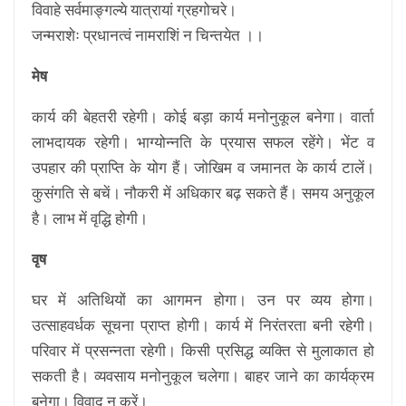
विवाहे सर्वमाङ्गल्ये यात्रायां ग्रहगोचरे।
जन्मराशेः प्रधानत्वं नामराशिं न चिन्तयेत ।।
मेष
कार्य की बेहतरी रहेगी। कोई बड़ा कार्य मनोनुकूल बनेगा। वार्ता
लाभदायक रहेगी। भाग्योन्नति के प्रयास सफल रहेंगे। भेंट व
उपहार की प्राप्ति के योग हैं। जोखिम व जमानत के कार्य टालें।
कुसंगति से बचें। नौकरी में अधिकार बढ़ सकते हैं। समय अनुकूल
है। लाभ में वृद्धि होगी।
वृष
घर में अतिथियों का आगमन होगा। उन पर व्यय होगा।
उत्साहवर्धक सूचना प्राप्त होगी। कार्य में निरंतरता बनी रहेगी।
परिवार में प्रसन्नता रहेगी। किसी प्रसिद्ध व्यक्ति से मुलाकात हो
सकती है। व्यवसाय मनोनुकूल चलेगा। बाहर जाने का कार्यक्रम
बनेगा। विवाद न करें।