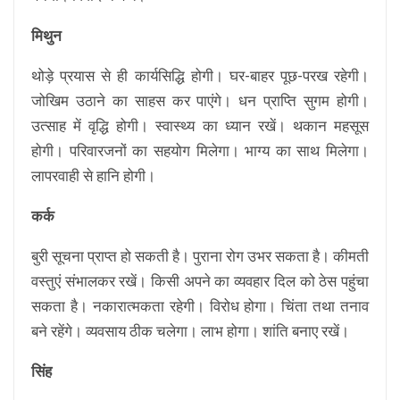
मिथुन
थोड़े प्रयास से ही कार्यसिद्धि होगी। घर-बाहर पूछ-परख रहेगी।
जोखिम उठाने का साहस कर पाएंगे। धन प्राप्ति सुगम होगी।
उत्साह में वृद्धि होगी। स्वास्थ्य का ध्यान रखें। थकान महसूस
होगी। परिवारजनों का सहयोग मिलेगा। भाग्य का साथ मिलेगा।
लापरवाही से हानि होगी।
कर्क
बुरी सूचना प्राप्त हो सकती है। पुराना रोग उभर सकता है। कीमती
वस्तुएं संभालकर रखें। किसी अपने का व्यवहार दिल को ठेस पहुंचा
सकता है। नकारात्मकता रहेगी। विरोध होगा। चिंता तथा तनाव
बने रहेंगे। व्यवसाय ठीक चलेगा। लाभ होगा। शांति बनाए रखें।
सिंह