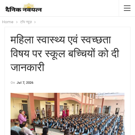
Home
टॉप न्यूज़
महिला स्वास्थ्य एवं स्वच्छता
विषय पर स्कूल बच्चियों को दी
जानकारी
On
Jul 7, 2026