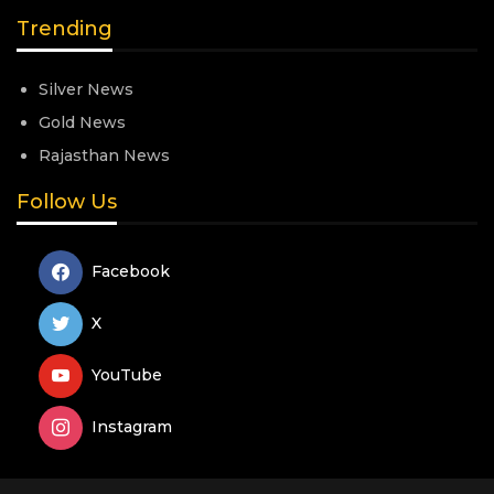
Trending
Silver News
Gold News
Rajasthan News
Follow Us
Facebook
X
YouTube
Instagram