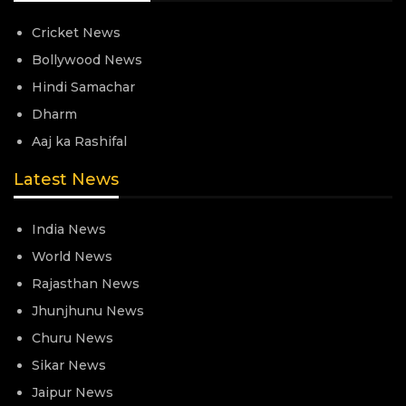
Cricket News
Bollywood News
Hindi Samachar
Dharm
Aaj ka Rashifal
Latest News
India News
World News
Rajasthan News
Jhunjhunu News
Churu News
Sikar News
Jaipur News