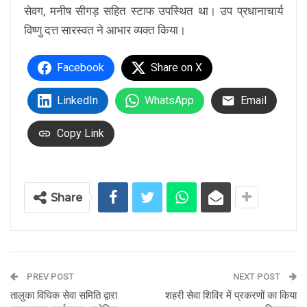
सेवग, मनीष सीगड़ सहित स्टाफ उपस्थित था। उप प्रधानाचार्य
विष्णु दत्त सारस्वत ने आभार व्यक्त किया।
Facebook
Share on X
LinkedIn
WhatsApp
Email
Copy Link
Share
PREV POST
NEXT POST
तालुका विधिक सेवा समिति द्वारा
शहरी सेवा शिविर में प्रकरणों का किया