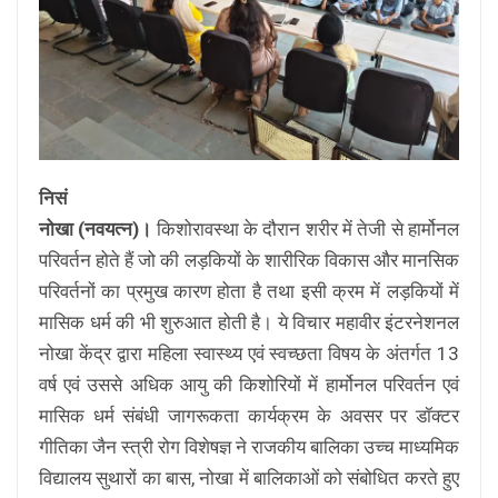
निसं
नोखा (नवयत्न)।
किशोरावस्था के दौरान शरीर में तेजी से हार्मोनल
परिवर्तन होते हैं जो की लड़कियों के शारीरिक विकास और मानसिक
परिवर्तनों का प्रमुख कारण होता है तथा इसी क्रम में लड़कियों में
मासिक धर्म की भी शुरुआत होती है। ये विचार महावीर इंटरनेशनल
नोखा केंद्र द्वारा महिला स्वास्थ्य एवं स्वच्छता विषय के अंतर्गत 13
वर्ष एवं उससे अधिक आयु की किशोरियों में हार्मोनल परिवर्तन एवं
मासिक धर्म संबंधी जागरूकता कार्यक्रम के अवसर पर डॉक्टर
गीतिका जैन स्त्री रोग विशेषज्ञ ने राजकीय बालिका उच्च माध्यमिक
विद्यालय सुथारों का बास, नोखा में बालिकाओं को संबोधित करते हुए