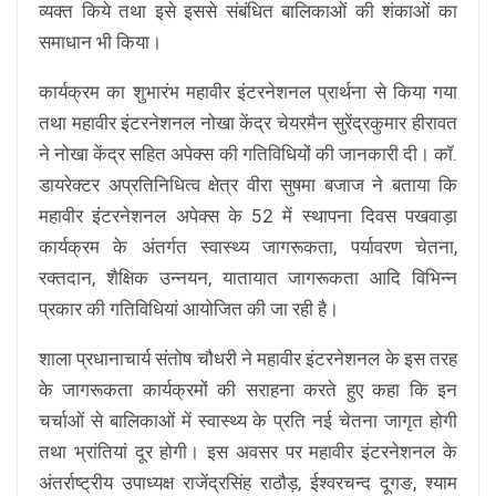
व्यक्त किये तथा इसे इससे संबंधित बालिकाओं की शंकाओं का
समाधान भी किया।
कार्यक्रम का शुभारंभ महावीर इंटरनेशनल प्रार्थना से किया गया
तथा महावीर इंटरनेशनल नोखा केंद्र चेयरमैन सुरेंद्रकुमार हीरावत
ने नोखा केंद्र सहित अपेक्स की गतिविधियों की जानकारी दी। कॉ.
डायरेक्टर अप्रतिनिधित्व क्षेत्र वीरा सुषमा बजाज ने बताया कि
महावीर इंटरनेशनल अपेक्स के 52 में स्थापना दिवस पखवाड़ा
कार्यक्रम के अंतर्गत स्वास्थ्य जागरूकता, पर्यावरण चेतना,
रक्तदान, शैक्षिक उन्नयन, यातायात जागरूकता आदि विभिन्न
प्रकार की गतिविधियां आयोजित की जा रही है।
शाला प्रधानाचार्य संतोष चौधरी ने महावीर इंटरनेशनल के इस तरह
के जागरूकता कार्यक्रमों की सराहना करते हुए कहा कि इन
चर्चाओं से बालिकाओं में स्वास्थ्य के प्रति नई चेतना जागृत होगी
तथा भ्रांतियां दूर होगी। इस अवसर पर महावीर इंटरनेशनल के
अंतर्राष्ट्रीय उपाध्यक्ष राजेंद्रसिंह राठौड़, ईश्वरचन्द दूगङ, श्याम