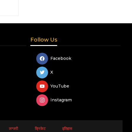
Follow Us
Facebook
X
YouTube
Instagram
लग्जरी
क्रिकेट
इतिहास