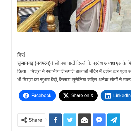
निसं
सुजानगढ़ (नवयत्न)।
लोजपा पार्टी दिल्ली के प्रदेश अध्यक्ष एस के
किया। मिश्रा ने स्थानीय तिरूपति बालाजी मंदिर में दर्शन कर पूजा 
भी मिश्रा का सुभाष बैदी, कैलाश सुरोलिया सहित अनेक लोगों ने माल
Facebook
Share on X
LinkedIn
Share