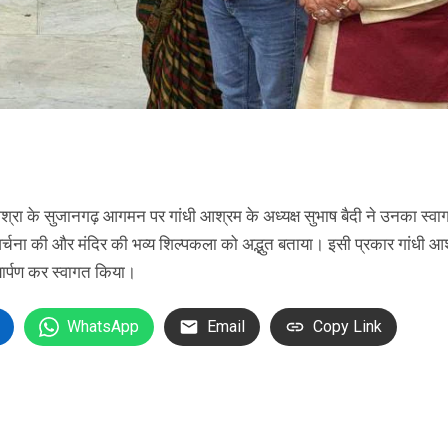
 मिश्रा के सुजानगढ़ आगमन पर गांधी आश्रम के अध्यक्ष सुभाष बैदी ने उनका स्वा
अर्चना की और मंदिर की भव्य शिल्पकला को अद्भुत बताया। इसी प्रकार गांधी आश्
्यार्पण कर स्वागत किया।
WhatsApp
Email
Copy Link