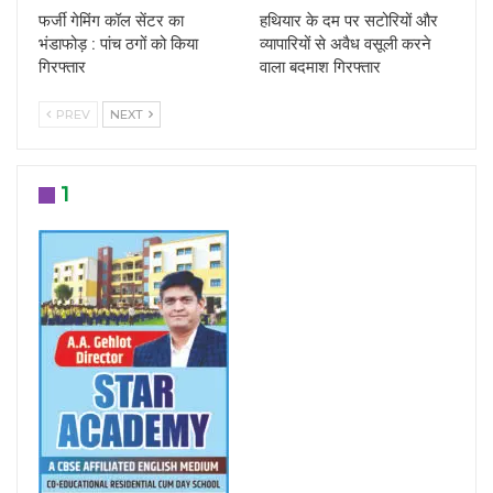
फर्जी गेमिंग कॉल सेंटर का
हथियार के दम पर सटोरियों और
भंडाफोड़ : पांच ठगों को किया
व्यापारियों से अवैध वसूली करने
गिरफ्तार
वाला बदमाश गिरफ्तार
PREV
NEXT
1