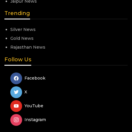
Jaipur News
Trending
Silver News
Gold News
Rajasthan News
Follow Us
Facebook
X
YouTube
Instagram