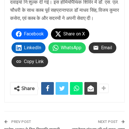
दवाइयां नि:शुल्क दी गई। इस होमियोपैथिक शिविर में डॉ. एस. एल.
चौधरी के साथ क्लब पूर्व सहप्रान्तपाल डॉ माधव सिंह, विजय कुमार
कसेरा, एवं क्लब के और सदस्यों ने अपनी सेवाए दी।
Facebook
Share on X
LinkedIn
WhatsApp
Email
Copy Link
Share
PREV POST
NEXT POST