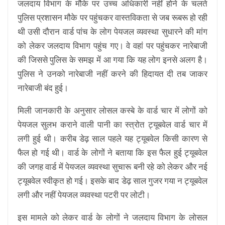
जलदाय विभाग के मौके पर उच्च अधिकारी नहीं होने के चलते
पुलिस प्रशासन मौके पर पहुंचकर वास्तविकता से जब रूबरू हो रही
थी उसी दौरान वार्ड पांच के लोग पेयजल व्यवस्था सुधारने की मांग
को लेकर जलदाय विभाग पहुंच गए। वे वहां पर पहुंचकर नारेबाजी
की जिससे पुलिस के समझ में आ गया कि यह लोग इनसे अलग है।
पुलिस ने उनको नारेबाजी नहीं करने की हिदायत दी तब जाकर
नारेबाजी बंद हुई।
मिली जानकारी के अनुसार लोसल कस्बे के वार्ड चार में लोगों को
पेयजल सुलभ कराने वाली पानी का स्त्रोत ट्यूबवेल वार्ड चार में
लगी हुई थी। करीब डेढ़ साल पहले यह ट्यूबवेल किसी कारण से
फैल हो गई थी। वार्ड के लोगों ने बताया कि इस फैल हुई ट्यूबवेल
की जगह वार्ड में पेयजल व्यवस्था सुचारू बनी रहे को लेकर और नई
ट्यूबवेल स्वीकृत हो गई। इसके बाद डेढ़ साल गुजर गया न ट्यूबवेल
लगी और नहीं पेयजल व्यवस्था पटरी पर लोटी।
इस मामले को लेकर वार्ड के लोगों ने जलदाय विभाग के लोसल