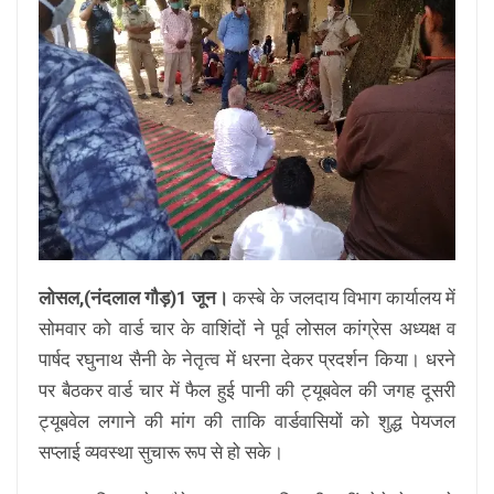
लोसल,(नंदलाल गौड़)1 जून।
कस्बे के जलदाय विभाग कार्यालय में
सोमवार को वार्ड चार के वाशिंदों ने पूर्व लोसल कांग्रेस अध्यक्ष व
पार्षद रघुनाथ सैनी के नेतृत्व में धरना देकर प्रदर्शन किया। धरने
पर बैठकर वार्ड चार में फैल हुई पानी की ट्यूबवेल की जगह दूसरी
ट्यूबवेल लगाने की मांग की ताकि वार्डवासियों को शुद्ध पेयजल
सप्लाई व्यवस्था सुचारू रूप से हो सके।