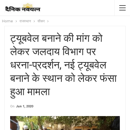
Home
राजस्थान
सीकर
ट्यूबवेल बनाने की मांग को
लेकर जलदाय विभाग पर
धरना-प्रदर्शन, नई ट्यूबवेल
बनाने के स्थान को लेकर फंसा
हुआ मामला
On
Jun 1, 2020