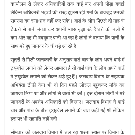
कार्यालय से लेकर अधिकारियों तक कई बार अपनी पीड़ा बताई
लेकिन अधिकारी भट्टी की तरह झूलस रही गर्मी के बावजूद उनकी
समस्या का समाधान नहीं कर सके। वार्ड के लोग पिछले दो माह से
टेंकरो से पानी मंगवा कर अपनी प्यास बूझा रहे हैं घरो की नलों में
कम और वह भी बदबूदार पानी आ रहा है लोगों ने बताया कि पानी के
साथ मरे हुए जानवर के चीथड़े आ रहे हैं।
सूत्रों से मिली जानकारी के अनुसार वार्ड चार के लोग अपने वार्ड में
ट्यूबवेल लगाने को लेकर आमादा है तो वार्ड पांच के लोग अपने वार्ड
में ट्यूबवेल लगाने को लेकर अड़े हुए हैं। जलदाय विभाग के सहायक
अभियंता टीडी केन भी दो दिन पहले लोसल पहुंचकर मौके का
जायजा लिया था और लोगों से वार्ता भी की। इस दौरान लोगों ने मरे
जानवरों के अवशेष अधिकारी को दिखाए। जलदाय विभाग ने वार्ड
चार और पांच के बीच ट्यूबवेल लगाने की बात कही गई थी लेकिन
इस पर भी सहमति नहीं बनी।
सोमवार को जलदाय विभाग में चल रहा धरना स्थल पर विभाग के