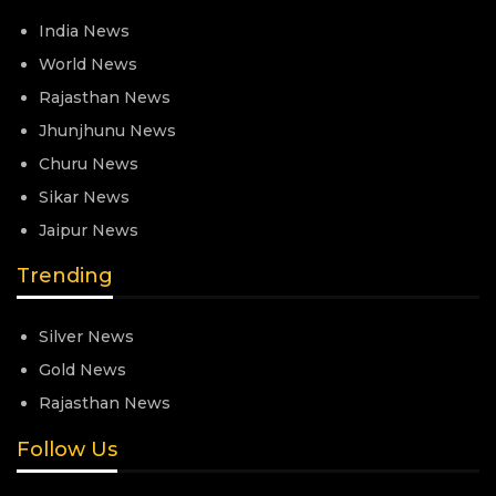
India News
World News
Rajasthan News
Jhunjhunu News
Churu News
Sikar News
Jaipur News
Trending
Silver News
Gold News
Rajasthan News
Follow Us