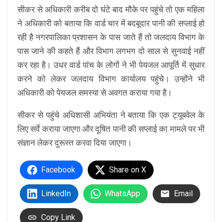
सीकर से अधिकारी करीब दो घंंटे बाद मौके पर पहुंचे तो एक महिला
ने अधिकारी को बताया कि वार्ड चार में बदबूदार पानी की सप्लाई हो
रही है नगरपालिका प्रशासन के पास जाते हैं तो जलदाय विभाग के
पास जाने की कहते हैं और विभाग लगभग दो साल से सुनवाई नहीं
कर रहा है। उधर वार्ड पांच के लोगों ने भी पेयजल आपूर्ति में सुधार
करने को लेकर जलदाय विभाग कार्यालय पहुंचे। उन्होंने भी
अधिकारी को पेयजल समस्या से अवगत कराया गया है।
सीकर से पहुंचे अधिशासी अभियंता ने बताया कि एक ट्यूबवेल के
लिए सर्वे कराया जाएगा और दूषित पानी की सप्लाई का मामले पर भी
संज्ञान लेकर दुरूस्त करवा दिया जाएगा।
Facebook
Share on X
LinkedIn
WhatsApp
Email
Copy Link