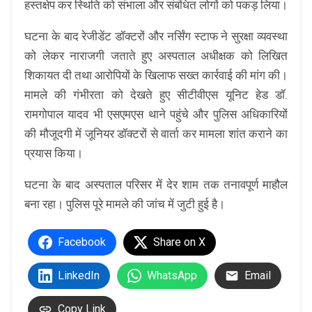
हस्तक्षेप कर स्थिति को संभाला और संबंधित लोगों को पकड़ लिया।
घटना के बाद रेजीडेंट डॉक्टरों और नर्सिंग स्टाफ ने सुरक्षा व्यवस्था
को लेकर नाराजगी जताते हुए अस्पताल अधीक्षक को लिखित
शिकायत दी तथा आरोपियों के खिलाफ सख्त कार्रवाई की मांग की।
मामले की गंभीरता को देखते हुए सीटीवीएस यूनिट हेड डॉ.
रामगोपाल यादव भी एसएमएस थाने पहुंचे और पुलिस अधिकारियों
की मौजूदगी में जूनियर डॉक्टरों से वार्ता कर मामला शांत कराने का
प्रयास किया।
घटना के बाद अस्पताल परिसर में देर शाम तक तनावपूर्ण माहौल
बना रहा। पुलिस पूरे मामले की जांच में जुटी हुई है।
Facebook
Share on X
LinkedIn
WhatsApp
Email
Copy Link