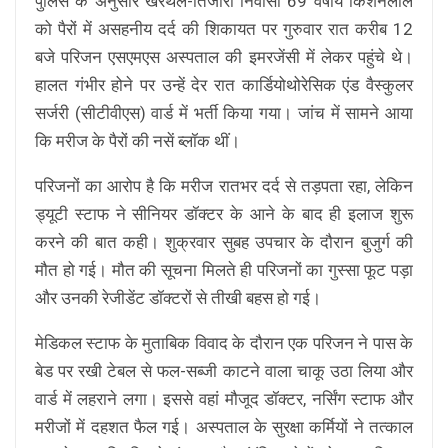
पुलिस के अनुसार खैरथल-तिजारा निवासी 69 वर्षीय किशनलाल
को पैरों में असहनीय दर्द की शिकायत पर गुरुवार रात करीब 12
बजे परिजन एसएमएस अस्पताल की इमरजेंसी में लेकर पहुंचे थे।
हालत गंभीर होने पर उन्हें देर रात कार्डियोथोरेसिक एंड वैस्कुलर
सर्जरी (सीटीवीएस) वार्ड में भर्ती किया गया। जांच में सामने आया
कि मरीज के पैरों की नसें ब्लॉक थीं।
परिजनों का आरोप है कि मरीज रातभर दर्द से तड़पता रहा, लेकिन
ड्यूटी स्टाफ ने सीनियर डॉक्टर के आने के बाद ही इलाज शुरू
करने की बात कही। शुक्रवार सुबह उपचार के दौरान बुजुर्ग की
मौत हो गई। मौत की सूचना मिलते ही परिजनों का गुस्सा फूट पड़ा
और उनकी रेजीडेंट डॉक्टरों से तीखी बहस हो गई।
मेडिकल स्टाफ के मुताबिक विवाद के दौरान एक परिजन ने पास के
बेड पर रखी टेबल से फल-सब्जी काटने वाला चाकू उठा लिया और
वार्ड में लहराने लगा। इससे वहां मौजूद डॉक्टर, नर्सिंग स्टाफ और
मरीजों में दहशत फैल गई। अस्पताल के सुरक्षा कर्मियों ने तत्काल