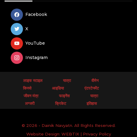
Facebook
X
YouTube
Instagram
लाइफ स्टाइल
यात्रा
वीमेन
किस्से
आइडिया
एंटरटेनमेंट
जीवन मंत्र
फाइनेंस
यात्रा
लग्जरी
क्रिकेट
इतिहास
© 2026 - Dainik Navyatn. All Rights Reserved.
Website Design:
WEBTIX
|
Privacy Policy