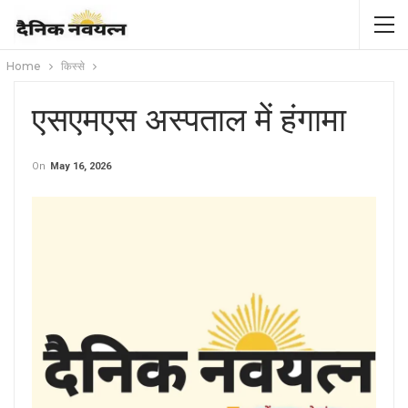
Home
किस्से
एसएमएस अस्पताल में हंगामा
On
May 16, 2026