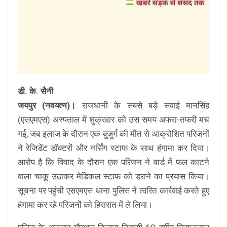
डी. के. सैनी
जयपुर (नवयत्न)।
राजधानी के सबसे बड़े सवाई मानसिंह
(एसएमएस) अस्पताल में शुक्रवार को उस समय अफरा-तफरी मच
गई, जब इलाज के दौरान एक बुजुर्ग की मौत से आक्रोशित परिजनों
ने रेजिडेंट डॉक्टरों और नर्सिंग स्टाफ के साथ हंगामा कर दिया।
आरोप है कि विवाद के दौरान एक परिजन ने वार्ड में फल काटने
वाला चाकू उठाकर मेडिकल स्टाफ को डराने का प्रयास किया।
सूचना पर पहुंची एसएमएस थाना पुलिस ने त्वरित कार्रवाई करते हुए
हंगामा कर रहे परिजनों को हिरासत में ले लिया।