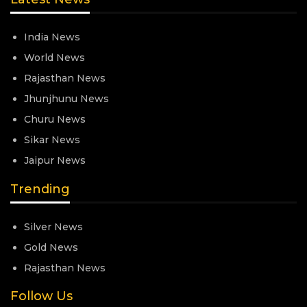
India News
World News
Rajasthan News
Jhunjhunu News
Churu News
Sikar News
Jaipur News
Trending
Silver News
Gold News
Rajasthan News
Follow Us