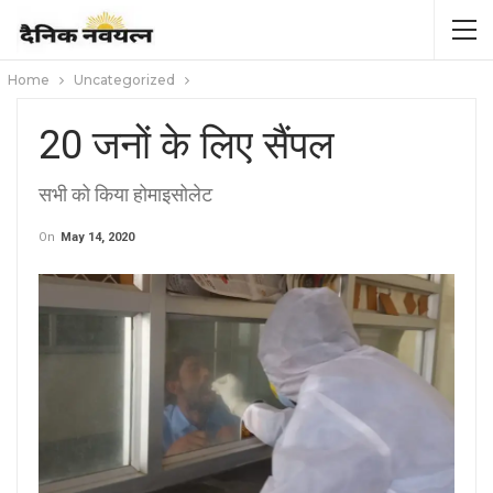
Home
Uncategorized
20 जनों के लिए सैंपल
सभी को किया होमाइसोलेट
On
May 14, 2020