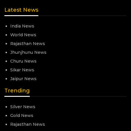
Latest News
India News
World News
Rajasthan News
Jhunjhunu News
Churu News
Sikar News
Jaipur News
Trending
Silver News
Gold News
Rajasthan News