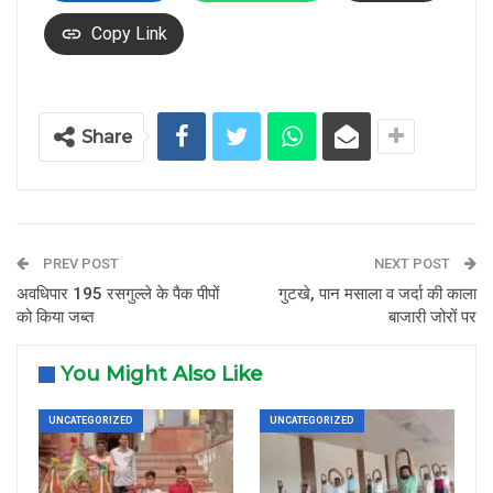
Copy Link
Share
PREV POST
NEXT POST
अवधिपार 195 रसगुल्ले के पैक पीपों
गुटखे, पान मसाला व जर्दा की काला
को किया जब्त
बाजारी जोरों पर
You Might Also Like
UNCATEGORIZED
UNCATEGORIZED