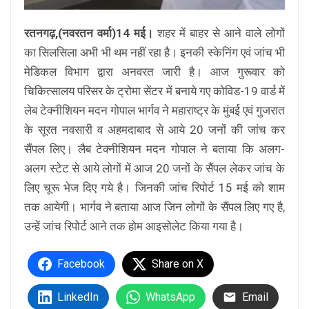
रतनगढ़,(नवरतन वर्मा)14 मई।
शहर में बाहर से आने वाले लोगों
का सिलसिला अभी भी थम नहीं रहा है। इनकी स्केनिंग एवं जांच भी
मेडिकल विभाग द्वारा अनवरत जारी है। आज गुरूवार को
चिकित्सालय परिसर के ट्रोमा सेंटर में बनाये गए कोविड-19 वार्ड में
लेब टेक्नीशियन मदन गोपाल भार्गव ने महाराष्ट्र के मुंबई एवं गुजरात
के सूरत नवसारी व अहमदाबाद से आये 20 जनों की जांच कर
सैंपल लिए। लैब टेक्नीशियन मदन गोपाल ने बताया कि अलग-
अलग स्टेट से आये लोगों में आज 20 जनों के सैंपल लेकर जांच के
लिए चूरू भेज दिए गये है। जिनकी जांच रिपोर्ट 15 मई को शाम
तक आयेगी। भार्गव ने बताया आज जिन लोगों के सैंपल लिए गए है,
उन्हें जांच रिपोर्ट आने तक होम आइसोलेट किया गया है।
Facebook
Share on X
LinkedIn
WhatsApp
Email