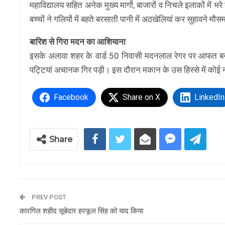
महाविद्यालय सहित अनेक मुख्य मार्गो, बाजारों व निचले इलाकों में 
बच्चों ने गलियों में बहते बरसाती पानी में अठखेलियां कर सुहावने मौ
बारिश से गिरा मदन का आशियाना
इसके अलावा शहर के वार्ड 50 निवासी मदनलाल रेगर पर आफत बन 
पट्टियां अचानक गिर पड़ी। इस दौरान मकान के उस हिस्से में कोई न
Facebook
Share on X
LinkedIn
Share
PREV POST
कारगिल शहीद सूबेदार हरफूल सिंह को याद किया