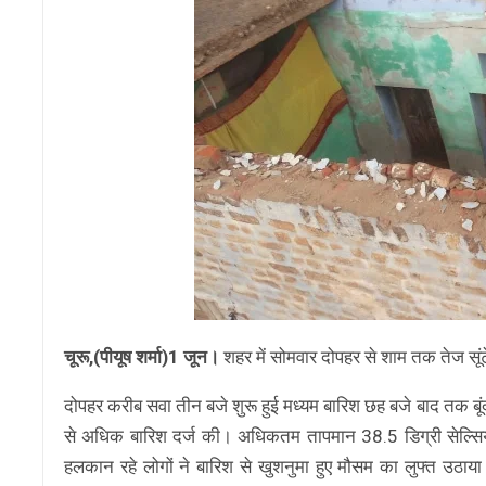
चूरू,(पीयूष शर्मा)1 जून।
शहर में सोमवार दोपहर से शाम तक तेज सूंट
दोपहर करीब सवा तीन बजे शुरू हुई मध्यम बारिश छह बजे बाद तक बूंद
से अधिक बारिश दर्ज की। अधिकतम तापमान 38.5 डिग्री सेल्सियस
हलकान रहे लोगों ने बारिश से खुशनुमा हुए मौसम का लुफ्त उठाया