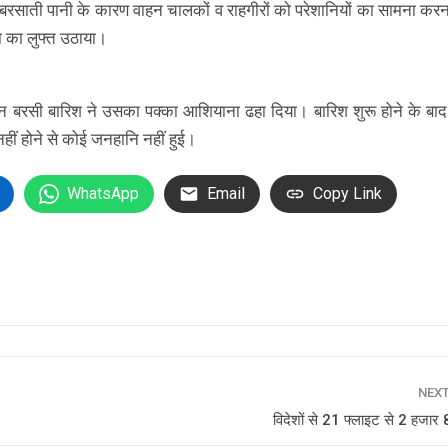
भरे बरसाती पानी के कारण वाहन चालकों व राहगीरों को परेशानियों का सामना कर
सम का लुफ्त उठाया।
बरसी बारिश ने उसका पक्का आशियाना ढहा दिया। बारिश शुरू होने के बा
हीं होने से कोई जनहानि नहीं हुई।
WhatsApp
Email
Copy Link
NEX
विदेशों से 21 फ्लाइट से 2 हजार