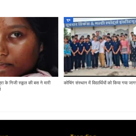
चूरू
्रा के निजी स्कूल की बस ने मारी
कोचिंग संस्थान में विद्यार्थियों को किया गया जा
ज