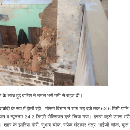
े के साथ हुई बारिश ने उमस भरी गर्मी से राहत दी।
ाबांदी के रूप में होती रही। मौसम विभाग ने शाम छह बजे तक 63.6 मिमी यानि ढ
 व न्यूनतम 24.2 डिग्री सेल्सियस दर्ज किया गया। इससे पहले उमस भरी ग
। शहर के झारिया मोरी, सुभाष चौक, सफेद घंटाघर क्षेत्र, भाईजी चौक, चूरू